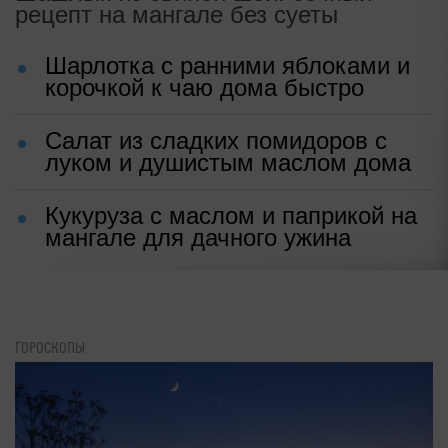
рецепт на мангале без суеты
Шарлотка с ранними яблоками и
корочкой к чаю дома быстро
Салат из сладких помидоров с
луком и душистым маслом дома
Кукуруза с маслом и паприкой на
мангале для дачного ужина
ГОРОСКОПЫ