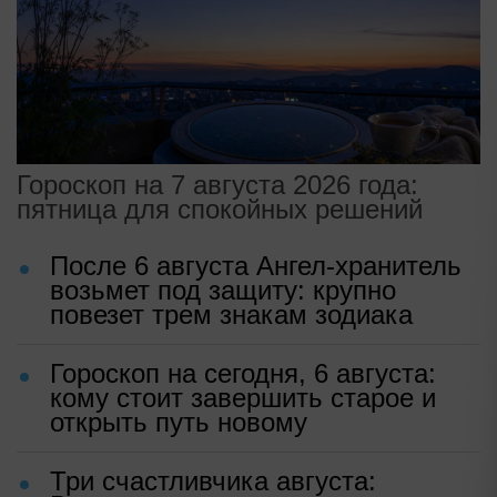
Гороскоп на 7 августа 2026 года:
пятница для спокойных решений
После 6 августа Ангел-хранитель
возьмет под защиту: крупно
повезет трем знакам зодиака
Гороскоп на сегодня, 6 августа:
кому стоит завершить старое и
открыть путь новому
Три счастливчика августа: