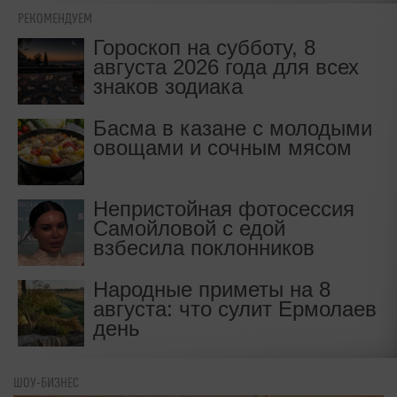
РЕКОМЕНДУЕМ
Гороскоп на субботу, 8
августа 2026 года для всех
знаков зодиака
Басма в казане с молодыми
овощами и сочным мясом
Непристойная фотосессия
Самойловой с едой
взбесила поклонников
Народные приметы на 8
августа: что сулит Ермолаев
день
ШОУ-БИЗНЕС