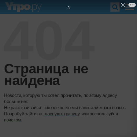
2
404
Страница не
найдена
Новости, которую ты хотел прочитать, по этому адресу
больше нет.
Не расстраивайся - скорее всего мы написали много новых.
Попробуй зайти на
главную страницу
или воспользуйся
поиском
.