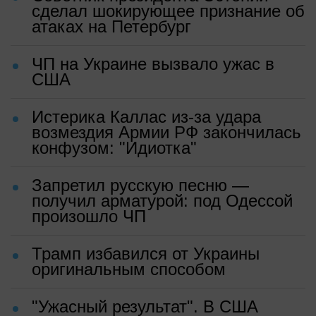
сделал шокирующее признание об
атаках на Петербург
ЧП на Украине вызвало ужас в
США
Истерика Каллас из-за удара
возмездия Армии РФ закончилась
конфузом: "Идиотка"
Запретил русскую песню —
получил арматурой: под Одессой
произошло ЧП
Трамп избавился от Украины
оригинальным способом
"Ужасный результат". В США