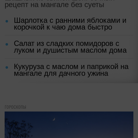
рецепт на мангале без суеты
Шарлотка с ранними яблоками и
корочкой к чаю дома быстро
Салат из сладких помидоров с
луком и душистым маслом дома
Кукуруза с маслом и паприкой на
мангале для дачного ужина
ГОРОСКОПЫ