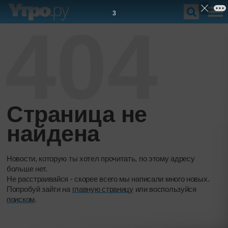
2
404
Страница не
найдена
Новости, которую ты хотел прочитать, по этому адресу
больше нет.
Не расстраивайся - скорее всего мы написали много новых.
Попробуй зайти на
главную страницу
или воспользуйся
поиском
.