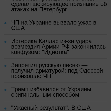
сделал шокирующее признание об
атаках на Петербург
ЧП на Украине вызвало ужас в
США
Истерика Каллас из-за удара
возмездия Армии РФ закончилась
конфузом: "Идиотка"
Запретил русскую песню —
получил арматурой: под Одессой
произошло ЧП
Трамп избавился от Украины
оригинальным способом
"Ужасный результат". В США