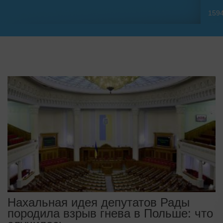
159
Нахальная идея депутатов Рады
породила взрыв гнева в Польше: что