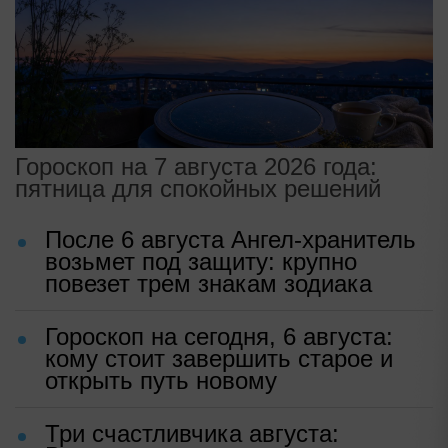
Гороскоп на 7 августа 2026 года:
пятница для спокойных решений
После 6 августа Ангел-хранитель
возьмет под защиту: крупно
повезет трем знакам зодиака
Гороскоп на сегодня, 6 августа:
кому стоит завершить старое и
открыть путь новому
Три счастливчика августа: