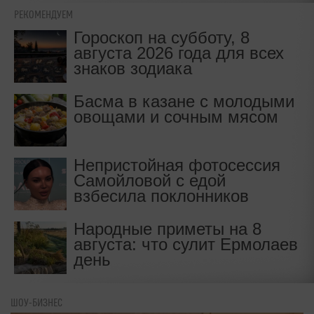
РЕКОМЕНДУЕМ
Гороскоп на субботу, 8
августа 2026 года для всех
знаков зодиака
Басма в казане с молодыми
овощами и сочным мясом
Непристойная фотосессия
Самойловой с едой
взбесила поклонников
Народные приметы на 8
августа: что сулит Ермолаев
день
ШОУ-БИЗНЕС