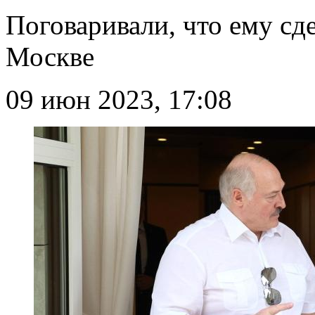
Поговаривали, что ему сд
Москве
09 июн 2023, 17:08