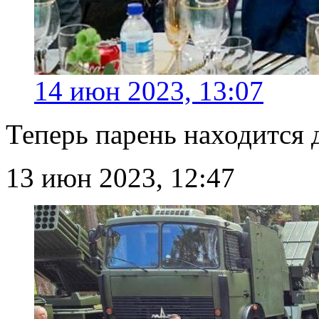
14 июн 2023, 13:07
Теперь парень находится 
13 июн 2023, 12:47