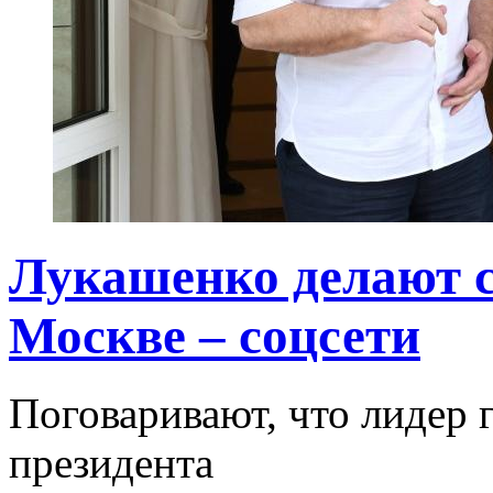
Лукашенко делают 
Москве – соцсети
Поговаривают, что лидер г
президента