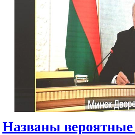
Названы вероятные