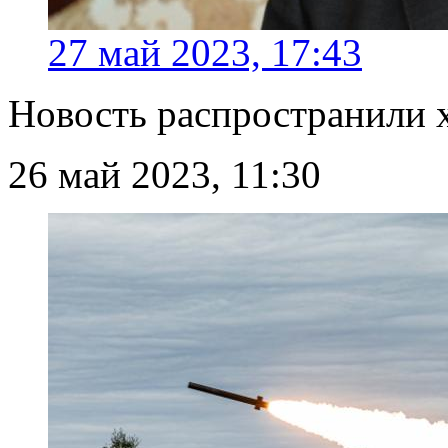
27 май 2023, 17:43
Новость распространили 
26 май 2023, 11:30