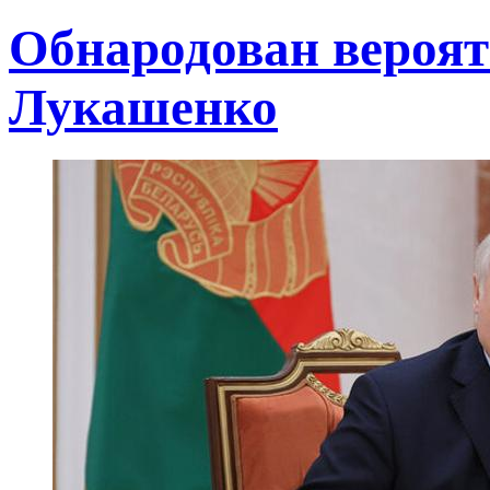
Обнародован вероят
Лукашенко