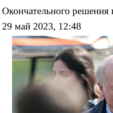
Окончательного решения 
29 май 2023, 12:48