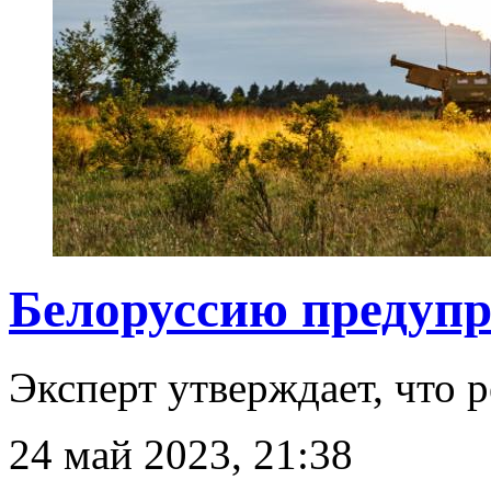
Белоруссию предупр
Эксперт утверждает, что 
24 май 2023, 21:38