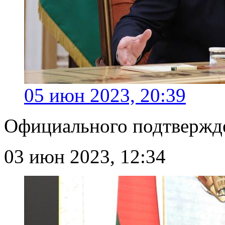
05 июн 2023, 20:39
Официального подтвержде
03 июн 2023, 12:34