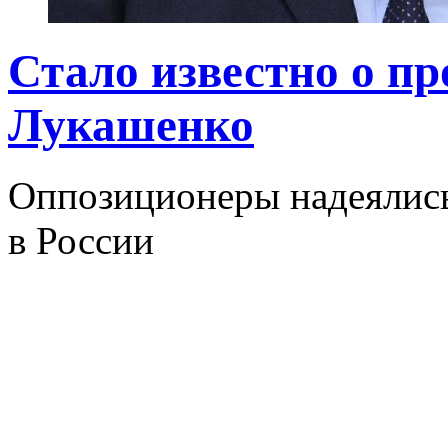
Стало известно о п
Лукашенко
Оппозиционеры надеялись
в России