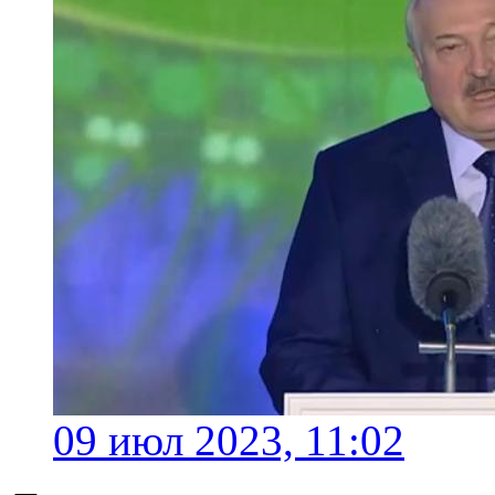
09 июл 2023, 11:02