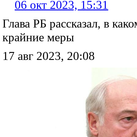
06 окт 2023, 15:31
Глава РБ рассказал, в как
крайние меры
17 авг 2023, 20:08