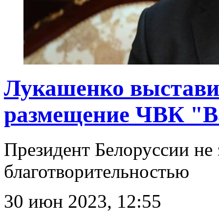
Лукашенко выстави
размещение ЧВК "В
Президент Белоруссии не 
благотворительностью
30 июн 2023, 12:55