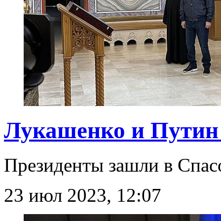
Лукашенко и Путин
Президенты зашли в Спа
23 июл 2023, 12:07