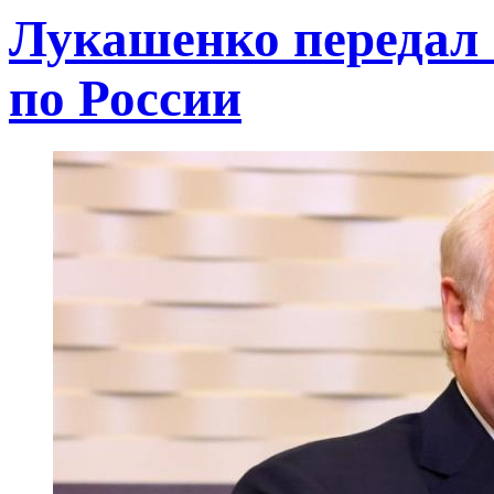
Лукашенко передал
по России