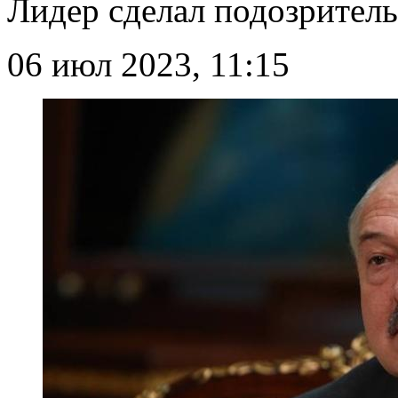
Лидер сделал подозрител
06 июл 2023, 11:15