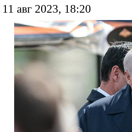
11 авг 2023, 18:20