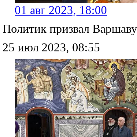
01 авг 2023, 18:00
Политик призвал Варшаву
25 июл 2023, 08:55