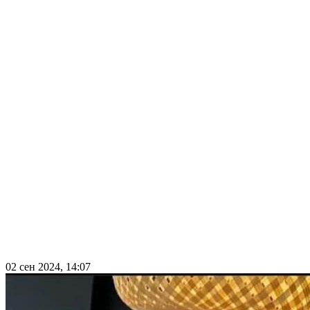
02 сен 2024, 14:07