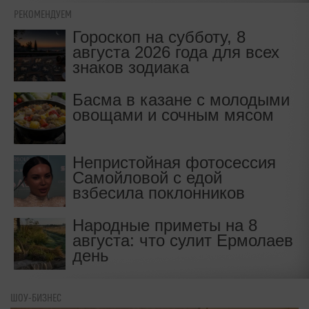
РЕКОМЕНДУЕМ
Гороскоп на субботу, 8
августа 2026 года для всех
знаков зодиака
Басма в казане с молодыми
овощами и сочным мясом
Непристойная фотосессия
Самойловой с едой
взбесила поклонников
Народные приметы на 8
августа: что сулит Ермолаев
день
ШОУ-БИЗНЕС