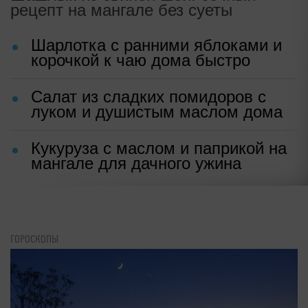
рецепт на мангале без суеты
Шарлотка с ранними яблоками и
корочкой к чаю дома быстро
Салат из сладких помидоров с
луком и душистым маслом дома
Кукуруза с маслом и паприкой на
мангале для дачного ужина
ГОРОСКОПЫ