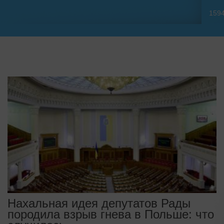
159
Нахальная идея депутатов Рады
породила взрыв гнева в Польше: что