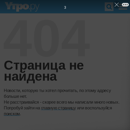
2
404
Страница не
найдена
Новости, которую ты хотел прочитать, по этому адресу
больше нет.
Не расстраивайся - скорее всего мы написали много новых.
Попробуй зайти на
главную страницу
или воспользуйся
поиском
.