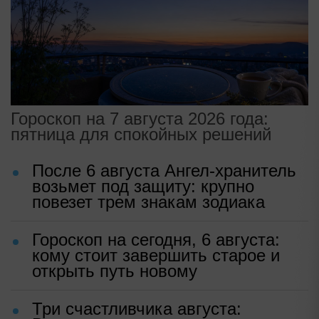
Гороскоп на 7 августа 2026 года:
пятница для спокойных решений
После 6 августа Ангел-хранитель
возьмет под защиту: крупно
повезет трем знакам зодиака
Гороскоп на сегодня, 6 августа:
кому стоит завершить старое и
открыть путь новому
Три счастливчика августа: