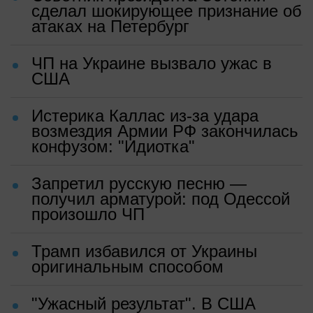
сделал шокирующее признание об
атаках на Петербург
ЧП на Украине вызвало ужас в
США
Истерика Каллас из-за удара
возмездия Армии РФ закончилась
конфузом: "Идиотка"
Запретил русскую песню —
получил арматурой: под Одессой
произошло ЧП
Трамп избавился от Украины
оригинальным способом
"Ужасный результат". В США