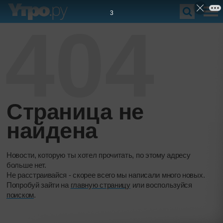
2
404
Страница не
найдена
Новости, которую ты хотел прочитать, по этому адресу
больше нет.
Не расстраивайся - скорее всего мы написали много новых.
Попробуй зайти на
главную страницу
или воспользуйся
поиском
.