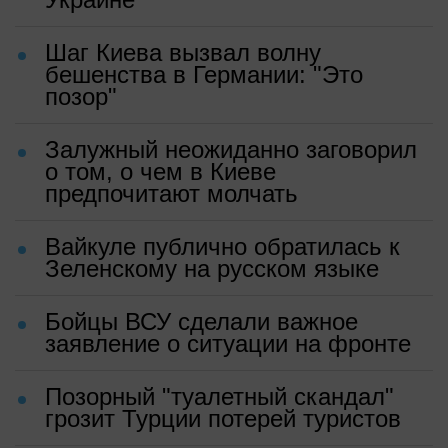
Шаг Киева вызвал волну
бешенства в Германии: "Это
позор"
Залужный неожиданно заговорил
о том, о чем в Киеве
предпочитают молчать
Вайкуле публично обратилась к
Зеленскому на русском языке
Бойцы ВСУ сделали важное
заявление о ситуации на фронте
Позорный "туалетный скандал"
грозит Турции потерей туристов