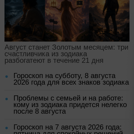
Август станет Золотым месяцем: три
счастливчика из зодиака
разбогатеют в течение 21 дня
Гороскоп на субботу, 8 августа
2026 года для всех знаков зодиака
Проблемы с семьей и на работе:
кому из зодиака придется нелегко
после 8 августа
Гороскоп на 7 августа 2026 года:
пятница для спокойных решений