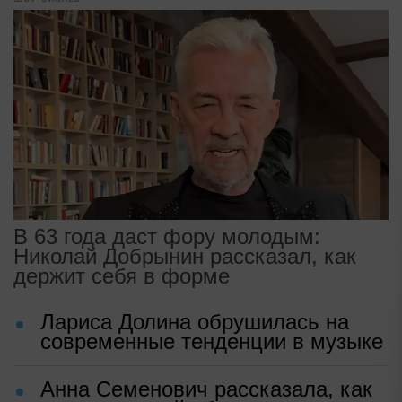
В 63 года даст фору молодым:
Николай Добрынин рассказал, как
держит себя в форме
Лариса Долина обрушилась на
современные тенденции в музыке
Анна Семенович рассказала, как