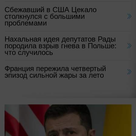
Сбежавший в США Цекало
столкнулся с большими
проблемами
Нахальная идея депутатов Рады
породила взрыв гнева в Польше:
что случилось
Франция пережила четвертый
эпизод сильной жары за лето