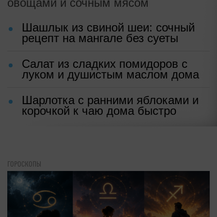
овощами и сочным мясом
Шашлык из свиной шеи: сочный
рецепт на мангале без суеты
Салат из сладких помидоров с
луком и душистым маслом дома
Шарлотка с ранними яблоками и
корочкой к чаю дома быстро
ГОРОСКОПЫ