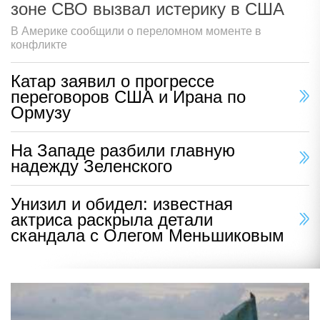
зоне СВО вызвал истерику в США
В Америке сообщили о переломном моменте в
конфликте
Катар заявил о прогрессе
переговоров США и Ирана по
Ормузу
На Западе разбили главную
надежду Зеленского
Унизил и обидел: известная
актриса раскрыла детали
скандала с Олегом Меньшиковым