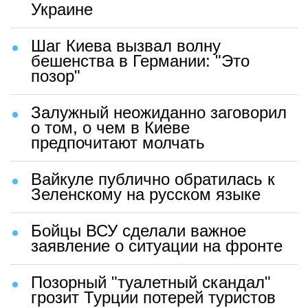
Украине
Шаг Киева вызвал волну
бешенства в Германии: "Это
позор"
Залужный неожиданно заговорил
о том, о чем в Киеве
предпочитают молчать
Вайкуле публично обратилась к
Зеленскому на русском языке
Бойцы ВСУ сделали важное
заявление о ситуации на фронте
Позорный "туалетный скандал"
грозит Турции потерей туристов