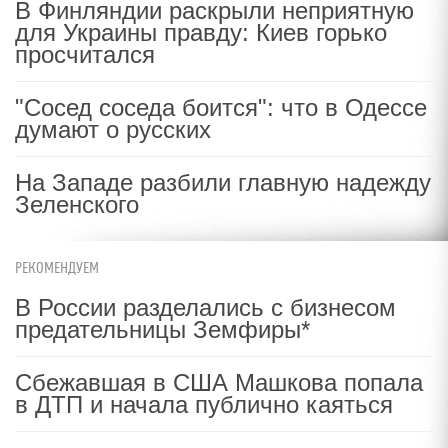
В Финляндии раскрыли неприятную
для Украины правду: Киев горько
просчитался
"Сосед соседа боится": что в Одессе
думают о русских
На Западе разбили главную надежду
Зеленского
РЕКОМЕНДУЕМ
В России разделались с бизнесом
предательницы Земфиры*
Сбежавшая в США Машкова попала
в ДТП и начала публично каяться