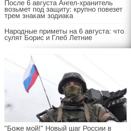
После 6 августа Ангел-хранитель
возьмет под защиту: крупно повезет
трем знакам зодиака
Народные приметы на 6 августа: что
сулят Борис и Глеб Летние
"Боже мой!" Новый шаг России в