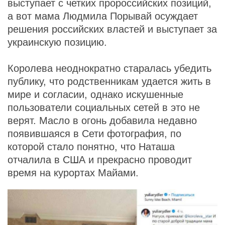
выступает с четких пророссийских позиций,
а вот мама Людмила Порывай осуждает
решения российских властей и выступает за
украинскую позицию.
Королева неоднократно старалась убедить
публику, что родственникам удается жить в
мире и согласии, однако искушенные
пользователи социальных сетей в это не
верят. Масло в огонь добавила недавно
появившаяся в Сети фотография, по
которой стало понятно, что Наташа
отчалила в США и прекрасно проводит
время на курортах Майами.