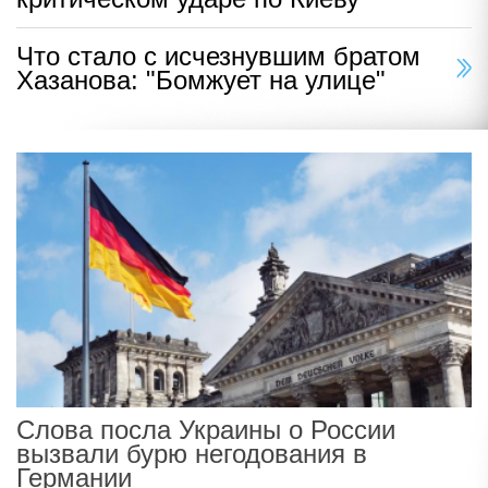
Что стало с исчезнувшим братом
Хазанова: "Бомжует на улице"
Слова посла Украины о России
вызвали бурю негодования в
Германии