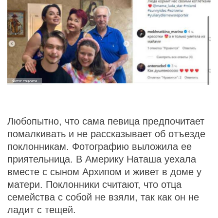
Фото: соцсети
Любопытно, что сама певица предпочитает
помалкивать и не рассказывает об отъезде
поклонникам. Фотографию выложила ее
приятельница. В Америку Наташа уехала
вместе с сыном Архипом и живет в доме у
матери. Поклонники считают, что отца
семейства с собой не взяли, так как он не
ладит с тещей.