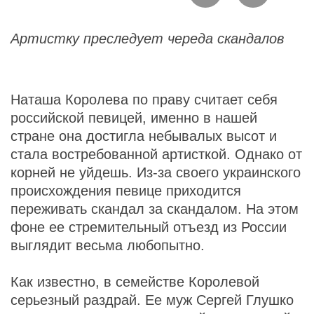
Артистку преследует череда скандалов
Наташа Королева по праву считает себя
российской певицей, именно в нашей
стране она достигла небывалых высот и
стала востребованной артисткой. Однако от
корней не уйдешь. Из-за своего украинского
происхождения певице приходится
переживать скандал за скандалом. На этом
фоне ее стремительный отъезд из России
выглядит весьма любопытно.
Как известно, в семействе Королевой
серьезный раздрай. Ее муж Сергей Глушко