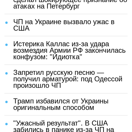
атаках на Петербург
ЧП на Украине вызвало ужас в
США
Истерика Каллас из-за удара
возмездия Армии РФ закончилась
конфузом: "Идиотка"
Запретил русскую песню —
получил арматурой: под Одессой
произошло ЧП
Трамп избавился от Украины
оригинальным способом
"Ужасный результат". В США
забились в панике из-за ЧП на