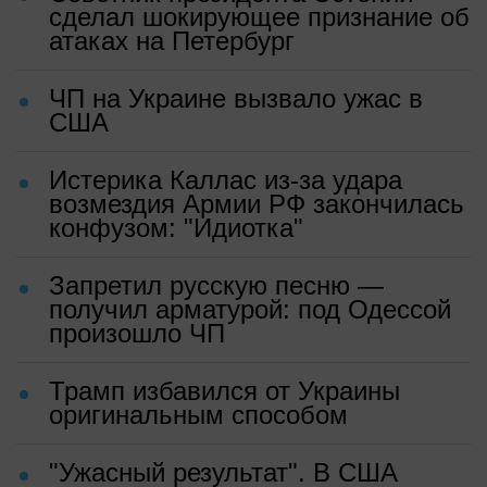
сделал шокирующее признание об
атаках на Петербург
ЧП на Украине вызвало ужас в
США
Истерика Каллас из-за удара
возмездия Армии РФ закончилась
конфузом: "Идиотка"
Запретил русскую песню —
получил арматурой: под Одессой
произошло ЧП
Трамп избавился от Украины
оригинальным способом
"Ужасный результат". В США