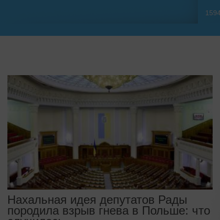
159
Нахальная идея депутатов Рады
породила взрыв гнева в Польше: что