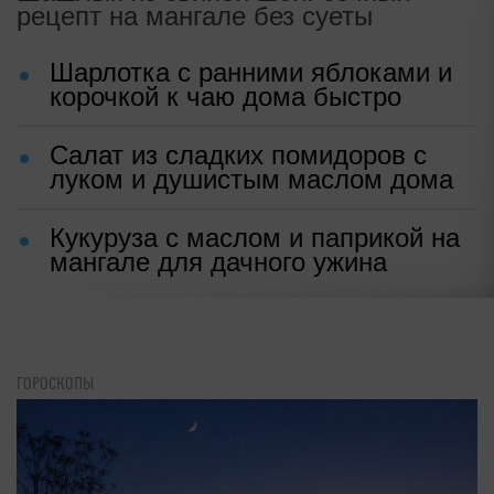
рецепт на мангале без суеты
Шарлотка с ранними яблоками и
корочкой к чаю дома быстро
Салат из сладких помидоров с
луком и душистым маслом дома
Кукуруза с маслом и паприкой на
мангале для дачного ужина
ГОРОСКОПЫ