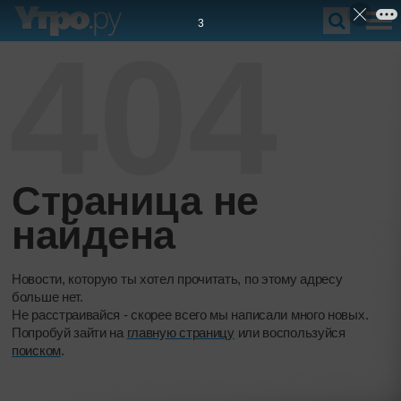
2
404
Страница не
найдена
Новости, которую ты хотел прочитать, по этому адресу
больше нет.
Не расстраивайся - скорее всего мы написали много новых.
Попробуй зайти на
главную страницу
или воспользуйся
поиском
.