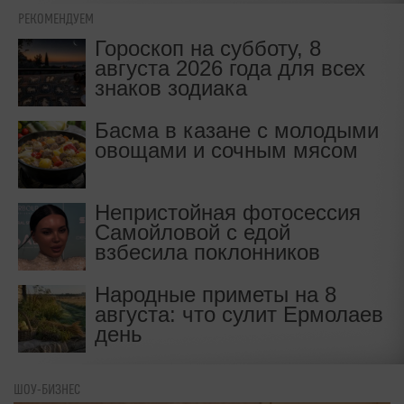
РЕКОМЕНДУЕМ
Гороскоп на субботу, 8
августа 2026 года для всех
знаков зодиака
Басма в казане с молодыми
овощами и сочным мясом
Непристойная фотосессия
Самойловой с едой
взбесила поклонников
Народные приметы на 8
августа: что сулит Ермолаев
день
ШОУ-БИЗНЕС