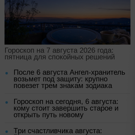
Гороскоп на 7 августа 2026 года:
пятница для спокойных решений
После 6 августа Ангел-хранитель
возьмет под защиту: крупно
повезет трем знакам зодиака
Гороскоп на сегодня, 6 августа:
кому стоит завершить старое и
открыть путь новому
Три счастливчика августа: