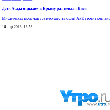
Дети Асада отдыхом в Крыму разгневали Киев
Мифическая прокуратура несуществующей АРК грозит реальн
16 апр 2018, 13:53