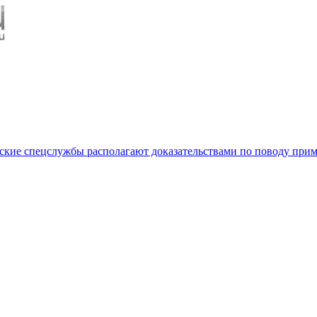
нские спецслужбы располагают доказательствами по поводу пр