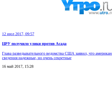
12 июл 2017, 09:57
ЦРУ получило улики против Асада
Глава разведывательного ведомства США заявил, что америка
сведения надежные, но очень секретные
16 май 2017, 15:28