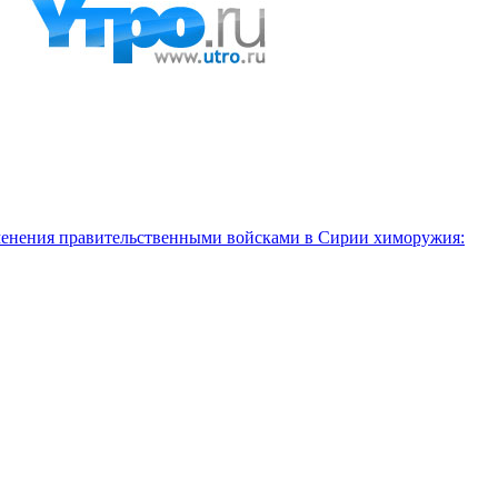
именения правительственными войсками в Сирии химоружия: