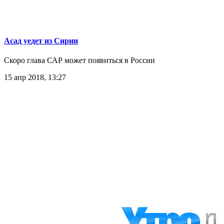
Асад уедет из Сирии
Скоро глава САР может появиться в России
15 апр 2018, 13:27