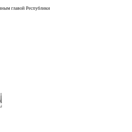
анным главой Республики