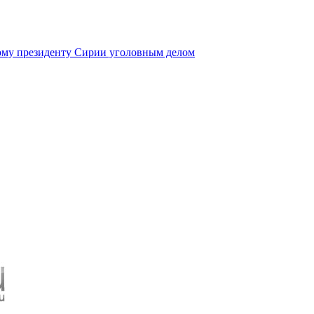
ому президенту Сирии уголовным делом