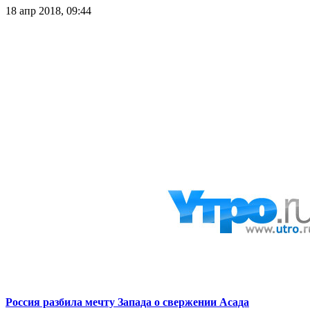
18 апр 2018, 09:44
Россия разбила мечту Запада о свержении Асада