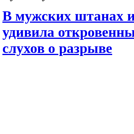
В мужских штанах и
удивила откровенны
слухов о разрыве