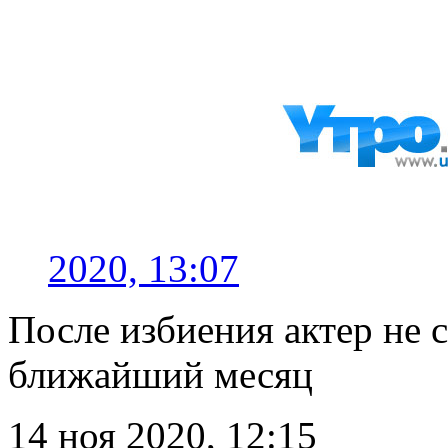
2020, 13:07
После избиения актер не 
ближайший месяц
14 ноя 2020, 12:15