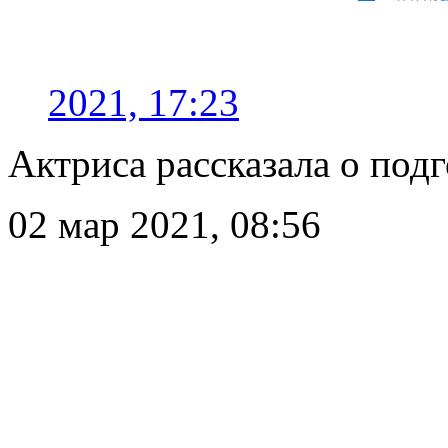
2021, 17:23
Актриса рассказала о под
02 мар 2021, 08:56