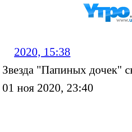
2020, 15:38
Звезда "Папиных дочек" с
01 ноя 2020, 23:40