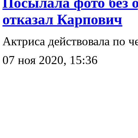
Посылала фото без 
отказал Карпович
Актриса действовала по ч
07 ноя 2020, 15:36