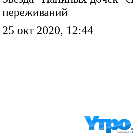
переживаний
25 окт 2020, 12:44