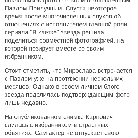
поклонников фото со своим возлюбленным
Павлом Прилучным. Спустя некоторое
время после многочисленных слухов об
отношениях с исполнителем главной роли
сериала "В клетке" звезда решила
поделиться совместной фотографией, на
которой позирует вместе со своим
избранником.
Стоит отметить, что Мирослава встречается
с Павлом уже на протяжении нескольких
месяцев. Однако в своем личном блоге
звезда поделилась подтверждающим фото
лишь недавно.
На опубликованном снимке Карпович
слилась с избранником в страстных
объятиях. Сам актер не отпускает свою