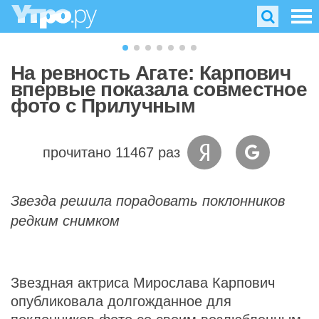
На ревность Агате: Карпович
впервые показала совместное
фото с Прилучным
прочитано 11467 раз
Звезда решила порадовать поклонников
редким снимком
Звездная актриса Мирослава Карпович
опубликовала долгожданное для