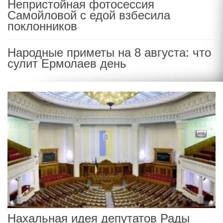
Непристойная фотосессия
Самойловой с едой взбесила
поклонников
Народные приметы на 8 августа: что
сулит Ермолаев день
Нахальная идея депутатов Рады