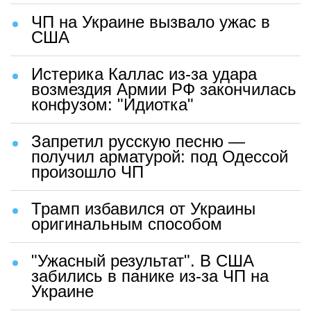
ЧП на Украине вызвало ужас в
США
Истерика Каллас из-за удара
возмездия Армии РФ закончилась
конфузом: "Идиотка"
Запретил русскую песню —
получил арматурой: под Одессой
произошло ЧП
Трамп избавился от Украины
оригинальным способом
"Ужасный результат". В США
забились в панике из-за ЧП на
Украине