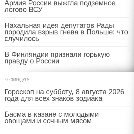
Армия России выжгла подземное
логово ВСУ
Нахальная идея депутатов Рады
породила взрыв гнева в Польше: что
случилось
В Финляндии признали горькую
правду о России
РЕКОМЕНДУЕМ
Гороскоп на субботу, 8 августа 2026
года для всех знаков зодиака
Басма в казане с молодыми
овощами и сочным мясом