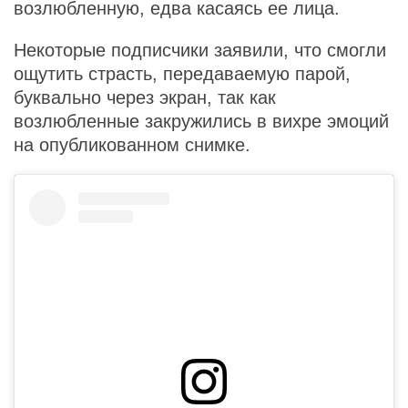
возлюбленную, едва касаясь ее лица.
Некоторые подписчики заявили, что смогли
ощутить страсть, передаваемую парой,
буквально через экран, так как
возлюбленные закружились в вихре эмоций
на опубликованном снимке.