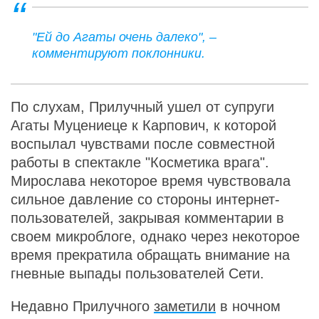
"Ей до Агаты очень далеко", –
комментируют поклонники.
По слухам, Прилучный ушел от супруги
Агаты Муцениеце к Карпович, к которой
воспылал чувствами после совместной
работы в спектакле "Косметика врага".
Мирослава некоторое время чувствовала
сильное давление со стороны интернет-
пользователей, закрывая комментарии в
своем микроблоге, однако через некоторое
время прекратила обращать внимание на
гневные выпады пользователей Сети.
Недавно Прилучного
заметили
в ночном