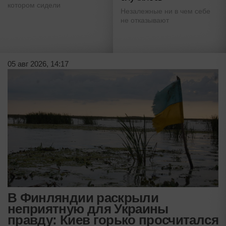
котором сидели
Незалежные ни в чем себе
не отказывают
05 авг 2026, 14:17
В Финляндии раскрыли
неприятную для Украины
правду: Киев горько просчитался