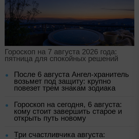
Гороскоп на 7 августа 2026 года:
пятница для спокойных решений
После 6 августа Ангел-хранитель
возьмет под защиту: крупно
повезет трем знакам зодиака
Гороскоп на сегодня, 6 августа:
кому стоит завершить старое и
открыть путь новому
Три счастливчика августа: