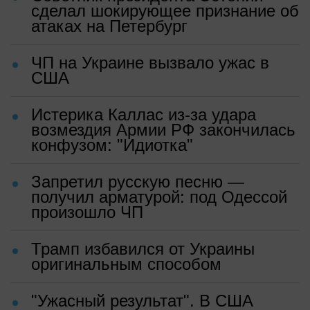
сделал шокирующее признание об
атаках на Петербург
ЧП на Украине вызвало ужас в
США
Истерика Каллас из-за удара
возмездия Армии РФ закончилась
конфузом: "Идиотка"
Запретил русскую песню —
получил арматурой: под Одессой
произошло ЧП
Трамп избавился от Украины
оригинальным способом
"Ужасный результат". В США