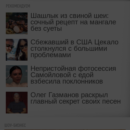
РЕКОМЕНДУЕМ
Шашлык из свиной шеи:
сочный рецепт на мангале
без суеты
Сбежавший в США Цекало
столкнулся с большими
проблемами
Непристойная фотосессия
Самойловой с едой
взбесила поклонников
Олег Газманов раскрыл
главный секрет своих песен
ШОУ-БИЗНЕС