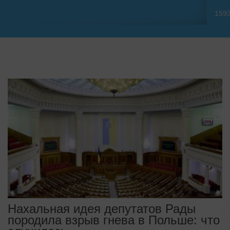
159
Нахальная идея депутатов Рады
породила взрыв гнева в Польше: что