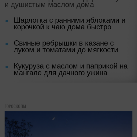
и душистым маслом дома
Шарлотка с ранними яблоками и
корочкой к чаю дома быстро
Свиные ребрышки в казане с
луком и томатами до мягкости
Кукуруза с маслом и паприкой на
мангале для дачного ужина
ГОРОСКОПЫ