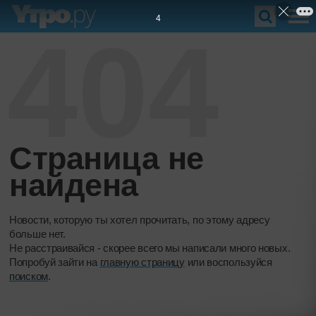
3
404
Страница не
найдена
Новости, которую ты хотел прочитать, по этому адресу
больше нет.
Не расстраивайся - скорее всего мы написали много новых.
Попробуй зайти на
главную страницу
или воспользуйся
поиском
.