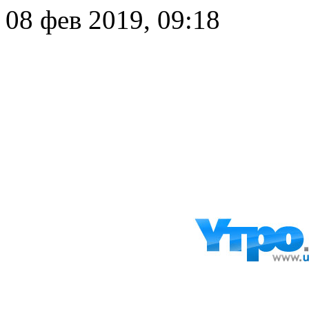
08 фев 2019, 09:18