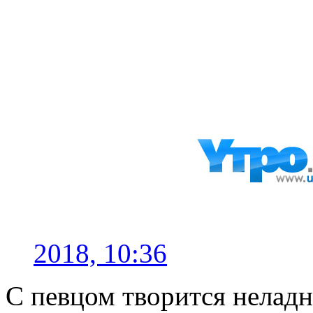
2018, 10:36
С певцом творится нелад