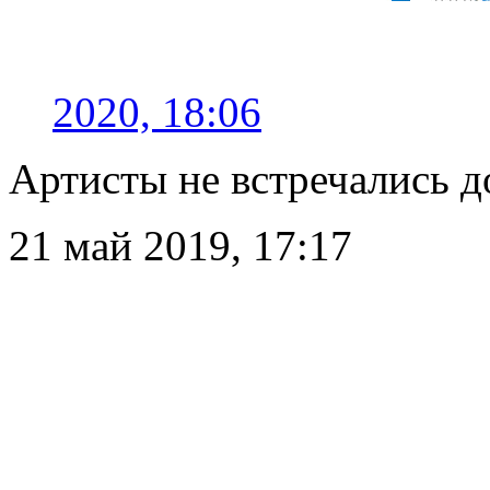
2020, 18:06
Артисты не встречались д
21 май 2019, 17:17