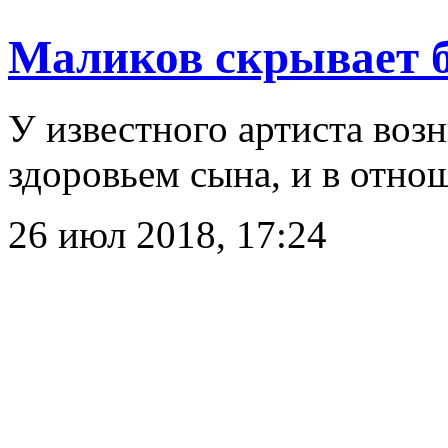
Маликов скрывает б
У известного артиста воз
здоровьем сына, и в отно
26 июл 2018, 17:24