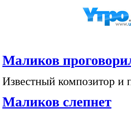
Маликов проговори
Известный композитор и 
Маликов слепнет