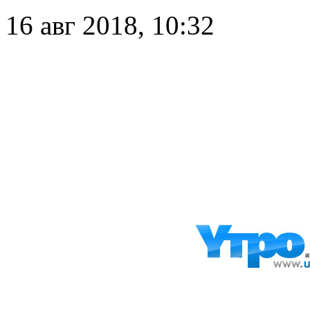
16 авг 2018, 10:32