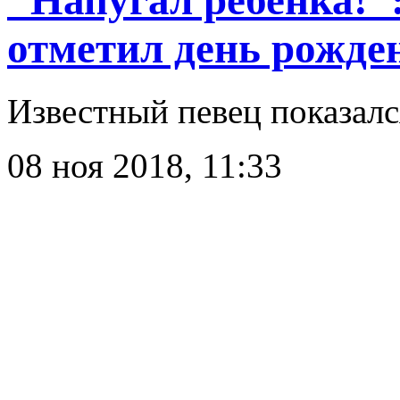
отметил день рожде
Известный певец показалс
08 ноя 2018, 11:33