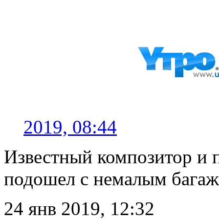
2019, 08:44
Известный композитор и п
подошел с немалым бага
24 янв 2019, 12:32