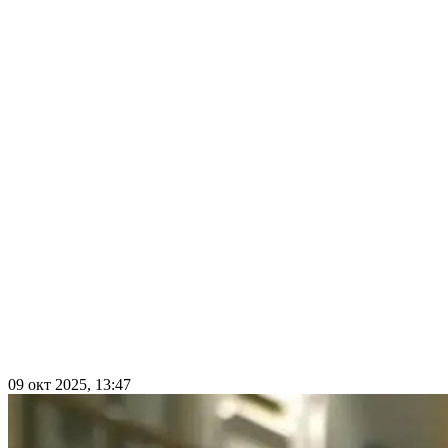
09 окт 2025, 13:47