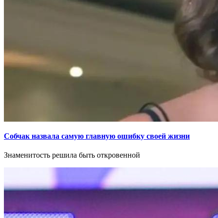
Собчак назвала самую главную ошибку своей жизни
Знаменитость решила быть откровенной