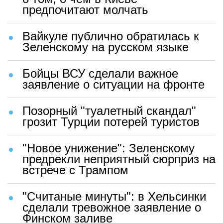
предпочитают молчать
Вайкуле публично обратилась к
Зеленскому на русском языке
Бойцы ВСУ сделали важное
заявление о ситуации на фронте
Позорный "туалетный скандал"
грозит Турции потерей туристов
"Новое унижение": Зеленскому
предрекли неприятный сюрприз на
встрече с Трампом
"Считаные минуты": в Хельсинки
сделали тревожное заявление о
Финском заливе