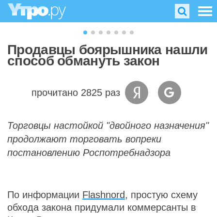
Продавцы боярышника нашли
способ обмануть закон
прочитано 2825 раз
Торговцы настойкой "двойного назначения"
продолжают торговать вопреки
постановлению Роспотребнадзора
По информации
Flashnord
, простую схему
обхода закона придумали коммерсанты в