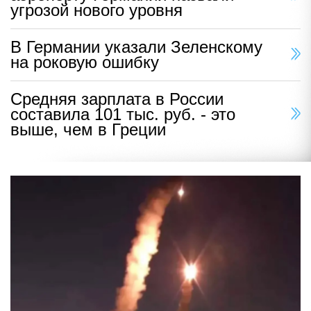
угрозой нового уровня
В Германии указали Зеленскому
на роковую ошибку
Средняя зарплата в России
составила 101 тыс. руб. - это
выше, чем в Греции