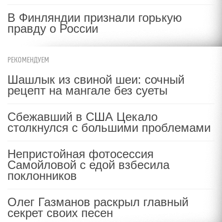
В Финляндии признали горькую
правду о России
РЕКОМЕНДУЕМ
Шашлык из свиной шеи: сочный
рецепт на мангале без суеты
Сбежавший в США Цекало
столкнулся с большими проблемами
Непристойная фотосессия
Самойловой с едой взбесила
поклонников
Олег Газманов раскрыл главный
секрет своих песен