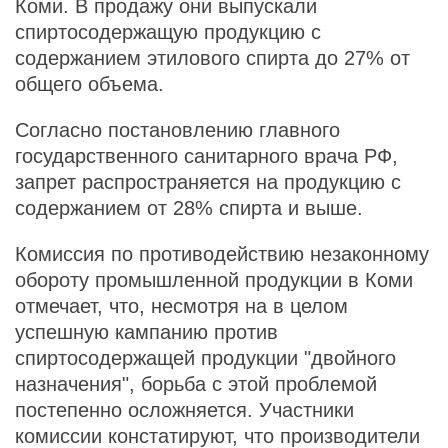
Коми. В продажу они выпускали
спиртосодержащую продукцию с
содержанием этилового спирта до 27% от
общего объема.
Согласно постановлению главного
государственного санитарного врача РФ,
запрет распространяется на продукцию с
содержанием от 28% спирта и выше.
Комиссия по противодействию незаконному
обороту промышленной продукции в Коми
отмечает, что, несмотря на в целом
успешную кампанию против
спиртосодержащей продукции "двойного
назначения", борьба с этой проблемой
постепенно осложняется. Участники
комиссии констатируют, что производители