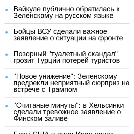
Вайкуле публично обратилась к
Зеленскому на русском языке
Бойцы ВСУ сделали важное
заявление о ситуации на фронте
Позорный "туалетный скандал"
грозит Турции потерей туристов
"Новое унижение": Зеленскому
предрекли неприятный сюрприз на
встрече с Трампом
"Считаные минуты": в Хельсинки
сделали тревожное заявление о
Финском заливе