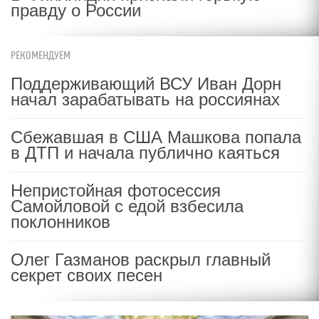
правду о России
РЕКОМЕНДУЕМ
Поддерживающий ВСУ Иван Дорн
начал зарабатывать на россиянах
Сбежавшая в США Машкова попала
в ДТП и начала публично каяться
Непристойная фотосессия
Самойловой с едой взбесила
поклонников
Олег Газманов раскрыл главный
секрет своих песен