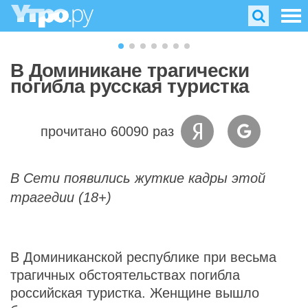
В Доминикане трагически
погибла русская туристка
прочитано 60090 раз
В Сети появились жуткие кадры этой
трагедии (18+)
В Доминиканской республике при весьма
трагичных обстоятельствах погибла
российская туристка. Женщине вышло