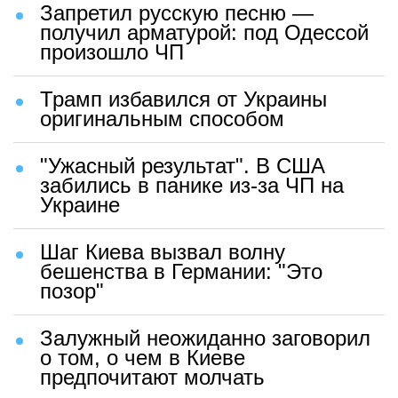
Запретил русскую песню —
получил арматурой: под Одессой
произошло ЧП
Трамп избавился от Украины
оригинальным способом
"Ужасный результат". В США
забились в панике из-за ЧП на
Украине
Шаг Киева вызвал волну
бешенства в Германии: "Это
позор"
Залужный неожиданно заговорил
о том, о чем в Киеве
предпочитают молчать