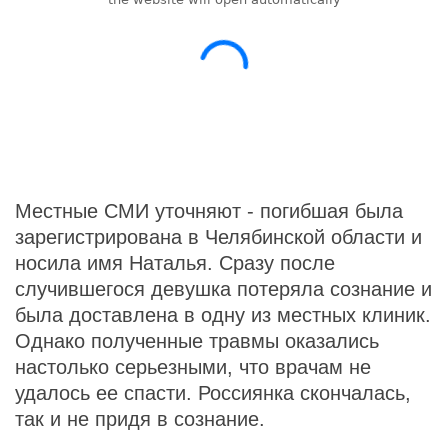
Местные СМИ уточняют - погибшая была
зарегистрирована в Челябинской области и
носила имя Наталья. Сразу после
случившегося девушка потеряла сознание и
была доставлена в одну из местных клиник.
Однако полученные травмы оказались
настолько серьезными, что врачам не
удалось ее спасти. Россиянка скончалась,
так и не придя в сознание.