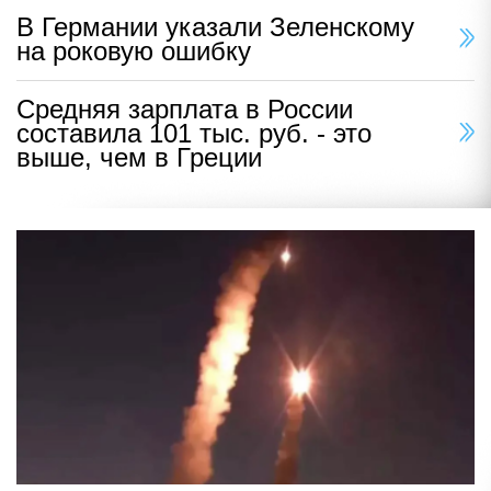
В Германии указали Зеленскому
на роковую ошибку
Средняя зарплата в России
составила 101 тыс. руб. - это
выше, чем в Греции