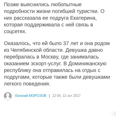
Позже выяснились любопытные
подробности жизни погибшей туристки. О
них рассказала ее подруга Екатерина,
которая поддерживала с ней связь в
соцсетях.
Оказалось, что ей было 37 лет и она родом
из Челябинской области. Девушка давно
перебралась в Москву, где занималась
оказанием эскорт-услуг. В Доминиканскую
республику она отправилась на отдых с
подругами, которые также были девушками
легкого поведения.
Евгений МОРОЗОВ
|
12:04, 12 окт 2017