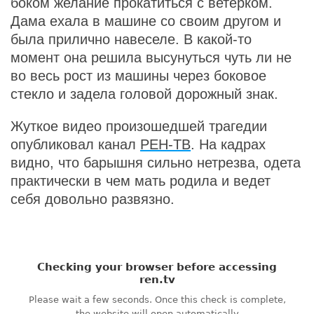
боком желание прокатиться с ветерком.
Дама ехала в машине со своим другом и
была прилично навеселе. В какой-то
момент она решила высунуться чуть ли не
во весь рост из машины через боковое
стекло и задела головой дорожный знак.
Жуткое видео произошедшей трагедии
опубликовал канал
РЕН-ТВ
. На кадрах
видно, что барышня сильно нетрезва, одета
практически в чем мать родила и ведет
себя довольно развязно.