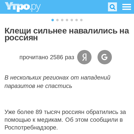
Клещи сильнее навалились на
россиян
прочитано 2586 раз
В нескольких регионах от нападений
паразитов не спастись
Уже более 89 тысяч россиян обратились за
помощью к медикам. Об этом сообщили в
Роспотребнадзоре.