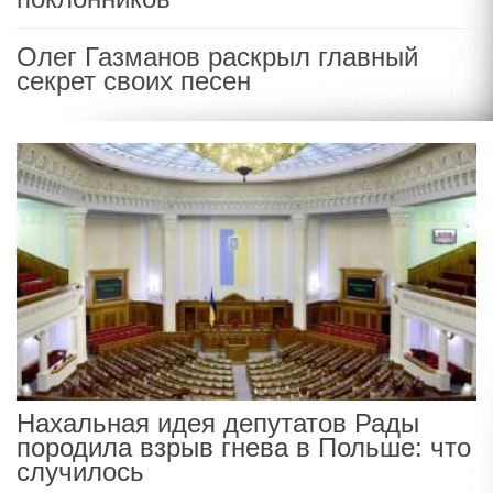
Олег Газманов раскрыл главный
секрет своих песен
Нахальная идея депутатов Рады
породила взрыв гнева в Польше: что
случилось