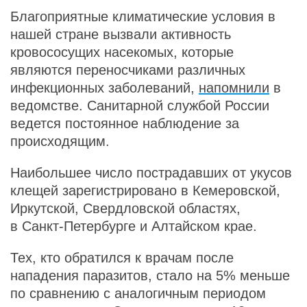
Благоприятные климатические условия в
нашей стране вызвали активность
кровососущих насекомых, которые
являются переносчиками различных
инфекционных заболеваний,
напомнили
в
ведомстве. Санитарной службой России
ведется постоянное наблюдение за
происходящим.
Наибольшее число пострадавших от укусов
клещей зарегистрировано в Кемеровской,
Иркутской, Свердловской областях,
в Санкт-Петербурге и Алтайском крае.
Тех, кто обратился к врачам после
нападения паразитов, стало на 5% меньше
по сравнению с аналогичным периодом