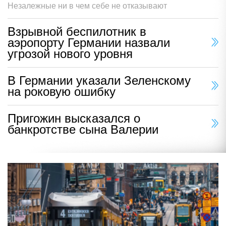
Незалежные ни в чем себе не отказывают
Взрывной беспилотник в
аэропорту Германии назвали
угрозой нового уровня
В Германии указали Зеленскому
на роковую ошибку
Пригожин высказался о
банкротстве сына Валерии