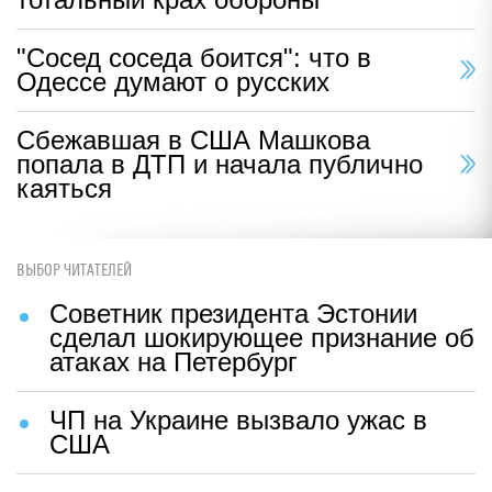
"Сосед соседа боится": что в
Одессе думают о русских
Сбежавшая в США Машкова
попала в ДТП и начала публично
каяться
ВЫБОР ЧИТАТЕЛЕЙ
Советник президента Эстонии
сделал шокирующее признание об
атаках на Петербург
ЧП на Украине вызвало ужас в
США