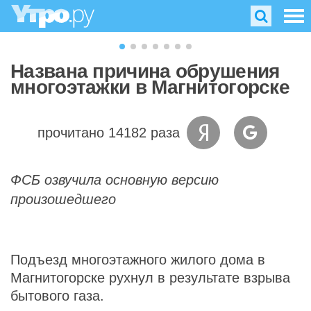
Названа причина обрушения
многоэтажки в Магнитогорске
прочитано 14182 раза
ФСБ озвучила основную версию
произошедшего
Подъезд многоэтажного жилого дома в
Магнитогорске рухнул в результате взрыва
бытового газа.