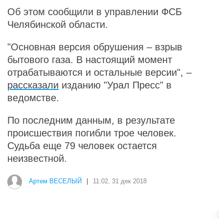
Об этом сообщили в управлении ФСБ
Челябинской области.
"Основная версия обрушения – взрыв
бытового газа. В настоящий момент
отрабатываются и остальные версии", –
рассказали
изданию "Урал Пресс" в
ведомстве.
По последним данным, в результате
происшествия погибли трое человек.
Судьба еще 79 человек остается
неизвестной.
Артем ВЕСЕЛЫЙ
|
11:02, 31 дек 2018