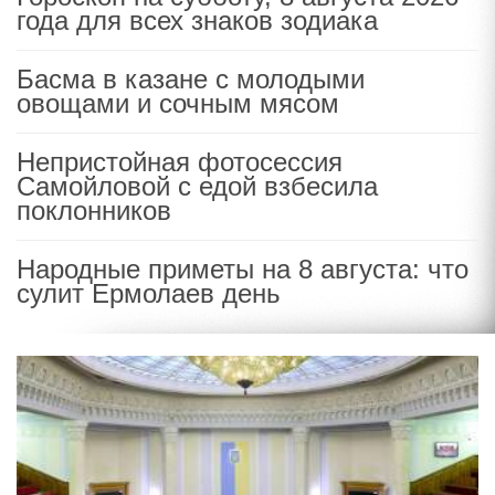
года для всех знаков зодиака
Басма в казане с молодыми
овощами и сочным мясом
Непристойная фотосессия
Самойловой с едой взбесила
поклонников
Народные приметы на 8 августа: что
сулит Ермолаев день