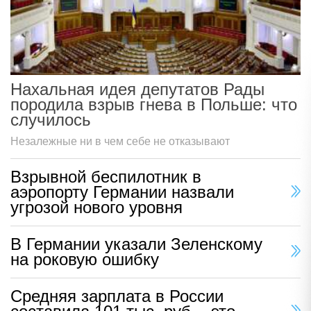
Нахальная идея депутатов Рады
породила взрыв гнева в Польше: что
случилось
Незалежные ни в чем себе не отказывают
Взрывной беспилотник в
аэропорту Германии назвали
угрозой нового уровня
В Германии указали Зеленскому
на роковую ошибку
Средняя зарплата в России