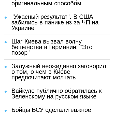
оригинальным способом
"Ужасный результат". В США
забились в панике из-за ЧП на
Украине
Шаг Киева вызвал волну
бешенства в Германии: "Это
позор"
Залужный неожиданно заговорил
о том, о чем в Киеве
предпочитают молчать
Вайкуле публично обратилась к
Зеленскому на русском языке
Бойцы ВСУ сделали важное