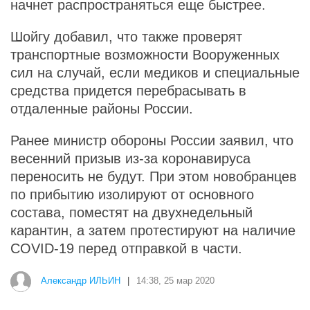
начнет распространяться еще быстрее.
Шойгу добавил, что также проверят
транспортные возможности Вооруженных
сил на случай, если медиков и специальные
средства придется перебрасывать в
отдаленные районы России.
Ранее министр обороны России заявил, что
весенний призыв из-за коронавируса
переносить не будут. При этом новобранцев
по прибытию изолируют от основного
состава, поместят на двухнедельный
карантин, а затем протестируют на наличие
COVID-19 перед отправкой в части.
Александр ИЛЬИН
|
14:38, 25 мар 2020