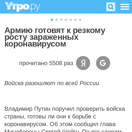
Армию готовят к резкому
росту зараженных
коронавирусом
прочитано 5508 раз
Войска разошлют по всей России
Владимир Путин поручил проверить войска
страны, готовы ли они к борьбе с
коронавирусом. Об этом сообщил глава
Минобороны Сергей Шойгу. По его словам,