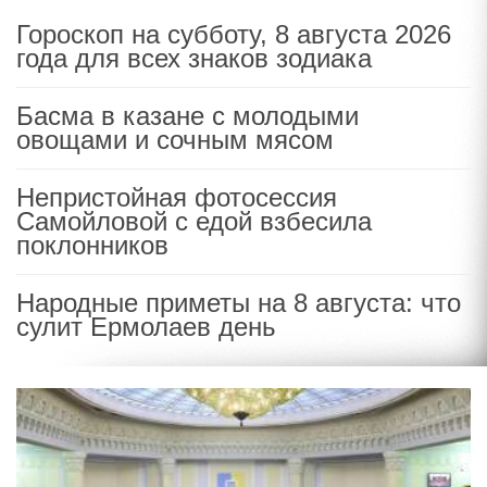
Гороскоп на субботу, 8 августа 2026
года для всех знаков зодиака
Басма в казане с молодыми
овощами и сочным мясом
Непристойная фотосессия
Самойловой с едой взбесила
поклонников
Народные приметы на 8 августа: что
сулит Ермолаев день