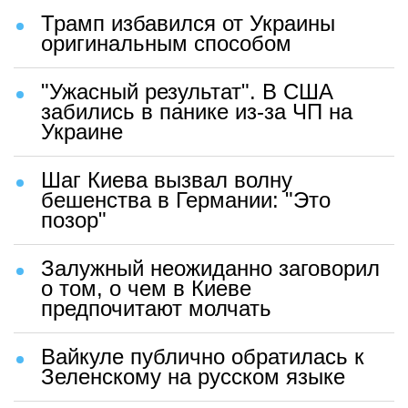
Трамп избавился от Украины
оригинальным способом
"Ужасный результат". В США
забились в панике из-за ЧП на
Украине
Шаг Киева вызвал волну
бешенства в Германии: "Это
позор"
Залужный неожиданно заговорил
о том, о чем в Киеве
предпочитают молчать
Вайкуле публично обратилась к
Зеленскому на русском языке