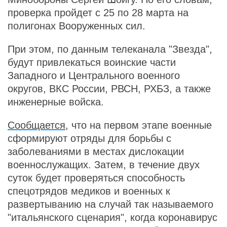
проверка пройдет с 25 по 28 марта на
полигонах Вооруженных сил.
При этом, по данным телеканала "Звезда",
будут привлекаться воинские части
Западного и Центрального военного
округов, ВКС России, РВСН, РХБЗ, а также
инженерные войска.
Сообщается
, что на первом этапе военные
сформируют отряды для борьбы с
заболеваниями в местах дислокации
военнослужащих. Затем, в течение двух
суток будет проверяться способность
спецотрядов медиков и военных к
развертыванию на случай так называемого
"итальянского сценария", когда коронавирус