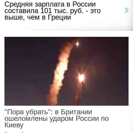
Средняя зарплата в России
составила 101 тыс. руб. - это
выше, чем в Греции
"Пора убрать": в Британии
ошеломлены ударом России по
Киеву