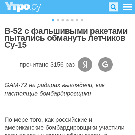
B-52 с фальшивыми ракетами
пытались обмануть летчиков
Су-15
прочитано 3156 раз
GAM-72 на радарах выглядели, как
настоящие бомбардировщики
По мере того, как российские и
американские бомбардировщики участили