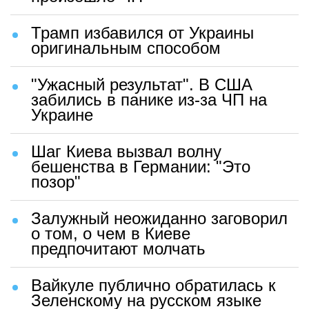
Трамп избавился от Украины
оригинальным способом
"Ужасный результат". В США
забились в панике из-за ЧП на
Украине
Шаг Киева вызвал волну
бешенства в Германии: "Это
позор"
Залужный неожиданно заговорил
о том, о чем в Киеве
предпочитают молчать
Вайкуле публично обратилась к
Зеленскому на русском языке