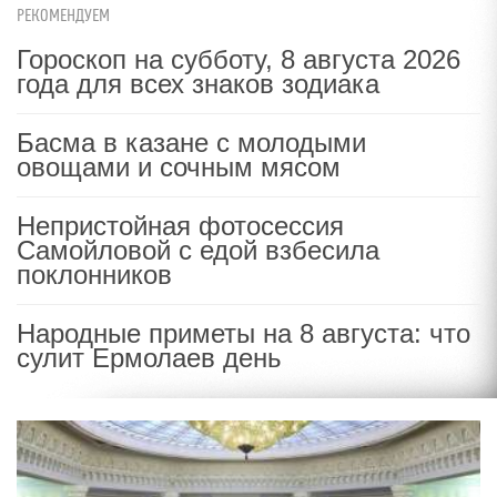
РЕКОМЕНДУЕМ
Гороскоп на субботу, 8 августа 2026
года для всех знаков зодиака
Басма в казане с молодыми
овощами и сочным мясом
Непристойная фотосессия
Самойловой с едой взбесила
поклонников
Народные приметы на 8 августа: что
сулит Ермолаев день