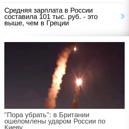
Средняя зарплата в России
составила 101 тыс. руб. - это
выше, чем в Греции
"Пора убрать": в Британии
ошеломлены ударом России по
Киеву