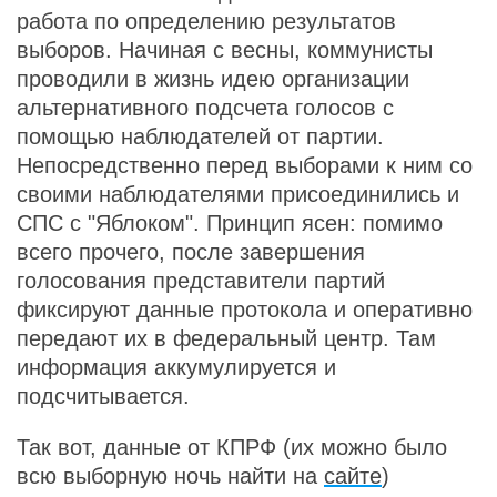
работа по определению результатов
выборов. Начиная с весны, коммунисты
проводили в жизнь идею организации
альтернативного подсчета голосов с
помощью наблюдателей от партии.
Непосредственно перед выборами к ним со
своими наблюдателями присоединились и
СПС с "Яблоком". Принцип ясен: помимо
всего прочего, после завершения
голосования представители партий
фиксируют данные протокола и оперативно
передают их в федеральный центр. Там
информация аккумулируется и
подсчитывается.
Так вот, данные от КПРФ (их можно было
всю выборную ночь найти на
сайте
)