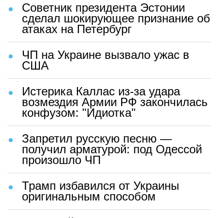
Советник президента Эстонии
сделал шокирующее признание об
атаках на Петербург
ЧП на Украине вызвало ужас в
США
Истерика Каллас из-за удара
возмездия Армии РФ закончилась
конфузом: "Идиотка"
Запретил русскую песню —
получил арматурой: под Одессой
произошло ЧП
Трамп избавился от Украины
оригинальным способом