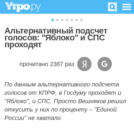
Альтернативный подсчет
голосов: "Яблоко" и СПС
проходят
прочитано 2387 раз
По данным альтернативного подсчета
голосов от КПРФ, в Госдуму проходят и
"Яблоко", и СПС. Просто Вешняков решил
откусить у них по проценту – "Единой
России" не хватало