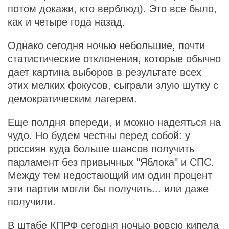
потом докажи, кто верблюд). Это все было,
как и четыре года назад.
Однако сегодня ночью небольшие, почти
статистические отклонения, которые обычно
дает картина выборов в результате всех
этих мелких фокусов, сыграли злую шутку с
демократическим лагерем.
Еще полдня впереди, и можно надеяться на
чудо. Но будем честны перед собой: у
россиян куда больше шансов получить
парламент без привычных "Яблока" и СПС.
Между тем недостающий им один процент
эти партии могли бы получить... или даже
получили.
В штабе КПРФ сегодня ночью вовсю кипела