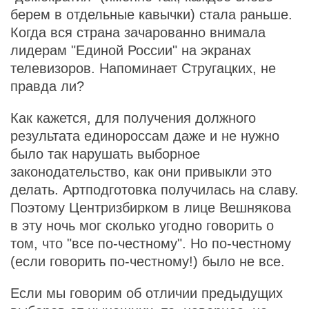
берем в отдельные кавычки) стала раньше.
Когда вся страна зачарованно внимала
лидерам "Единой России" на экранах
телевизоров. Напоминает Стругацких, не
правда ли?
Как кажется, для получения должного
результата единороссам даже и не нужно
было так нарушать выборное
законодательство, как они привыкли это
делать. Артподготовка получилась на славу.
Поэтому Центризбирком в лице Вешнякова
в эту ночь мог сколько угодно говорить о
том, что "все по-честному". Но по-честному
(если говорить по-честному!) было не все.
Если мы говорим об отличии предыдущих