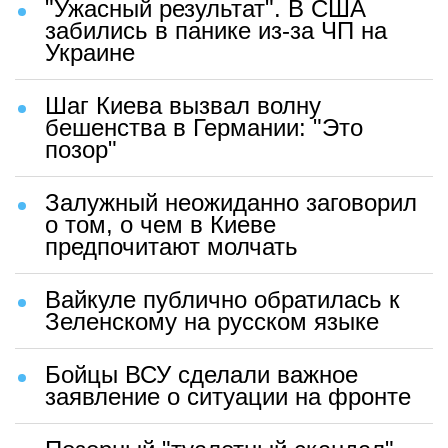
"Ужасный результат". В США
забились в панике из-за ЧП на
Украине
Шаг Киева вызвал волну
бешенства в Германии: "Это
позор"
Залужный неожиданно заговорил
о том, о чем в Киеве
предпочитают молчать
Вайкуле публично обратилась к
Зеленскому на русском языке
Бойцы ВСУ сделали важное
заявление о ситуации на фронте