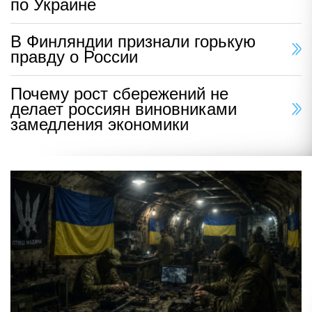
по Украине
В Финляндии признали горькую
правду о России
Почему рост сбережений не
делает россиян виновниками
замедления экономики