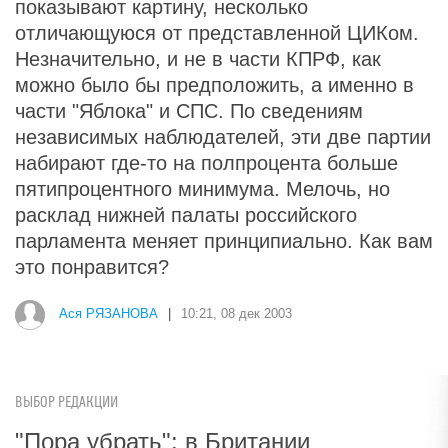
показывают картину, несколько
отличающуюся от представленной ЦИКом.
Незначительно, и не в части КПРФ, как
можно было бы предположить, а именно в
части "Яблока" и СПС. По сведениям
независимых наблюдателей, эти две партии
набирают где-то на полпроцента больше
пятипроцентного минимума. Мелочь, но
расклад нижней палаты российского
парламента меняет принципиально. Как вам
это понравится?
Ася РЯЗАНОВА
|
10:21, 08 дек 2003
ВЫБОР РЕДАКЦИИ
"Пора убрать": в Британии