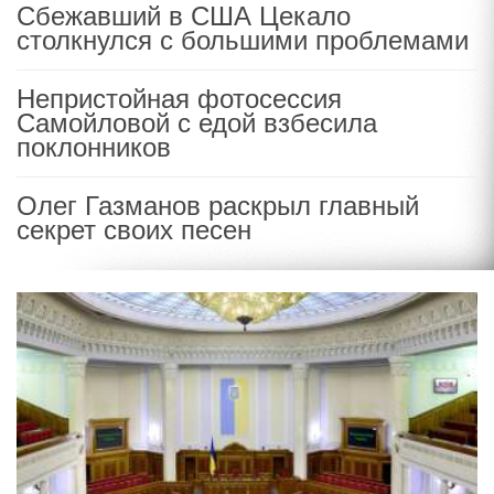
Сбежавший в США Цекало
столкнулся с большими проблемами
Непристойная фотосессия
Самойловой с едой взбесила
поклонников
Олег Газманов раскрыл главный
секрет своих песен