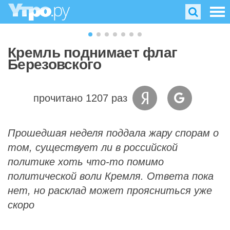
Кремль поднимает флаг
Березовского
прочитано 1207 раз
Прошедшая неделя поддала жару спорам о
том, существует ли в российской
политике хоть что-то помимо
политической воли Кремля. Ответа пока
нет, но расклад может проясниться уже
скоро