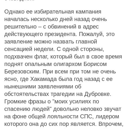
Однако ее избирательная кампания
началась несколько дней назад очень
решительно – с обвинений в адрес
действующего президента. Пожалуй, это
заявление можно назвать главной
сенсацией недели. С одной стороны,
подхвачен флаг, который был в свое время
поднят опальным олигархом Борисом
Березовским. При всем при том не очень
ясно, где Хакамада была год назад с ее
нынешними заявлениями об
обстоятельствах трагедии на Дубровке.
Громкие фразы о "моих усилиях по
спасению людей" довольно неловко звучат
на фоне общей лояльности СПС, лидером
которого она до сих пор является. Впрочем,