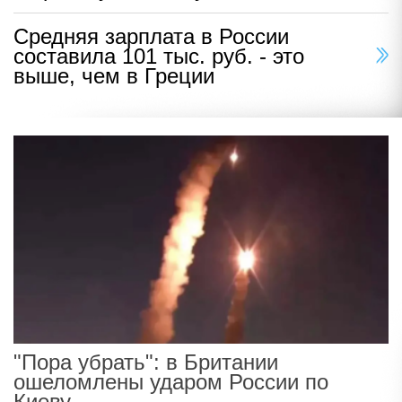
Средняя зарплата в России
составила 101 тыс. руб. - это
выше, чем в Греции
"Пора убрать": в Британии
ошеломлены ударом России по
Киеву