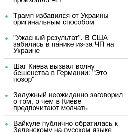
Трамп избавился от Украины
оригинальным способом
"Ужасный результат". В США
забились в панике из-за ЧП на
Украине
Шаг Киева вызвал волну
бешенства в Германии: "Это
позор"
Залужный неожиданно заговорил
о том, о чем в Киеве
предпочитают молчать
Вайкуле публично обратилась к
Зеленскому на русском языке