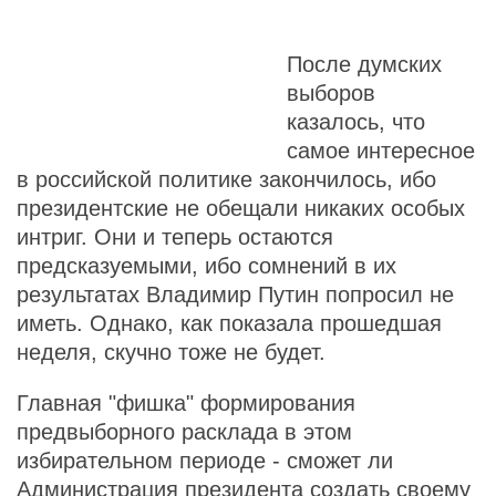
После думских
выборов
казалось, что
самое интересное
в российской политике закончилось, ибо
президентские не обещали никаких особых
интриг. Они и теперь остаются
предсказуемыми, ибо сомнений в их
результатах Владимир Путин попросил не
иметь. Однако, как показала прошедшая
неделя, скучно тоже не будет.
Главная "фишка" формирования
предвыборного расклада в этом
избирательном периоде - сможет ли
Администрация президента создать своему