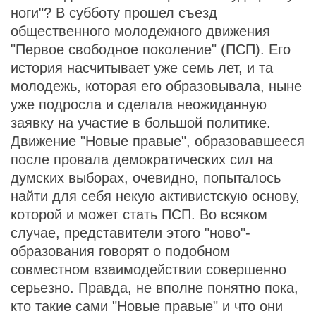
ноги"? В субботу прошел съезд
общественного молодежного движения
"Первое свободное поколение" (ПСП). Его
история насчитывает уже семь лет, и та
молодежь, которая его образовывала, ныне
уже подросла и сделала неожиданную
заявку на участие в большой политике.
Движение "Новые правые", образовавшееся
после провала демократических сил на
думских выборах, очевидно, попыталось
найти для себя некую активистскую основу,
которой и может стать ПСП. Во всяком
случае, представители этого "ново"-
образования говорят о подобном
совместном взаимодействии совершенно
серьезно. Правда, не вполне понятно пока,
кто такие сами "Новые правые" и что они