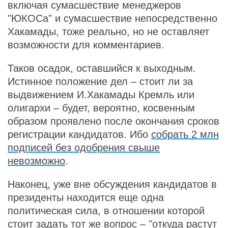
включая сумасшествие менеджеров
"ЮКОСа" и сумасшествие непосредственно
Хакамады, тоже реально, но не оставляет
возможности для комментариев.
Таков осадок, оставшийся к выходным.
Истинное положение дел – стоит ли за
выдвижением И.Хакамады Кремль или
олигархи – будет, вероятно, косвенным
образом проявлено после окончания сроков
регистрации кандидатов. Ибо
собрать 2 млн
подписей без одобрения свыше
невозможно
.
Наконец, уже вне обсуждения кандидатов в
президенты находится еще одна
политическая сила, в отношении которой
стоит задать тот же вопрос – "откуда растут