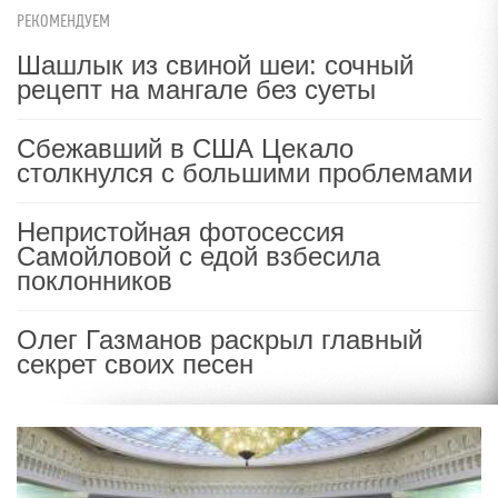
РЕКОМЕНДУЕМ
Шашлык из свиной шеи: сочный
рецепт на мангале без суеты
Сбежавший в США Цекало
столкнулся с большими проблемами
Непристойная фотосессия
Самойловой с едой взбесила
поклонников
Олег Газманов раскрыл главный
секрет своих песен