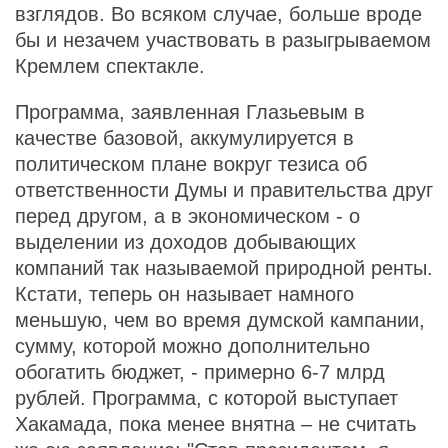
взглядов. Во всяком случае, больше вроде
бы и незачем участвовать в разыгрываемом
Кремлем спектакле.
Программа, заявленная Глазьевым в
качестве базовой, аккумулируется в
политическом плане вокруг тезиса об
ответственности Думы и правительства друг
перед другом, а в экономическом - о
выделении из доходов добывающих
компаний так называемой природной ренты.
Кстати, теперь он называет намного
меньшую, чем во время думской кампании,
сумму, которой можно дополнительно
обогатить бюджет, - примерно 6-7 млрд
рублей. Программа, с которой выступает
Хакамада, пока менее внятна – не считать