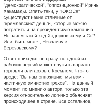
"демократической", "оппозиционной" Ирины
Хакамады. Опять-таки, у "ЮКОСа"
существуют некие отличные от
"кремлевских" деньги, которые можно
потратить и на президентскую кампанию.
Но зачем такой ход Ходорковскому и Co?
Или, быть может, Невзлину и
Березовскому?
Ответ приходит не сразу, но одной из
рабочих версий может служить вариант
торговли олигархов с Кремлем. Что-то
вроде: "Вы нам оппозицию, мы вам -
частичную амнистию грехов". На данный
момент, по мнению автора, только эта
версия относительно логично объясняет
происходящее в стране. Все остальное,