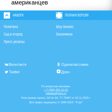
американцев
НАВЕРХ
ПОЛНАЯ ВЕРСИЯ
Политика
Шоу-бизнес
Сад и огород
Экономика
Пресс-релизы
Вконтакте
Одноклассники
Twitter
Дзен
По вопросам рекламы:
+ 7 (926) 001-11-01
reklama@utro.ru
Реестровая запись ЭЛ № ФС 77-79497 от 02.11.2020 г.
Все права защищены © 1999-2024. "Утро"