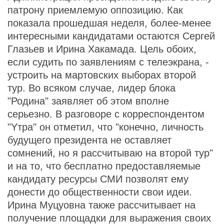
патрону приемлемую оппозицию. Как
показала прошедшая неделя, более-менее
интересными кандидатами остаются Сергей
Глазьев и Ирина Хакамада. Цель обоих,
если судить по заявлениям с телеэкрана, -
устроить на мартовских выборах второй
тур. Во всяком случае, лидер блока
"Родина" заявляет об этом вполне
серьезно. В разговоре с корреспондентом
"Yтра" он отметил, что "конечно, личность
будущего президента не оставляет
сомнений, но я рассчитываю на второй тур"
и на то, что бесплатно предоставляемые
кандидату ресурсы СМИ позволят ему
донести до общественности свои идеи.
Ирина Муцуовна также рассчитывает на
получение площадки для выражения своих