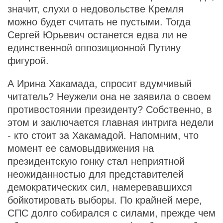
значит, слухи о недовольстве Кремля
можно будет считать не пустыми. Тогда
Сергей Юрьевич останется едва ли не
единственной оппозиционной Путину
фигурой.
А Ирина Хакамада, спросит вдумчивый
читатель? Неужели она не заявила о своем
противостоянии президенту? Собственно, в
этом и заключается главная интрига недели
- кто стоит за Хакамадой. Напомним, что
момент ее самовыдвижения на
президентскую гонку стал неприятной
неожиданностью для представителей
демократических сил, намеревавшихся
бойкотировать выборы. По крайней мере,
СПС долго собирался с силами, прежде чем