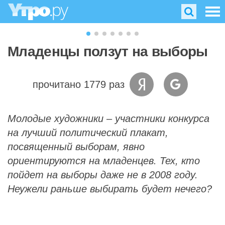
Младенцы ползут на выборы
прочитано 1779 раз
Молодые художники – участники конкурса
на лучший политический плакат,
посвященный выборам, явно
ориентируются на младенцев. Тех, кто
пойдет на выборы даже не в 2008 году.
Неужели раньше выбирать будет нечего?