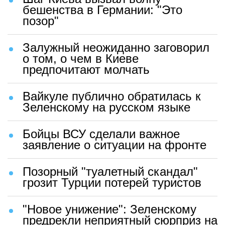
бешенства в Германии: "Это
позор"
Залужный неожиданно заговорил
о том, о чем в Киеве
предпочитают молчать
Вайкуле публично обратилась к
Зеленскому на русском языке
Бойцы ВСУ сделали важное
заявление о ситуации на фронте
Позорный "туалетный скандал"
грозит Турции потерей туристов
"Новое унижение": Зеленскому
предрекли неприятный сюрприз на