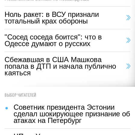
Ноль ракет: в ВСУ признали
тотальный крах обороны
"Сосед соседа боится": что в
Одессе думают о русских
Сбежавшая в США Машкова
попала в ДТП и начала публично
каяться
ВЫБОР ЧИТАТЕЛЕЙ
Советник президента Эстонии
сделал шокирующее признание об
атаках на Петербург