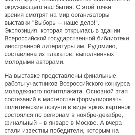
окружающего нас бытия. С этой точки
зрения смотрят на мир организаторы
выставки "Выборы – наше дело!".
Экспозиция, которая открылась в здании
Всероссийской государственной библиотеки
иностранной литературы им. Рудомино,
составлена из плакатов, выполненных
молодыми авторами.
На выставке представлены финальные
работы участников Всероссийского конкурса
молодежного политплаката. Основной этап
состязаний в мастерстве формулировать
политические лозунги в виде ярких картинок
состоялся по регионам в ноябре-декабре,
финальный – в январе в Москве. А вчера
стали известны победители, которым на