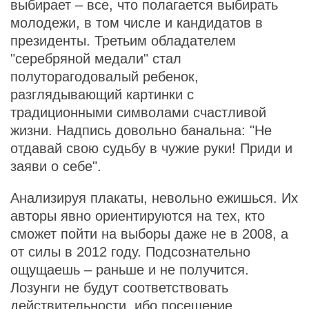
выбирает – все, что полагается выбирать
молодежи, в том числе и кандидатов в
президенты. Третьим обладателем
"серебряной медали" стал
полуторагодовалый ребенок,
разглядывающий картинки с
традиционными символами счастливой
жизни. Надпись довольно банальна: "Не
отдавай свою судьбу в чужие руки! Приди и
заяви о себе".
Анализируя плакаты, невольно ежишься. Их
авторы явно ориентируются на тех, кто
сможет пойти на выборы даже не в 2008, а
от силы в 2012 году. Подсознательно
ощущаешь – раньше и не получится.
Лозунги не будут соответствовать
действительности, ибо посещение