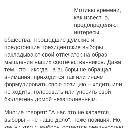
Мотивы времени,
как известно,
предопределяют
интересы
общества. Прошедшие думские и
предстоящие президентские выборы
накладывают свой отпечаток на образ
мышления наших соотечественников. Даже
тем, кто никогда на выборы не обращал
внимания, приходится так или иначе
формулировать свою позицию – ходить или
не ходить, голосовать или уносить свой
бюллетень домой незаполненным.
Многие говорят: "А нас это не касается,
выборы – не наше дело". Тоже позиция. Но,
как ни крути, выборы остаются реальностью