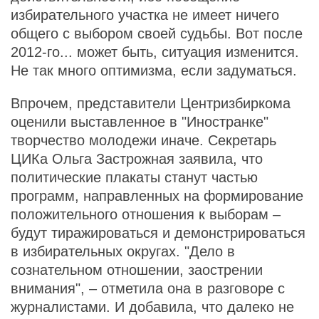
избирательного участка не имеет ничего
общего с выбором своей судьбы. Вот после
2012-го... может быть, ситуация изменится.
Не так много оптимизма, если задуматься.
Впрочем, представители Центризбиркома
оценили выставленное в "Иностранке"
творчество молодежи иначе. Секретарь
ЦИКа Ольга Застрожная заявила, что
политические плакаты станут частью
программ, направленных на формирование
положительного отношения к выборам –
будут тиражироваться и демонстрироваться
в избирательных округах. "Дело в
сознательном отношении, заострении
внимания", – отметила она в разговоре с
журналистами. И добавила, что далеко не