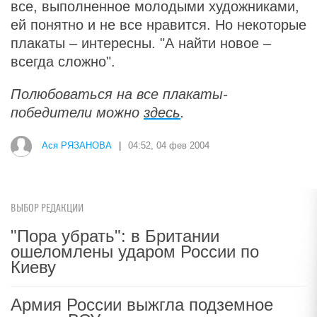
все, выполненное молодыми художниками,
ей понятно и не все нравится. Но некоторые
плакаты – интересны. "А найти новое –
всегда сложно".
Полюбоваться на все плакаты-
победители можно
здесь
.
Ася РЯЗАНОВА
|
04:52, 04 фев 2004
ВЫБОР РЕДАКЦИИ
"Пора убрать": в Британии
ошеломлены ударом России по
Киеву
Армия России выжгла подземное