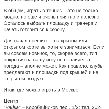
В общем, играть в теннис – это не только
модно, но еще и очень приятно и полезно.
Осталось выбрать площадку и тренера и
начать готовиться к сезону.
Для начала решите – на крытом или
открытом корте вы хотите заниматься. Если
вы совсем новичок, то, скорее всего, тип
покрытия на вашу игру не повлияет, а
погода – вполне может. Как правило, клубы
предлагают и площадки под крышей и на
открытом воздухе.
Итак, где можно играть в Москве.
Центр
"Чайка"
– Коробейников пер., 1/2; тел. 202-