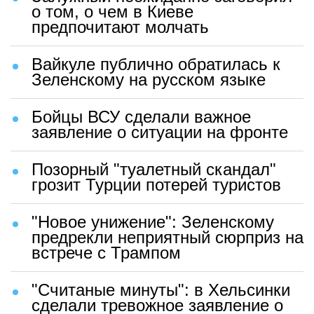
о том, о чем в Киеве
предпочитают молчать
Вайкуле публично обратилась к
Зеленскому на русском языке
Бойцы ВСУ сделали важное
заявление о ситуации на фронте
Позорный "туалетный скандал"
грозит Турции потерей туристов
"Новое унижение": Зеленскому
предрекли неприятный сюрприз на
встрече с Трампом
"Считаные минуты": в Хельсинки
сделали тревожное заявление о