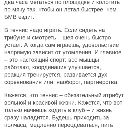
два часа метаться по площадке и колотить
по мячу так, чтобы он летал быстрее, чем
БМВ ездит.
В теннис надо играть. Если сидеть на
трибуне и смотреть – шея очень быстро
устает. А когда сам играешь, удовольствие
напрямую зависит от утомления. И главное
– это настоящий спорт: все мышцы
работают, координация улучшается,
реакция тренируется, развивается дух
соревнования или, наоборот, партнерства.
Кажется, что теннис – обязательный атрибут
вольной и красивой жизни. Кажется, что вот
только начнешь ходить в клуб – и жизнь
сразу наладится. Будешь приходить за
полчаса, медленно переодеваться, пить