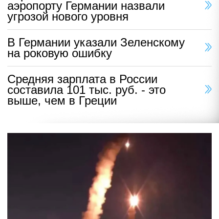
аэропорту Германии назвали
угрозой нового уровня
В Германии указали Зеленскому
на роковую ошибку
Средняя зарплата в России
составила 101 тыс. руб. - это
выше, чем в Греции