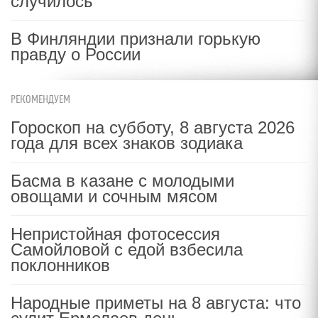
случилось
В Финляндии признали горькую
правду о России
РЕКОМЕНДУЕМ
Гороскоп на субботу, 8 августа 2026
года для всех знаков зодиака
Басма в казане с молодыми
овощами и сочным мясом
Непристойная фотосессия
Самойловой с едой взбесила
поклонников
Народные приметы на 8 августа: что