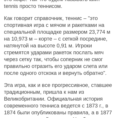
tennis просто теннисом.
Как говорит справочник, теннис – "это
спортивная игра с мячом и ракетками на
специальной площадке размером 23,774 м
на 10,973 м – корте – с сеткой посредине,
натянутой на высоте 0,91 м. Игроки
стремятся ударами ракеток послать мяч
через сетку так, чтобы соперник не смог
правильно отразить его ударом слета или
после одного отскока и вернуть обратно".
Эта игра, как и все прогрессивное, ставшее
традиционным, пришла к нам из
Великобритании. Официальная история
современного тенниса ведется с 1873 г., в
1874 были опубликованы правила, а в 1877