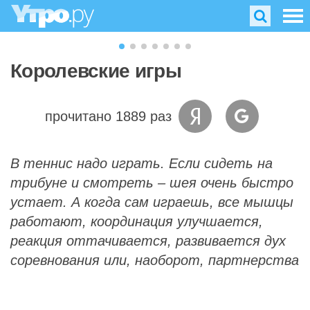
Королевские игры
прочитано 1889 раз
В теннис надо играть. Если сидеть на
трибуне и смотреть – шея очень быстро
устает. А когда сам играешь, все мышцы
работают, координация улучшается,
реакция оттачивается, развивается дух
соревнования или, наоборот, партнерства