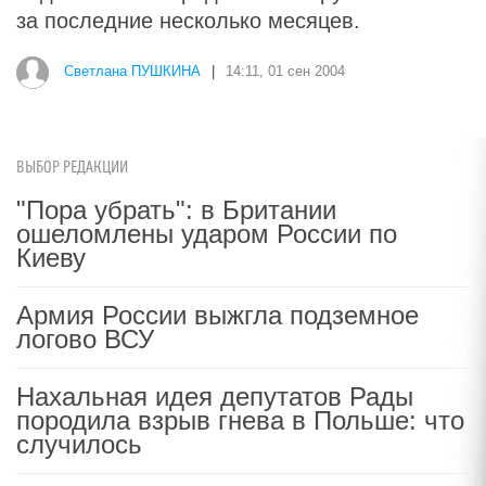
за последние несколько месяцев.
Светлана ПУШКИНА
|
14:11, 01 сен 2004
ВЫБОР РЕДАКЦИИ
"Пора убрать": в Британии
ошеломлены ударом России по
Киеву
Армия России выжгла подземное
логово ВСУ
Нахальная идея депутатов Рады
породила взрыв гнева в Польше: что
случилось