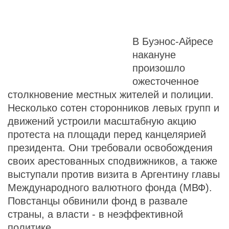
В Буэнос-Айресе
накануне
произошло
ожесточенное
столкновение местных жителей и полиции.
Несколько сотен сторонников левых групп и
движений устроили масштабную акцию
протеста на площади перед канцелярией
президента. Они требовали освобождения
своих арестованных сподвижников, а также
выступали против визита в Аргентину главы
Международного валютного фонда (МВФ).
Повстанцы обвинили фонд в развале
страны, а власти - в неэффективной
политике.