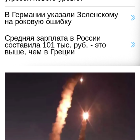
В Германии указали Зеленскому
на роковую ошибку
Средняя зарплата в России
составила 101 тыс. руб. - это
выше, чем в Греции