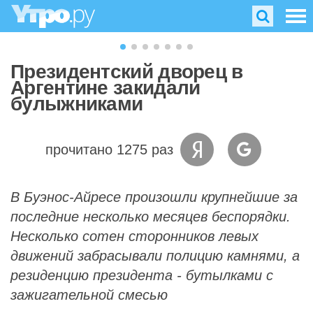
Президентский дворец в
Аргентине закидали
булыжниками
прочитано 1275 раз
В Буэнос-Айресе произошли крупнейшие за
последние несколько месяцев беспорядки.
Несколько сотен сторонников левых
движений забрасывали полицию камнями, а
резиденцию президента - бутылками с
зажигательной смесью