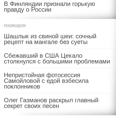
В Финляндии признали горькую
правду о России
РЕКОМЕНДУЕМ
Шашлык из свиной шеи: сочный
рецепт на мангале без суеты
Сбежавший в США Цекало
столкнулся с большими проблемами
Непристойная фотосессия
Самойловой с едой взбесила
поклонников
Олег Газманов раскрыл главный
секрет своих песен