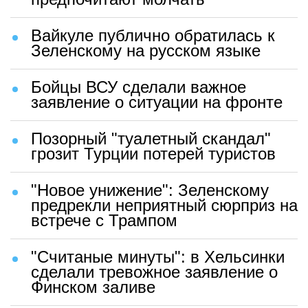
Вайкуле публично обратилась к
Зеленскому на русском языке
Бойцы ВСУ сделали важное
заявление о ситуации на фронте
Позорный "туалетный скандал"
грозит Турции потерей туристов
"Новое унижение": Зеленскому
предрекли неприятный сюрприз на
встрече с Трампом
"Считаные минуты": в Хельсинки
сделали тревожное заявление о
Финском заливе