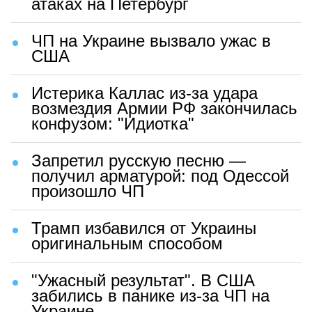
атаках на Петербург
ЧП на Украине вызвало ужас в
США
Истерика Каллас из-за удара
возмездия Армии РФ закончилась
конфузом: "Идиотка"
Запретил русскую песню —
получил арматурой: под Одессой
произошло ЧП
Трамп избавился от Украины
оригинальным способом
"Ужасный результат". В США
забились в панике из-за ЧП на
Украине