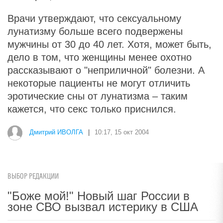
Врачи утверждают, что сексуальному
лунатизму больше всего подвержены
мужчины от 30 до 40 лет. Хотя, может быть,
дело в том, что женщины менее охотно
рассказывают о "неприличной" болезни. А
некоторые пациенты не могут отличить
эротические сны от лунатизма – таким
кажется, что секс только приснился.
Дмитрий ИВОЛГА
|
10:17, 15 окт 2004
ВЫБОР РЕДАКЦИИ
"Боже мой!" Новый шаг России в
зоне СВО вызвал истерику в США