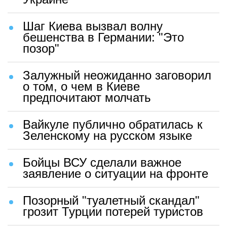
Шаг Киева вызвал волну
бешенства в Германии: "Это
позор"
Залужный неожиданно заговорил
о том, о чем в Киеве
предпочитают молчать
Вайкуле публично обратилась к
Зеленскому на русском языке
Бойцы ВСУ сделали важное
заявление о ситуации на фронте
Позорный "туалетный скандал"
грозит Турции потерей туристов