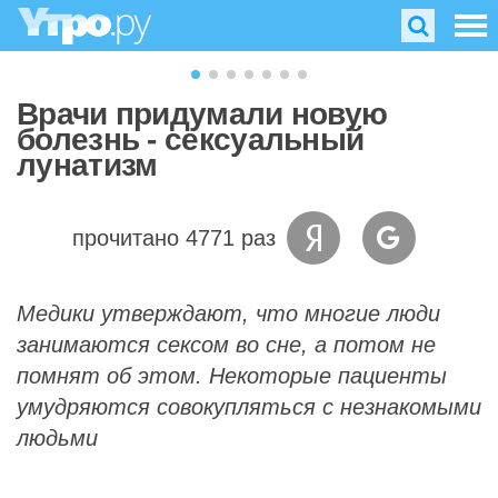
Врачи придумали новую
болезнь - сексуальный
лунатизм
прочитано 4771 раз
Медики утверждают, что многие люди
занимаются сексом во сне, а потом не
помнят об этом. Некоторые пациенты
умудряются совокупляться с незнакомыми
людьми