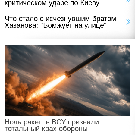
критическом ударе по Киеву
Что стало с исчезнувшим братом
Хазанова: "Бомжует на улице"
Ноль ракет: в ВСУ признали
тотальный крах обороны