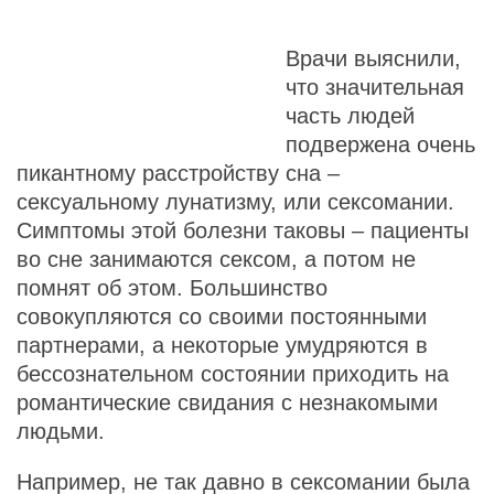
Врачи выяснили,
что значительная
часть людей
подвержена очень
пикантному расстройству сна –
сексуальному лунатизму, или сексомании.
Симптомы этой болезни таковы – пациенты
во сне занимаются сексом, а потом не
помнят об этом. Большинство
совокупляются со своими постоянными
партнерами, а некоторые умудряются в
бессознательном состоянии приходить на
романтические свидания с незнакомыми
людьми.
Например, не так давно в сексомании была