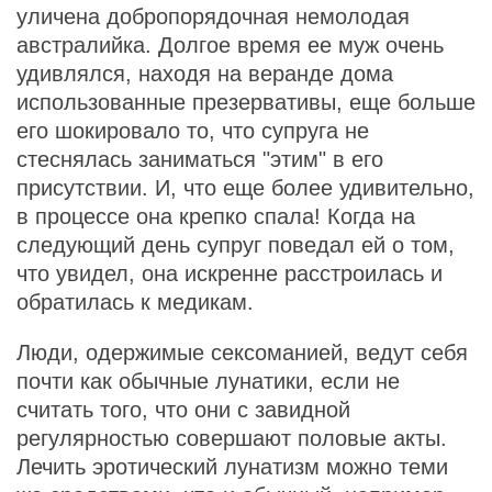
уличена добропорядочная немолодая
австралийка. Долгое время ее муж очень
удивлялся, находя на веранде дома
использованные презервативы, еще больше
его шокировало то, что супруга не
стеснялась заниматься "этим" в его
присутствии. И, что еще более удивительно,
в процессе она крепко спала! Когда на
следующий день супруг поведал ей о том,
что увидел, она искренне расстроилась и
обратилась к медикам.
Люди, одержимые сексоманией, ведут себя
почти как обычные лунатики, если не
считать того, что они с завидной
регулярностью совершают половые акты.
Лечить эротический лунатизм можно теми