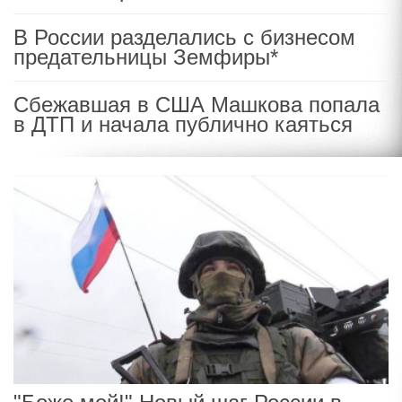
В России разделались с бизнесом
предательницы Земфиры*
Сбежавшая в США Машкова попала
в ДТП и начала публично каяться