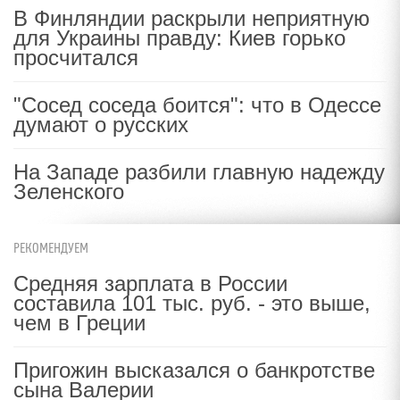
В Финляндии раскрыли неприятную
для Украины правду: Киев горько
просчитался
"Сосед соседа боится": что в Одессе
думают о русских
На Западе разбили главную надежду
Зеленского
РЕКОМЕНДУЕМ
Средняя зарплата в России
составила 101 тыс. руб. - это выше,
чем в Греции
Пригожин высказался о банкротстве
сына Валерии