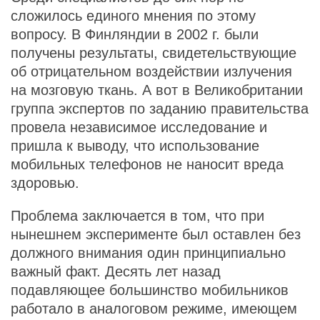
сложилось единого мнения по этому
вопросу. В Финляндии в 2002 г. были
получены результаты, свидетельствующие
об отрицательном воздействии излучения
на мозговую ткань. А вот в Великобритании
группа экспертов по заданию правительства
провела независимое исследование и
пришла к выводу, что использование
мобильных телефонов не наносит вреда
здоровью.
Проблема заключается в том, что при
нынешнем эксперименте был оставлен без
должного внимания один принципиально
важный факт. Десять лет назад
подавляющее большинство мобильников
работало в аналоговом режиме, имеющем