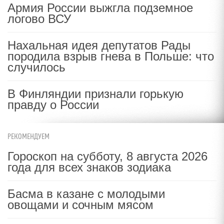
Армия России выжгла подземное
логово ВСУ
Нахальная идея депутатов Рады
породила взрыв гнева в Польше: что
случилось
В Финляндии признали горькую
правду о России
РЕКОМЕНДУЕМ
Гороскоп на субботу, 8 августа 2026
года для всех знаков зодиака
Басма в казане с молодыми
овощами и сочным мясом