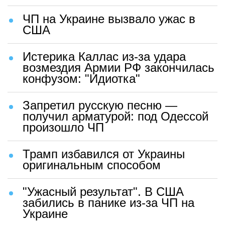
ЧП на Украине вызвало ужас в
США
Истерика Каллас из-за удара
возмездия Армии РФ закончилась
конфузом: "Идиотка"
Запретил русскую песню —
получил арматурой: под Одессой
произошло ЧП
Трамп избавился от Украины
оригинальным способом
"Ужасный результат". В США
забились в панике из-за ЧП на
Украине