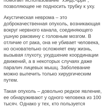
помогает использование "хэндс-фри",
позволяющее не подносить трубку к уху.
Акустическая неврома – это
доброкачественная опухоль, возникающая
вокруг нервного канала, соединяющего
ушную раковину с головным мозгом. В
отличие от рака, она не убивает человека,
но основательно осложняет ему жизнь,
вызывая глухоту, ухудшение координации
движений, а в некоторых случаях даже
паралич лицевых мышц. Заболевание
можно вылечить только хирургическим
путем.
Такая опухоль – довольно редкое явление,
ее обнаруживают у одного человека из 100
тысяч. Однако у тех, кто пользуется