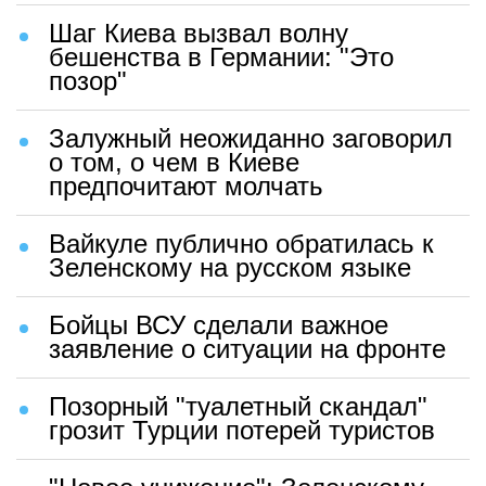
Шаг Киева вызвал волну
бешенства в Германии: "Это
позор"
Залужный неожиданно заговорил
о том, о чем в Киеве
предпочитают молчать
Вайкуле публично обратилась к
Зеленскому на русском языке
Бойцы ВСУ сделали важное
заявление о ситуации на фронте
Позорный "туалетный скандал"
грозит Турции потерей туристов