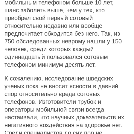
мобильным телефоном больше 10 лет,
шанс заболеть выше, чем у тех, кто
приобрел свой первый сотовый
относительно недавно или вообще
предпочитает обходится без него. Так, из
750 обследованных неврому нашли у 150
человек, среди которых каждый
одиннадцатый пользовался сотовым
телефоном минимум десять лет.
К сожалению, исследование шведских
ученых пока не вносит ясности в давний
спор относительно вреда сотовых
телефонов. Изготовители трубок и
операторы мобильной связи всегда
настаивали, что научных доказательств их
негативного воздействия на здоровье нет.
Среди специалистов до сих пор не