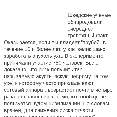
Шведские ученые
обнародовали
очередной
тревожный факт.
Оказывается, если вы владеет "трубой" в
течение 10 и более лет, у вас велик шанс
заработать опухоль уха. В эксперименте
принимали участие 750 человек. Было
доказано, что риск получить так
называемую акустическую неврому на том
ухе, к которому часто прикладывают
сотовый аппарат, возрастает почти в четыре
раза по сравнению с теми, кто вообще не
пользуется чудом цивилизации. По словам
врачей, для снижения риска отчасти