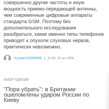
совершенно другие частоты и иную
мощность приемо-передающей антенны,
чем современные цифровые аппараты
стандарта GSM. Поэтому без
дополнительного исследования
разобраться, какие именно типы телефонов
приводят к опухоли слуховых нервов,
практически невозможно.
Ксения ХОЛМИНА
|
21:59, 15 окт 2004
ВЫБОР РЕДАКЦИИ
"Пора убрать": в Британии
ошеломлены ударом России по
Киеву