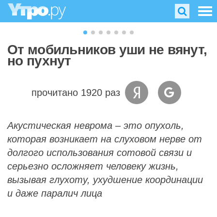
От мобильников уши не вянут,
но пухнут
прочитано 1920 раз
Акустическая неврома – это опухоль,
которая возникает на слуховом нерве от
долгого использования сотовой связи и
серьезно осложняет человеку жизнь,
вызывая глухоту, ухудшение координации
и даже паралич лица