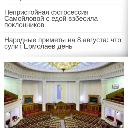
Непристойная фотосессия
Самойловой с едой взбесила
поклонников
Народные приметы на 8 августа: что
сулит Ермолаев день