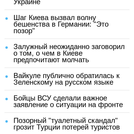
Украине
Шаг Киева вызвал волну
бешенства в Германии: "Это
позор"
Залужный неожиданно заговорил
о том, о чем в Киеве
предпочитают молчать
Вайкуле публично обратилась к
Зеленскому на русском языке
Бойцы ВСУ сделали важное
заявление о ситуации на фронте
Позорный "туалетный скандал"
грозит Турции потерей туристов