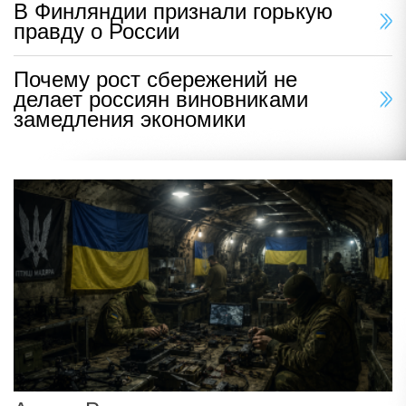
В Финляндии признали горькую
правду о России
Почему рост сбережений не
делает россиян виновниками
замедления экономики