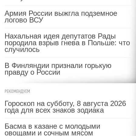
Армия России выжгла подземное
логово ВСУ
Нахальная идея депутатов Рады
породила взрыв гнева в Польше: что
случилось
В Финляндии признали горькую
правду о России
РЕКОМЕНДУЕМ
Гороскоп на субботу, 8 августа 2026
года для всех знаков зодиака
Басма в казане с молодыми
овощами и сочным мясом