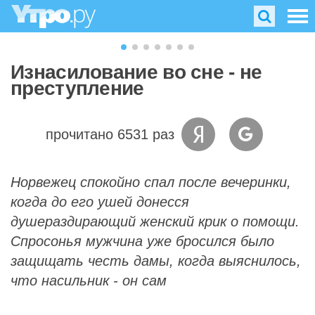
Изнасилование во сне - не
преступление
прочитано 6531 раз
Норвежец спокойно спал после вечеринки,
когда до его ушей донесся
душераздирающий женский крик о помощи.
Спросонья мужчина уже бросился было
защищать честь дамы, когда выяснилось,
что насильник - он сам