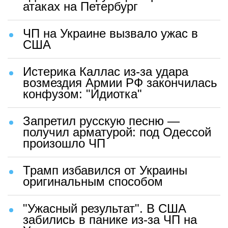
атаках на Петербург
ЧП на Украине вызвало ужас в
США
Истерика Каллас из-за удара
возмездия Армии РФ закончилась
конфузом: "Идиотка"
Запретил русскую песню —
получил арматурой: под Одессой
произошло ЧП
Трамп избавился от Украины
оригинальным способом
"Ужасный результат". В США
забились в панике из-за ЧП на