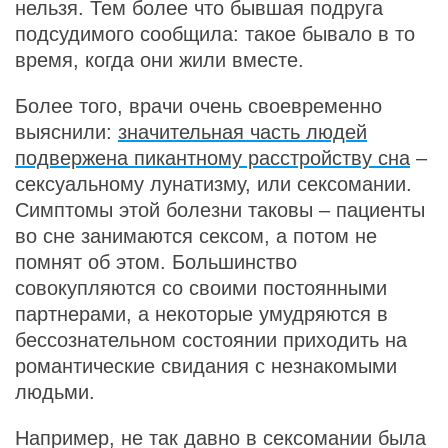
нельзя. Тем более что бывшая подруга
подсудимого сообщила: такое бывало в то
время, когда они жили вместе.
Более того, врачи очень своевременно
выяснили:
значительная часть людей
подвержена пикантному расстройству сна
–
сексуальному лунатизму, или сексомании.
Симптомы этой болезни таковы – пациенты
во сне занимаются сексом, а потом не
помнят об этом. Большинство
совокупляются со своими постоянными
партнерами, а некоторые умудряются в
бессознательном состоянии приходить на
романтические свидания с незнакомыми
людьми.
Например, не так давно в сексомании была