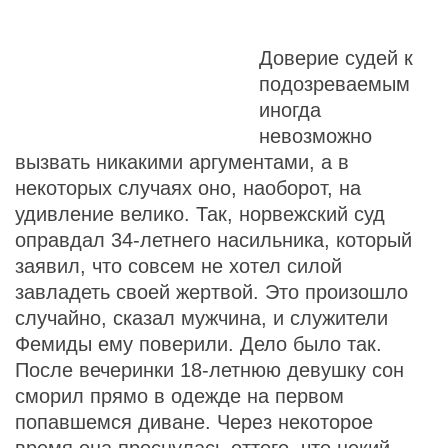
Доверие судей к
подозреваемым
иногда
невозможно
вызвать никакими аргументами, а в
некоторых случаях оно, наоборот, на
удивление велико. Так, норвежский суд
оправдал 34-летнего насильника, который
заявил, что совсем не хотел силой
завладеть своей жертвой. Это произошло
случайно, сказал мужчина, и служители
Фемиды ему поверили. Дело было так.
После вечеринки 18-летнюю девушку сон
сморил прямо в одежде на первом
попавшемся диване. Через некоторое