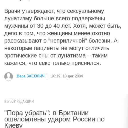
Врачи утверждают, что сексуальному
лунатизму больше всего подвержены
мужчины от 30 до 40 лет. Хотя, может быть,
дело в том, что женщины менее охотно
рассказывают о "неприличной" болезни. А
некоторые пациенты не могут отличить
эротические сны от лунатизма – таким
кажется, что секс только приснился.
Вера ЗАСОЛИЧ
|
16:19, 10 дек 2004
ВЫБОР РЕДАКЦИИ
"Пора убрать": в Британии
ошеломлены ударом России по
Киеву