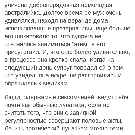
уличена добропорядочная немолодая
австралийка. Долгое время ее муж очень
удивлялся, находя на веранде дома
использованные презервативы, еще больше
его шокировало то, что супруга не
стеснялась заниматься "этим" в его
присутствии. И, что еще более удивительно,
в процессе она крепко спала! Когда на
следующий день супруг поведал ей о том,
что увидел, она искренне расстроилась и
обратилась к медикам.
Люди, одержимые сексоманией, ведут себя
почти как обычные лунатики, если не
считать того, что они с завидной
регулярностью совершают половые акты.
Лечить эротический лунатизм можно теми