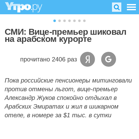
СМИ: Вице-премьер шиковал
на арабском курорте
прочитано 2406 раз
Пока российские пенсионеры митинговали
против отмены льгот, вице-премьер
Александр Жуков спокойно отдыхал в
Арабских Эмиратах и жил в шикарном
отеле, в номере за $1 тыс. в сутки