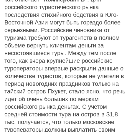
российского туристического рынка
последствия стихийного бедствия в Юго-
Восточной Азии могут быть гораздо более
серьезными. Российские чиновники от
туризма требуют от турагентств в полном
объеме вернуть клиентам деньги за
несостоявшиеся туры. Между тем после
того, как вчера крупнейшие российские
туроператоры впервые раскрыли данные о
количестве туристов, которые не улетели в
период новогодних праздников только на
тайский остров Пхукет, стало ясно, что речь
идет об очень больших по меркам
российского рынка деньгах. С учетом
средней стоимости тура на остров в $1,8
тыс. получается, что только московские
туроператоры должны выплатить своим