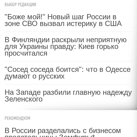
ВЫБОР РЕДАКЦИИ
"Боже мой!" Новый шаг России в
зоне СВО вызвал истерику в США
В Финляндии раскрыли неприятную
для Украины правду: Киев горько
просчитался
"Сосед соседа боится": что в Одессе
думают о русских
На Западе разбили главную надежду
Зеленского
РЕКОМЕНДУЕМ
В России разделались с бизнесом