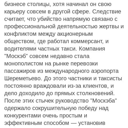
бизнесе столицы, хотя начинал он свою
карьеру совсем в другой сфере. Следствие
считает, что убийство напрямую связано с
профессиональной деятельностью жертвы и
конфликтом между акционерным
обществом, где работал коммерсант, и
водителями частных такси. Компания
"Москэб" совсем недавно стала
монополистом на рынке перевозки
пассажиров из международного аэропорта
Шереметьево. До этого частники и таксисты
постоянно враждовали из-за клиентов, и
дело доходило до прямых столкновений.
После этих стычек руководство "Москэба"
одержало сокрушительную победу над
конкурентами очень простым и
эффективным способом — установив