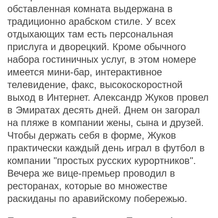
обставленная комната выдержана в
традиционно арабском стиле. У всех
отдыхающих там есть персональная
прислуга и дворецкий. Кроме обычного
набора гостиничных услуг, в этом номере
имеется мини-бар, интерактивное
телевидение, факс, высокоскоростной
выход в Интернет. Александр Жуков провел
в Эмиратах десять дней. Днем он загорал
на пляже в компании жены, сына и друзей.
Чтобы держать себя в форме, Жуков
практически каждый день играл в футбол в
компании "простых русских курортников".
Вечера же вице-премьер проводил в
ресторанах, которые во множестве
раскиданы по аравийскому побережью.