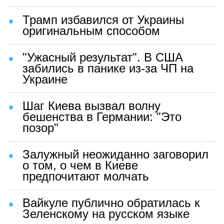
Трамп избавился от Украины
оригинальным способом
"Ужасный результат". В США
забились в панике из-за ЧП на
Украине
Шаг Киева вызвал волну
бешенства в Германии: "Это
позор"
Залужный неожиданно заговорил
о том, о чем в Киеве
предпочитают молчать
Вайкуле публично обратилась к
Зеленскому на русском языке