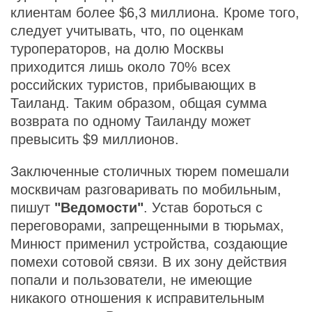
клиентам более $6,3 миллиона. Кроме того,
следует учитывать, что, по оценкам
туроператоров, на долю Москвы
приходится лишь около 70% всех
российских туристов, прибывающих в
Таиланд. Таким образом, общая сумма
возврата по одному Таиланду может
превысить $9 миллионов.
Заключенные столичных тюрем помешали
москвичам разговаривать по мобильным,
пишут
"Ведомости"
. Устав бороться с
переговорами, запрещенными в тюрьмах,
Минюст применил устройства, создающие
помехи сотовой связи. В их зону действия
попали и пользователи, не имеющие
никакого отношения к исправительным