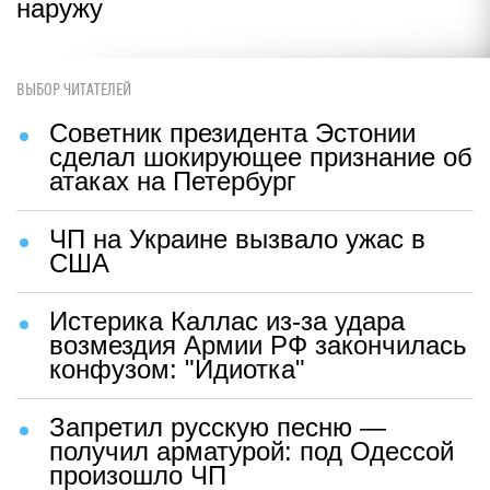
наружу
ВЫБОР ЧИТАТЕЛЕЙ
Советник президента Эстонии
сделал шокирующее признание об
атаках на Петербург
ЧП на Украине вызвало ужас в
США
Истерика Каллас из-за удара
возмездия Армии РФ закончилась
конфузом: "Идиотка"
Запретил русскую песню —
получил арматурой: под Одессой
произошло ЧП