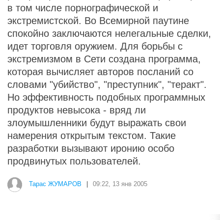
в том числе порнографической и
экстремистской. Во Всемирной паутине
спокойно заключаются нелегальные сделки,
идет торговля оружием. Для борьбы с
экстремизмом в Сети создана программа,
которая вычисляет авторов посланий со
словами "убийство", "преступник", "теракт".
Но эффективность подобных программных
продуктов невысока - вряд ли
злоумышленники будут выражать свои
намерения открытым текстом. Такие
разработки вызывают иронию особо
продвинутых пользователей.
Тарас ЖУМАРОВ
|
09:22, 13 янв 2005