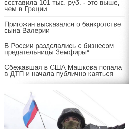
составила 101 тыс. руб. - это выше,
чем в Греции
Пригожин высказался о банкротстве
сына Валерии
В России разделались с бизнесом
предательницы Земфиры*
Сбежавшая в США Машкова попала
в ДТП и начала публично каяться