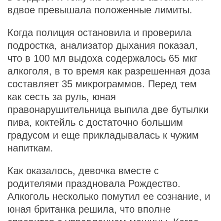
вдвое превышала положенные лимиты.
Когда полиция остановила и проверила
подростка, анализатор дыхания показал,
что в 100 мл выдоха содержалось 65 мкг
алкоголя, в то время как разрешенная доза
составляет 35 микрограммов. Перед тем
как сесть за руль, юная
правонарушительница выпила две бутылки
пива, коктейль с достаточно большим
градусом и еще прикладывалась к чужим
напиткам.
Как оказалось, девочка вместе с
родителями праздновала Рождество.
Алкоголь несколько помутил ее сознание, и
юная британка решила, что вполне