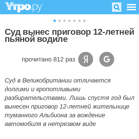
Суд вынес приговор 12-летней
пьяной водиле
прочитано 812 раз
Суд в Великобритании отличается
долгими и кропотливыми
разбирательствами. Лишь спустя год был
вынесен приговор 12-летней жительнице
туманного Альбиона за вождение
автомобиля в нетрезвом виде