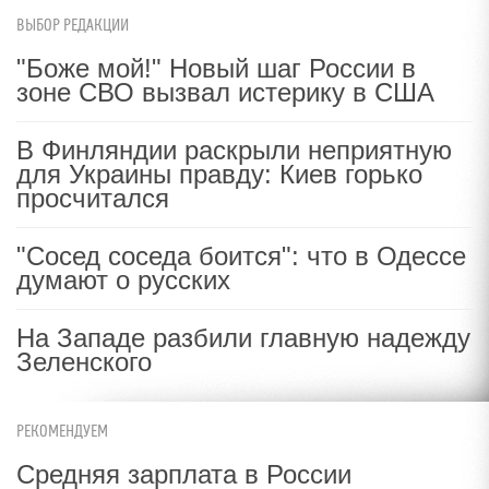
ВЫБОР РЕДАКЦИИ
"Боже мой!" Новый шаг России в
зоне СВО вызвал истерику в США
В Финляндии раскрыли неприятную
для Украины правду: Киев горько
просчитался
"Сосед соседа боится": что в Одессе
думают о русских
На Западе разбили главную надежду
Зеленского
РЕКОМЕНДУЕМ
Средняя зарплата в России