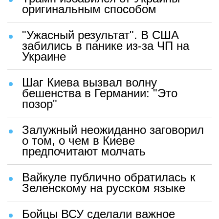
оригинальным способом
"Ужасный результат". В США
забились в панике из-за ЧП на
Украине
Шаг Киева вызвал волну
бешенства в Германии: "Это
позор"
Залужный неожиданно заговорил
о том, о чем в Киеве
предпочитают молчать
Вайкуле публично обратилась к
Зеленскому на русском языке
Бойцы ВСУ сделали важное