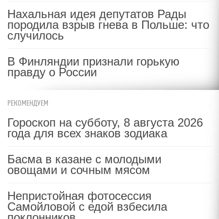
Нахальная идея депутатов Рады
породила взрыв гнева в Польше: что
случилось
В Финляндии признали горькую
правду о России
РЕКОМЕНДУЕМ
Гороскоп на субботу, 8 августа 2026
года для всех знаков зодиака
Басма в казане с молодыми
овощами и сочным мясом
Непристойная фотосессия
Самойловой с едой взбесила
поклонников