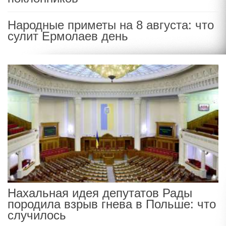
Народные приметы на 8 августа: что
сулит Ермолаев день
Нахальная идея депутатов Рады
породила взрыв гнева в Польше: что
случилось