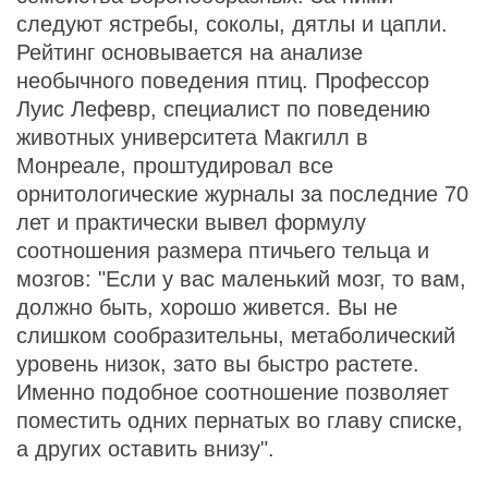
следуют ястребы, соколы, дятлы и цапли.
Рейтинг основывается на анализе
необычного поведения птиц. Профессор
Луис Лефевр, специалист по поведению
животных университета Макгилл в
Монреале, проштудировал все
орнитологические журналы за последние 70
лет и практически вывел формулу
соотношения размера птичьего тельца и
мозгов: "Если у вас маленький мозг, то вам,
должно быть, хорошо живется. Вы не
слишком сообразительны, метаболический
уровень низок, зато вы быстро растете.
Именно подобное соотношение позволяет
поместить одних пернатых во главу списке,
а других оставить внизу".