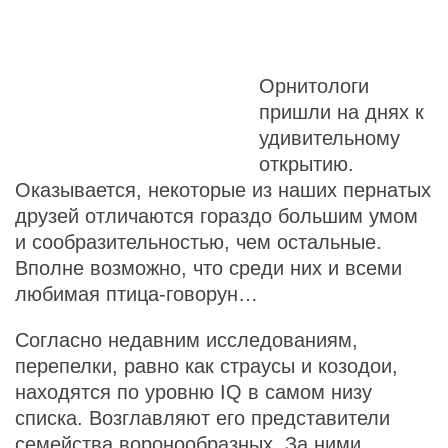
Орнитологи
пришли на днях к
удивительному
открытию.
Оказывается, некоторые из наших пернатых
друзей отличаются гораздо большим умом
и сообразительностью, чем остальные.
Вполне возможно, что среди них и всеми
любимая птица-говорун…
Согласно недавним исследованиям,
перепелки, равно как страусы и козодои,
находятся по уровню IQ в самом низу
списка. Возглавляют его представители
семейства воронообразных. За ними