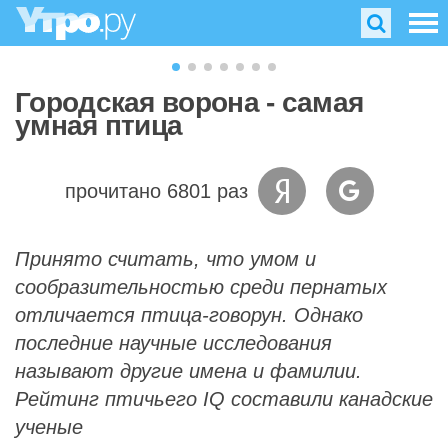
Городская ворона - самая
умная птица
прочитано 6801 раз
Принято считать, что умом и
сообразительностью среди пернатых
отличается птица-говорун. Однако
последние научные исследования
называют другие имена и фамилии.
Рейтинг птичьего IQ составили канадские
ученые