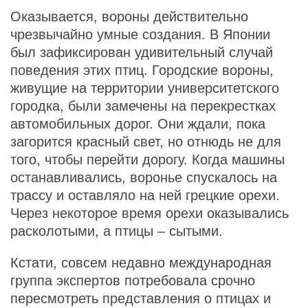
Оказывается, вороны действительно
чрезвычайно умные создания. В Японии
был зафиксирован удивительный случай
поведения этих птиц. Городские вороны,
живущие на территории университетского
городка, были замечены на перекрестках
автомобильных дорог. Они ждали, пока
загорится красный свет, но отнюдь не для
того, чтобы перейти дорогу. Когда машины
останавливались, воронье спускалось на
трассу и оставляло на ней грецкие орехи.
Через некоторое время орехи оказывались
расколотыми, а птицы – сытыми.
Кстати, совсем недавно международная
группа экспертов потребовала срочно
пересмотреть представления о птицах и