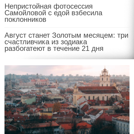
Непристойная фотосессия
Самойловой с едой взбесила
поклонников
Август станет Золотым месяцем: три
счастливчика из зодиака
разбогатеют в течение 21 дня