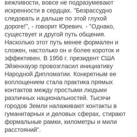
вежливости, вовсе не подразумевают
искренности в сердцах. "Безрассудно
следовать и дальше по этой глухой
дороге!", - говорит Юревич. - "Однако,
существует и другой путь общения.
Насколько этот путь менее формален и
сложен, настолько он и более короток и
эффективен. В 1956 г. президент США
Эйзенхауэр провозгласил инициативу
Народной Дипломатии. Конкретным ее
воплощением стала практика прямых
контактов между простыми людьми
различных национальностей. Тысячи
городов Земли налаживают контакты в
гуманитарных и деловых сферах, стирают
формальные рамки, километры и мили
расстояний".