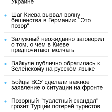
Украине
Шаг Киева вызвал волну
бешенства в Германии: "Это
позор"
Залужный неожиданно заговорил
о том, о чем в Киеве
предпочитают молчать
Вайкуле публично обратилась к
Зеленскому на русском языке
Бойцы ВСУ сделали важное
заявление о ситуации на фронте
Позорный "туалетный скандал"
грозит Турции потерей туристов