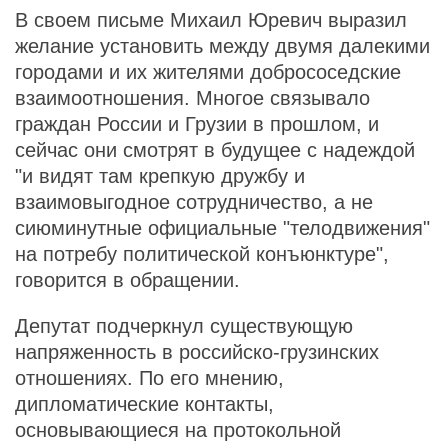
В своем письме Михаил Юревич выразил
желание установить между двумя далекими
городами и их жителями добрососедские
взаимоотношения. Многое связывало
граждан России и Грузии в прошлом, и
сейчас они смотрят в будущее с надеждой
"и видят там крепкую дружбу и
взаимовыгодное сотрудничество, а не
сиюминутные официальные "телодвижения"
на потребу политической конъюнктуре",
говорится в обращении.
Депутат подчеркнул существующую
напряженность в российско-грузинских
отношениях. По его мнению,
дипломатические контакты,
основывающиеся на протокольной