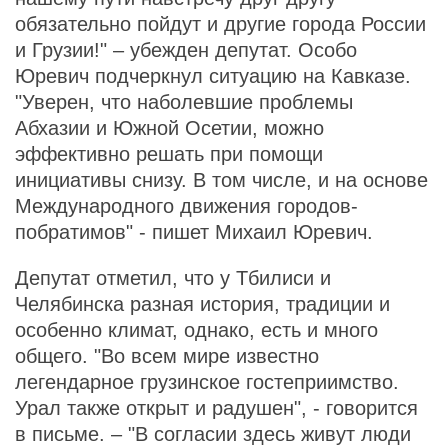
обязательно пойдут и другие города России
и Грузии!" – убежден депутат. Особо
Юревич подчеркнул ситуацию на Кавказе.
"Уверен, что наболевшие проблемы
Абхазии и Южной Осетии, можно
эффективно решать при помощи
инициативы снизу. В том числе, и на основе
Международного движения городов-
побратимов" - пишет Михаил Юревич.
Депутат отметил, что у Тбилиси и
Челябинска разная история, традиции и
особенно климат, однако, есть и много
общего. "Во всем мире известно
легендарное грузинское гостеприимство.
Урал также открыт и радушен", - говорится
в письме. – "В согласии здесь живут люди