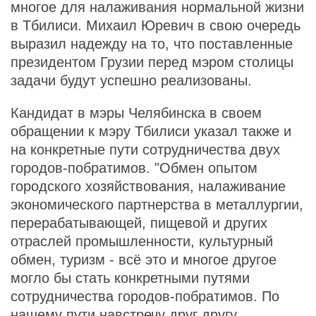
многое для налаживания нормальной жизни
в Тбилиси. Михаил Юревич в свою очередь
выразил надежду на то, что поставленные
президентом Грузии перед мэром столицы
задачи будут успешно реализованы.
Кандидат в мэры Челябинска в своем
обращении к мэру Тбилиси указал также и
на конкретные пути сотрудничества двух
городов-побратимов. "Обмен опытом
городского хозяйствования, налаживание
экономического партнерства в металлургии,
перерабатывающей, пищевой и других
отраслей промышленности, культурный
обмен, туризм - всё это и многое другое
могло бы стать конкретными путями
сотрудничества городов-побратимов. По
нашему пути навстречу друг другу