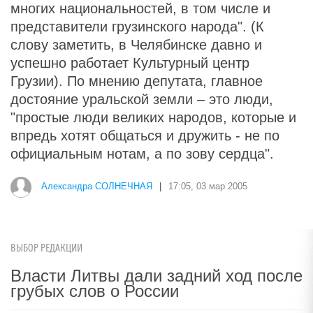
многих национальностей, в том числе и
представители грузинского народа". (К
слову заметить, в Челябинске давно и
успешно работает Культурный центр
Грузии). По мнению депутата, главное
достояние уральской земли – это люди,
"простые люди великих народов, которые и
впредь хотят общаться и дружить - не по
официальным нотам, а по зову сердца".
Александра СОЛНЕЧНАЯ
|
17:05, 03 мар 2005
ВЫБОР РЕДАКЦИИ
Власти Литвы дали задний ход после
грубых слов о России