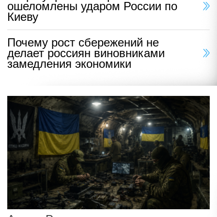
ошеломлены ударом России по
Киеву
Почему рост сбережений не
делает россиян виновниками
замедления экономики