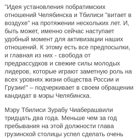
"Идея установления побратимских
отношений Челябинска и Тбилиси "витает в
воздухе" на протяжении нескольких лет. И,
быть может, именно сейчас наступает
удобный момент для активизации наших
отношений. К этому есть все предпосылки,
и главная из них - свобода от
предрассудков и свежие силы молодых
лидеров, которые играют заметную роль на
всех уровнях жизни общества России и
Грузии!" – подчеркивает в своем обращении
кандидат в мэры Челябинска.
Мэру Тбилиси Зурабу Чиаберашвили
тридцать два года. Меньше чем за год
пребывания на этой должности глава
грузинской столицы успел сделать очень