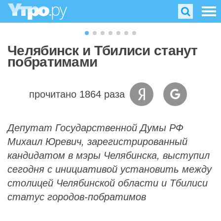
Челябинск и Тбилиси станут
побратимами
прочитано 1864 раза
Депутат Государственной Думы РФ
Михаил Юревич, зарегистрированный
кандидатом в мэры Челябинска, выступил
сегодня с инициативой установить между
столицей Челябинской области и Тбилиси
статус городов-побратимов