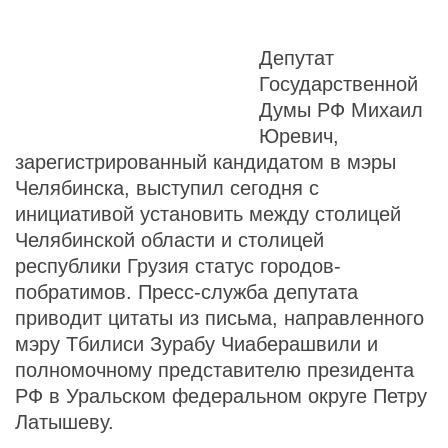
Депутат
Государственной
Думы РФ Михаил
Юревич,
зарегистрированный кандидатом в мэры
Челябинска, выступил сегодня с
инициативой установить между столицей
Челябинской области и столицей
республики Грузия статус городов-
побратимов. Пресс-служба депутата
приводит цитаты из письма, направленного
мэру Тбилиси Зурабу Чиаберашвили и
полномочному представителю президента
РФ в Уральском федеральном округе Петру
Латышеву.