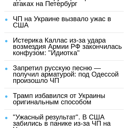
атаках на Петербург
ЧП на Украине вызвало ужас в
США
Истерика Каллас из-за удара
возмездия Армии РФ закончилась
конфузом: "Идиотка"
Запретил русскую песню —
получил арматурой: под Одессой
произошло ЧП
Трамп избавился от Украины
оригинальным способом
"Ужасный результат". В США
забились в панике из-за ЧП на