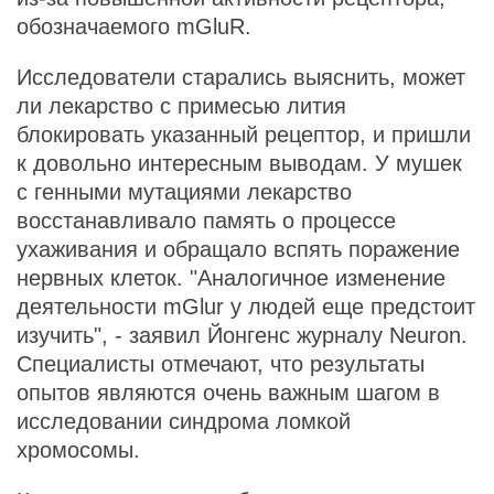
обозначаемого mGluR.
Исследователи старались выяснить, может
ли лекарство с примесью лития
блокировать указанный рецептор, и пришли
к довольно интересным выводам. У мушек
с генными мутациями лекарство
восстанавливало память о процессе
ухаживания и обращало вспять поражение
нервных клеток. "Аналогичное изменение
деятельности mGlur у людей еще предстоит
изучить", - заявил Йонгенс журналу Neuron.
Специалисты отмечают, что результаты
опытов являются очень важным шагом в
исследовании синдрома ломкой
хромосомы.