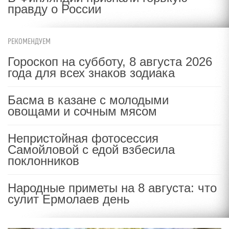
правду о России
РЕКОМЕНДУЕМ
Гороскоп на субботу, 8 августа 2026
года для всех знаков зодиака
Басма в казане с молодыми
овощами и сочным мясом
Непристойная фотосессия
Самойловой с едой взбесила
поклонников
Народные приметы на 8 августа: что
сулит Ермолаев день