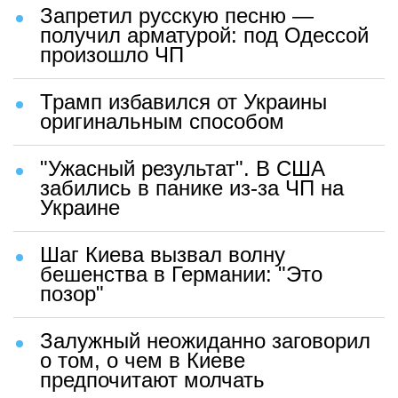
Запретил русскую песню —
получил арматурой: под Одессой
произошло ЧП
Трамп избавился от Украины
оригинальным способом
"Ужасный результат". В США
забились в панике из-за ЧП на
Украине
Шаг Киева вызвал волну
бешенства в Германии: "Это
позор"
Залужный неожиданно заговорил
о том, о чем в Киеве
предпочитают молчать