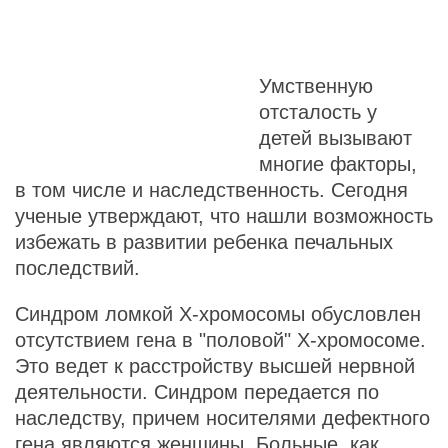
Умственную
отсталость у
детей вызывают
многие факторы,
в том числе и наследственность. Сегодня
ученые утверждают, что нашли возможность
избежать в развитии ребенка печальных
последствий.
Синдром ломкой Х-хромосомы обусловлен
отсутствием гена в "половой" Х-хромосоме.
Это ведет к расстройству высшей нервной
деятельности. Синдром передается по
наследству, причем носителями дефектного
гена являются женщины. Больные, как