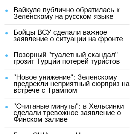
Вайкуле публично обратилась к
Зеленскому на русском языке
Бойцы ВСУ сделали важное
заявление о ситуации на фронте
Позорный "туалетный скандал"
грозит Турции потерей туристов
"Новое унижение": Зеленскому
предрекли неприятный сюрприз на
встрече с Трампом
"Считаные минуты": в Хельсинки
сделали тревожное заявление о
Финском заливе