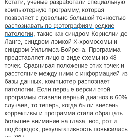
Кстати, ученые разработали специальную
компьютерную программу, которая
позволяет с довольно большой точностью
распознавать по фотографиям редкие
патологии
, такие как синдром Корнелии де
Ланге, синдром ломкой Х-хромосомы и
синдром Уильямса-Бойрена. Программа
представляет лицо в виде схемы из 48
точек. Сравнивая положение этих точек и
расстояние между ними с информацией из
базы данных, компьютер распознает
патологии. Если первые версии этой
программы ставили верный диагноз в 60%
случаев, то теперь, когда были внесены
коррективы и программа стала обращать
большее внимание на глаза, нос, рот и
подбородок, результативность повысилась