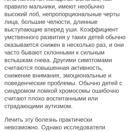
правило мальчики, имеют необычно
высокий лоб, непропорциональные черты
лица, большие челюсти, длинные
выступающие вперед уши. Коэффициент
умственного развития у таких детей обычно
оказывается снижен в несколько раз, и они
часто бывают склонными к сильным
вспышкам гнева. Другими симптомами
считаются повышенная активность,
снижение внимания, эмоциональные и
поведенческие проблемы. Обычно детей с
синдромом ломкой хромосомы ошибочно
считают плохо воспитанными или
страдающими аутизмом.
Лечить эту болезнь практически
невозможно. Однако исследователи