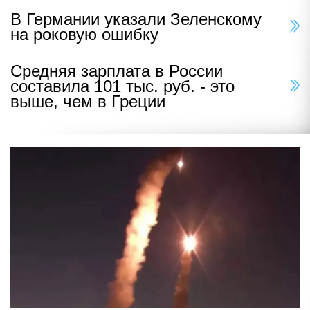
В Германии указали Зеленскому
на роковую ошибку
Средняя зарплата в России
составила 101 тыс. руб. - это
выше, чем в Греции