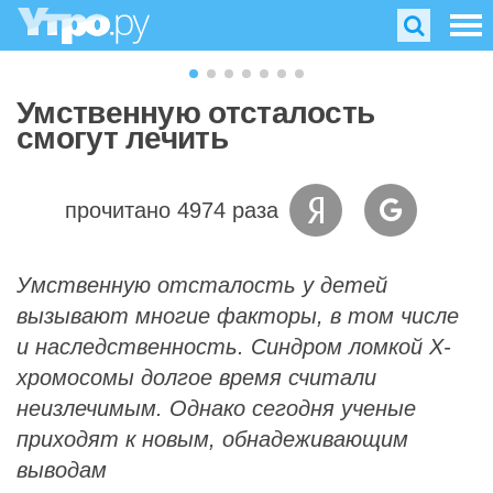
Умственную отсталость
смогут лечить
прочитано 4974 раза
Умственную отсталость у детей
вызывают многие факторы, в том числе
и наследственность. Синдром ломкой Х-
хромосомы долгое время считали
неизлечимым. Однако сегодня ученые
приходят к новым, обнадеживающим
выводам