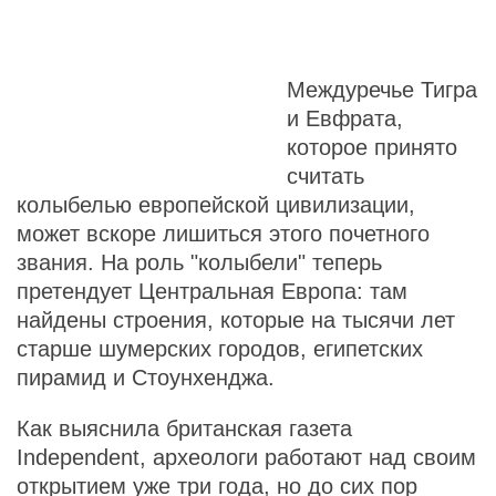
Междуречье Тигра
и Евфрата,
которое принято
считать
колыбелью европейской цивилизации,
может вскоре лишиться этого почетного
звания. На роль "колыбели" теперь
претендует Центральная Европа: там
найдены строения, которые на тысячи лет
старше шумерских городов, египетских
пирамид и Стоунхенджа.
Как выяснила британская газета
Independent, археологи работают над своим
открытием уже три года, но до сих пор