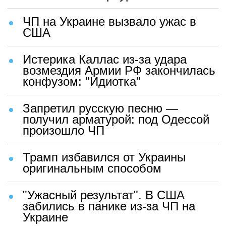
ЧП на Украине вызвало ужас в
США
Истерика Каллас из-за удара
возмездия Армии РФ закончилась
конфузом: "Идиотка"
Запретил русскую песню —
получил арматурой: под Одессой
произошло ЧП
Трамп избавился от Украины
оригинальным способом
"Ужасный результат". В США
забились в панике из-за ЧП на
Украине