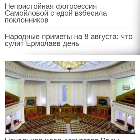
Непристойная фотосессия
Самойловой с едой взбесила
поклонников
Народные приметы на 8 августа: что
сулит Ермолаев день