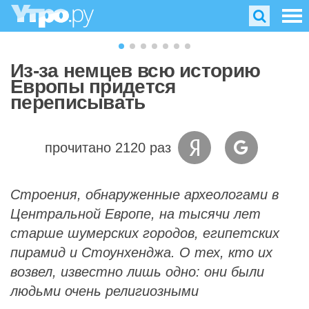
Из-за немцев всю историю
Европы придется
переписывать
прочитано 2120 раз
Строения, обнаруженные археологами в
Центральной Европе, на тысячи лет
старше шумерских городов, египетских
пирамид и Стоунхенджа. О тех, кто их
возвел, известно лишь одно: они были
людьми очень религиозными