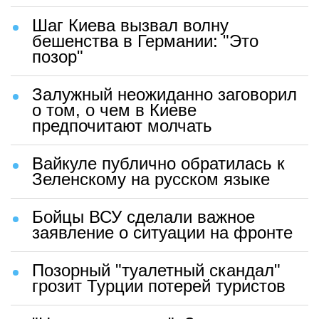
Шаг Киева вызвал волну
бешенства в Германии: "Это
позор"
Залужный неожиданно заговорил
о том, о чем в Киеве
предпочитают молчать
Вайкуле публично обратилась к
Зеленскому на русском языке
Бойцы ВСУ сделали важное
заявление о ситуации на фронте
Позорный "туалетный скандал"
грозит Турции потерей туристов