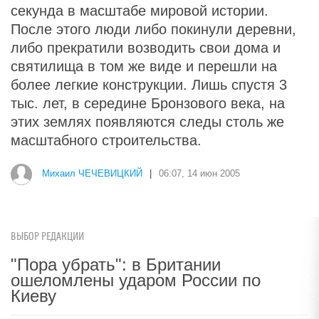
секунда в масштабе мировой истории.
После этого люди либо покинули деревни,
либо прекратили возводить свои дома и
святилища в том же виде и перешли на
более легкие конструкции. Лишь спустя 3
тыс. лет, в середине Бронзового века, на
этих землях появляются следы столь же
масштабного строительства.
Михаил ЧЕЧЕВИЦКИЙ
|
06:07, 14 июн 2005
ВЫБОР РЕДАКЦИИ
"Пора убрать": в Британии
ошеломлены ударом России по
Киеву