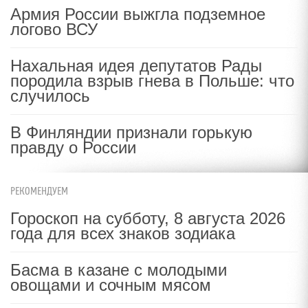
Армия России выжгла подземное
логово ВСУ
Нахальная идея депутатов Рады
породила взрыв гнева в Польше: что
случилось
В Финляндии признали горькую
правду о России
РЕКОМЕНДУЕМ
Гороскоп на субботу, 8 августа 2026
года для всех знаков зодиака
Басма в казане с молодыми
овощами и сочным мясом