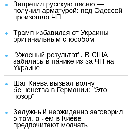
Запретил русскую песню —
получил арматурой: под Одессой
произошло ЧП
Трамп избавился от Украины
оригинальным способом
"Ужасный результат". В США
забились в панике из-за ЧП на
Украине
Шаг Киева вызвал волну
бешенства в Германии: "Это
позор"
Залужный неожиданно заговорил
о том, о чем в Киеве
предпочитают молчать