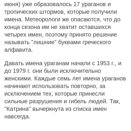
июня) уже образовалось 17 ураганов и
тропических штормов, которые получили
имена. Метеорологи же опасаются, что до
конца сезона им не хватит оставшихся
четырех имен, поэтому принято решение
называть "лишние" буквами греческого
алфавита.
Давать имена ураганам начали с 1953 г., и
до 1979 г. они были исключительно
женскими. Каждые семь лет имена ураганов
начинают использовать повторно, за
исключением тех, которые принесли
сильные разрушения и гибель людей. Так,
"Катрина" вычеркнута из списка имен
навсегда.