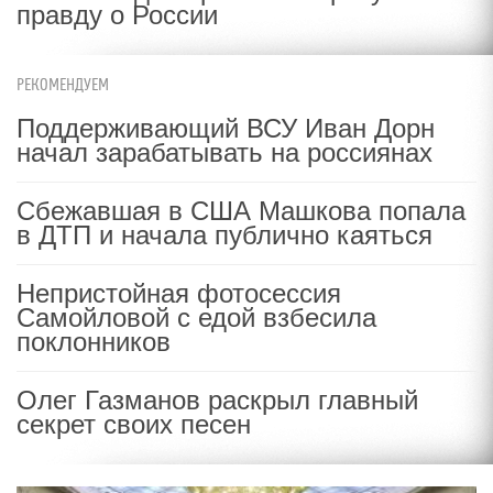
правду о России
РЕКОМЕНДУЕМ
Поддерживающий ВСУ Иван Дорн
начал зарабатывать на россиянах
Сбежавшая в США Машкова попала
в ДТП и начала публично каяться
Непристойная фотосессия
Самойловой с едой взбесила
поклонников
Олег Газманов раскрыл главный
секрет своих песен