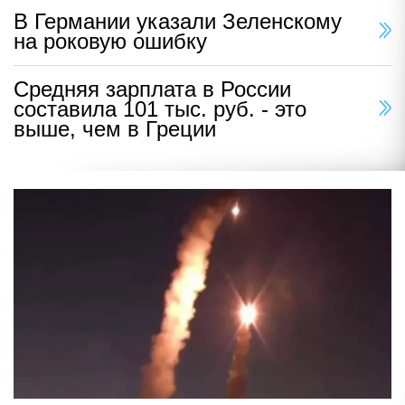
В Германии указали Зеленскому
на роковую ошибку
Средняя зарплата в России
составила 101 тыс. руб. - это
выше, чем в Греции