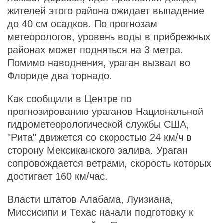
жителей этого района ожидает выпадение
до 40 см осадков. По прогнозам
метеорологов, уровень воды в прибрежных
районах может подняться на 3 метра.
Помимо наводнения, ураган вызвал во
Флориде два торнадо.
Как сообщили в Центре по
прогнозированию ураганов Национальной
гидрометеорологической службы США,
"Рита" движется со скоростью 24 км/ч в
сторону Мексиканского залива. Ураган
сопровождается ветрами, скорость которых
достигает 160 км/час.
Власти штатов Алабама, Луизиана,
Миссисипи и Техас начали подготовку к