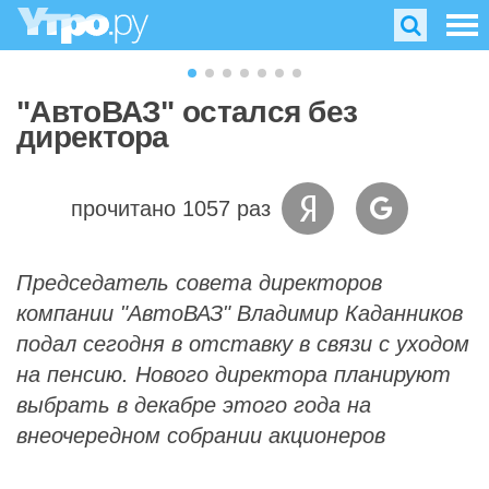
"АвтоВАЗ" остался без
директора
прочитано 1057 раз
Председатель совета директоров
компании "АвтоВАЗ" Владимир Каданников
подал сегодня в отставку в связи с уходом
на пенсию. Нового директора планируют
выбрать в декабре этого года на
внеочередном собрании акционеров