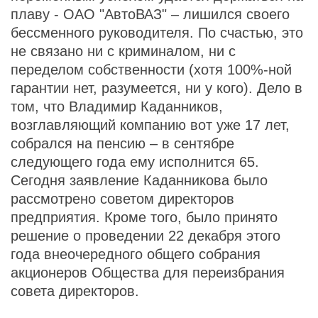
плаву - ОАО "АвтоВАЗ" – лишился своего
бессменного руководителя. По счастью, это
не связано ни с криминалом, ни с
переделом собственности (хотя 100%-ной
гарантии нет, разумеется, ни у кого). Дело в
том, что Владимир Каданников,
возглавляющий компанию вот уже 17 лет,
собрался на пенсию – в сентябре
следующего года ему исполнится 65.
Сегодня заявление Каданникова было
рассмотрено советом директоров
предприятия. Кроме того, было принято
решение о проведении 22 декабря этого
года внеочередного общего собрания
акционеров Общества для переизбрания
совета директоров.