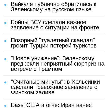
Вайкуле публично обратилась к
Зеленскому на русском языке
Бойцы ВСУ сделали важное
заявление о ситуации на фронте
Позорный "туалетный скандал"
грозит Турции потерей туристов
"Новое унижение": Зеленскому
предрекли неприятный сюрприз на
встрече с Трампом
"Считаные минуты": в Хельсинки
сделали тревожное заявление о
Финском заливе
Базы США в огне: Иран нанес