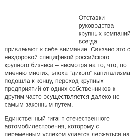
Отставки
руководства
крупных компаний
всегда
привлекают к себе внимание. Связано это с
нездоровой спецификой российского
крупного бизнеса – несмотря на то, что, по
мнению многих, эпоха "дикого" капитализма
подошла к концу, переход крупных
предприятий от одних собственников к
другим часто осуществляется далеко не
самым законным путем.
Единственный гигант отечественного
автомобилестроения, которому с
переменным успехом удается держаться на