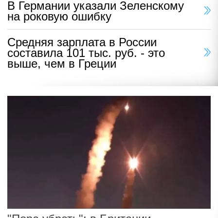
В Германии указали Зеленскому
на роковую ошибку
Средняя зарплата в России
составила 101 тыс. руб. - это
выше, чем в Греции