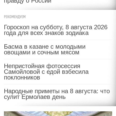
правду о России
РЕКОМЕНДУЕМ
Гороскоп на субботу, 8 августа 2026
года для всех знаков зодиака
Басма в казане с молодыми
овощами и сочным мясом
Непристойная фотосессия
Самойловой с едой взбесила
поклонников
Народные приметы на 8 августа: что
сулит Ермолаев день