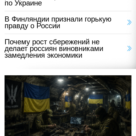
по Украине
В Финляндии признали горькую
правду о России
Почему рост сбережений не
делает россиян виновниками
замедления экономики