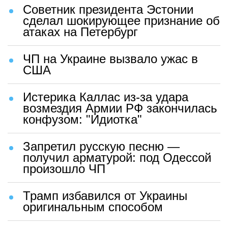
Советник президента Эстонии
сделал шокирующее признание об
атаках на Петербург
ЧП на Украине вызвало ужас в
США
Истерика Каллас из-за удара
возмездия Армии РФ закончилась
конфузом: "Идиотка"
Запретил русскую песню —
получил арматурой: под Одессой
произошло ЧП
Трамп избавился от Украины
оригинальным способом