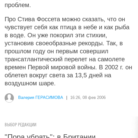
проблем.
Про Стива Фоссета можно сказать, что он
чувствует себя как птица в небе и как рыба
в воде. Он уже покорил эти стихии,
установив своеобразные рекорды. Так, в
прошлом году он первым совершил
трансатлантический перелет на самолете
времен Первой мировой войны. В 2002 г. он
облетел вокруг света за 13,5 дней на
воздушном шаре.
Валерия ГЕРАСИМОВА
|
16:26, 08 фев 2006
ВЫБОР РЕДАКЦИИ
"Пора убрать": в Британии