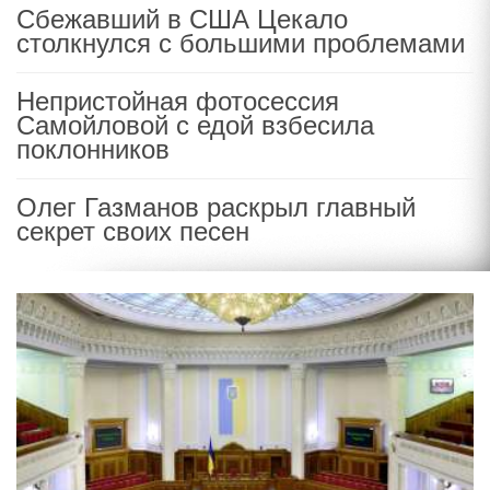
Сбежавший в США Цекало
столкнулся с большими проблемами
Непристойная фотосессия
Самойловой с едой взбесила
поклонников
Олег Газманов раскрыл главный
секрет своих песен