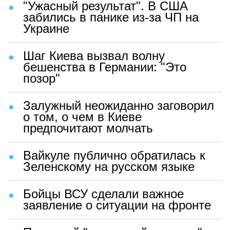
"Ужасный результат". В США
забились в панике из-за ЧП на
Украине
Шаг Киева вызвал волну
бешенства в Германии: "Это
позор"
Залужный неожиданно заговорил
о том, о чем в Киеве
предпочитают молчать
Вайкуле публично обратилась к
Зеленскому на русском языке
Бойцы ВСУ сделали важное
заявление о ситуации на фронте