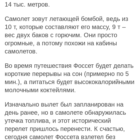
14 тыс. метров.
Самолет зовут летающей бомбой, ведь из
10 т, которые составляют его массу, 9 т –
вес двух баков с горючим. Они просто
огромные, а потому похожи на кабины
самолетов.
Во время путешествия Фоссет будет делать
короткие перерывы на сон (примерно по 5
мин.), а питаться будет высококалорийными
молочными коктейлями.
Изначально вылет был запланирован на
день ранее, но в самолете обнаружилась
утечка топлива, и этот исторический
перелет пришлось перенести. К счастью,
сегодня самолет Фоссета взлетел без