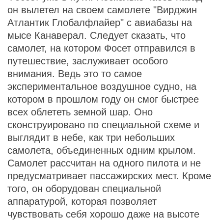
он вылетел на своем самолете "Вирджин
Атлантик Глобалфлайер" с авиабазы на
мысе Канаверал. Следует сказать, что
самолет, на котором Фосет отправился в
путешествие, заслуживает особого
внимания. Ведь это то самое
экспериментальное воздушное судно, на
котором в прошлом году он смог быстрее
всех облететь земной шар. Оно
сконструировано по специальной схеме и
выглядит в небе, как три небольших
самолета, объединенных одним крылом.
Самолет рассчитан на одного пилота и не
предусматривает пассажирских мест. Кроме
того, он оборудован специальной
аппаратурой, которая позволяет
чувствовать себя хорошо даже на высоте