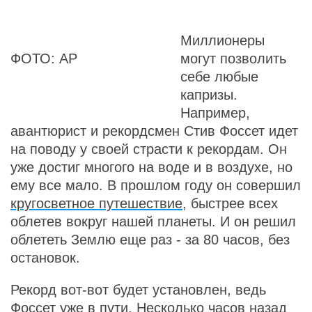
Миллионеры
ФОТО: AP
могут позволить
себе любые
капризы.
Например,
авантюрист и рекордсмен Стив Фоссет идет
на поводу у своей страсти к рекордам. Он
уже достиг многого на воде и в воздухе, но
ему все мало. В прошлом году он совершил
кругосветное путешествие
, быстрее всех
облетев вокруг нашей планеты. И он решил
облететь Землю еще раз - за 80 часов, без
остановок.
Рекорд вот-вот будет установлен, ведь
Фоссет уже в пути. Несколько часов назад