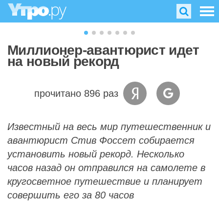
Миллионер-авантюрист идет
на новый рекорд
прочитано 896 раз
Известный на весь мир путешественник и
авантюрист Стив Фоссет собирается
установить новый рекорд. Несколько
часов назад он отправился на самолете в
кругосветное путешествие и планирует
совершить его за 80 часов