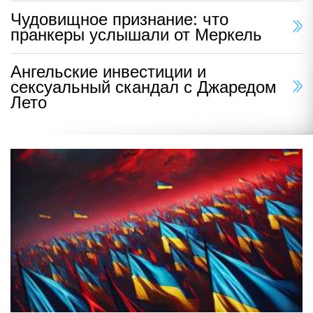
Чудовищное признание: что
пранкеры услышали от Меркель
Ангельские инвестиции и
сексуальный скандал с Джаредом
Лето