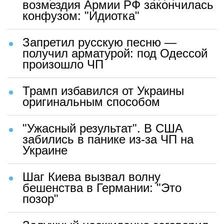
возмездия Армии РФ закончилась
конфузом: "Идиотка"
Запретил русскую песню —
получил арматурой: под Одессой
произошло ЧП
Трамп избавился от Украины
оригинальным способом
"Ужасный результат". В США
забились в панике из-за ЧП на
Украине
Шаг Киева вызвал волну
бешенства в Германии: "Это
позор"