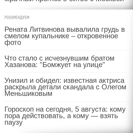
РЕКОМЕНДУЕМ
Рената Литвинова вывалила грудь в
смелом купальнике – откровенное
фото
Что стало с исчезнувшим братом
Хазанова: "Бомжует на улице"
Унизил и обидел: известная актриса
раскрыла детали скандала с Олегом
Меньшиковым
Гороскоп на сегодня, 5 августа: кому
пора действовать, а кому — взять
паузу