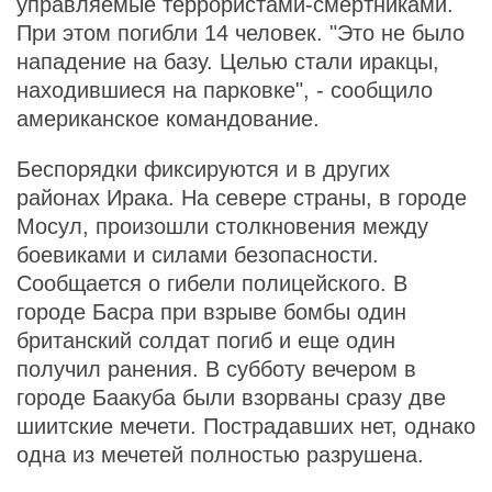
управляемые террористами-смертниками.
При этом погибли 14 человек. "Это не было
нападение на базу. Целью стали иракцы,
находившиеся на парковке", - сообщило
американское командование.
Беспорядки фиксируются и в других
районах Ирака. На севере страны, в городе
Мосул, произошли столкновения между
боевиками и силами безопасности.
Сообщается о гибели полицейского. В
городе Басра при взрыве бомбы один
британский солдат погиб и еще один
получил ранения. В субботу вечером в
городе Баакуба были взорваны сразу две
шиитские мечети. Пострадавших нет, однако
одна из мечетей полностью разрушена.