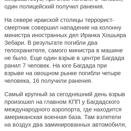
один полицейский получил ранения.
На севере иракской столицы террорист-
смертник совершил нападение на колонну
министра иностранных дел Иранка Хошьяра
Зебари. В результате погибли два
телохранителя, самого министра в машине
не было. Еще один взрыв в центре Багдада
ранил 7 человек. На юге Багдада при
взрыве на овощном рынке погибли четыре
человека, 16 получили ранения.
Самый крупный за сегодняшний день взрыв
произошел на главном КПП у Багдадского
международного аэропорта, где находится
американская военная база. Там взлетели
на воздух два заминированных автомобиля,