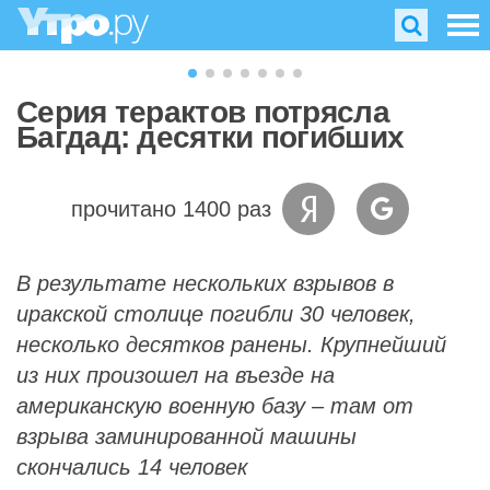
Серия терактов потрясла
Багдад: десятки погибших
прочитано 1400 раз
В результате нескольких взрывов в
иракской столице погибли 30 человек,
несколько десятков ранены. Крупнейший
из них произошел на въезде на
американскую военную базу – там от
взрыва заминированной машины
скончались 14 человек