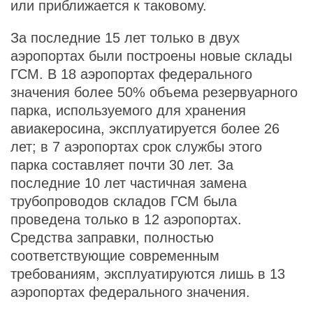
или приближается к таковому.
За последние 15 лет только в двух
аэропортах были построены новые склады
ГСМ. В 18 аэропортах федерального
значения более 50% объема резервуарного
парка, используемого для хранения
авиакеросина, эксплуатируется более 26
лет; в 7 аэропортах срок службы этого
парка составляет почти 30 лет. За
последние 10 лет частичная замена
трубопроводов складов ГСМ была
проведена только в 12 аэропортах.
Средства заправки, полностью
соответствующие современным
требованиям, эксплуатируются лишь в 13
аэропортах федерального значения.