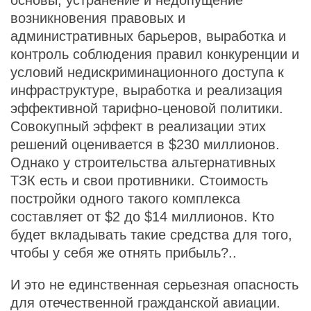
основы, устранение и недопущение
возникновения правовых и
административных барьеров, выработка и
контроль соблюдения правил конкуренции и
условий недискриминационного доступа к
инфраструктуре, выработка и реализация
эффективной тарифно-ценовой политики.
Совокупный эффект в реализации этих
решений оценивается в $230 миллионов.
Однако у строительства альтернативных
ТЗК есть и свои противники. Стоимость
постройки одного такого комплекса
составляет от $2 до $14 миллионов. Кто
будет вкладывать такие средства для того,
чтобы у себя же отнять прибыль?..
И это не единственная серьезная опасность
для отечественной гражданской авиации.