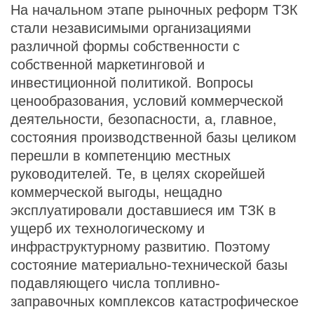
На начальном этапе рыночных реформ ТЗК
стали независимыми организациями
различной формы собственности с
собственной маркетинговой и
инвестиционной политикой. Вопросы
ценообразования, условий коммерческой
деятельности, безопасности, а, главное,
состояния производственной базы целиком
перешли в компетенцию местных
руководителей. Те, в целях скорейшей
коммерческой выгоды, нещадно
эксплуатировали доставшиеся им ТЗК в
ущерб их технологическому и
инфраструктурному развитию. Поэтому
состояние материально-технической базы
подавляющего числа топливно-
заправочных комплексов катастрофическое