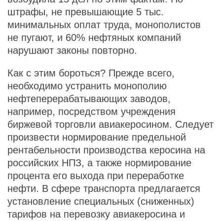
штрафы, не превышающие 5 тыс.
минимальных оплат труда, монополистов
не пугают, и 60% нефтяных компаний
нарушают законы повторно.
Как с этим бороться? Прежде всего,
необходимо устранить монополию
нефтеперерабатывающих заводов,
например, посредством учреждения
биржевой торговли авиакеросином. Следует
произвести нормирование предельной
рентабельности производства керосина на
российских НПЗ, а также нормирование
процента его выхода при переработке
нефти. В сфере транспорта предлагается
установление специальных (сниженных)
тарифов на перевозку авиакеросина и