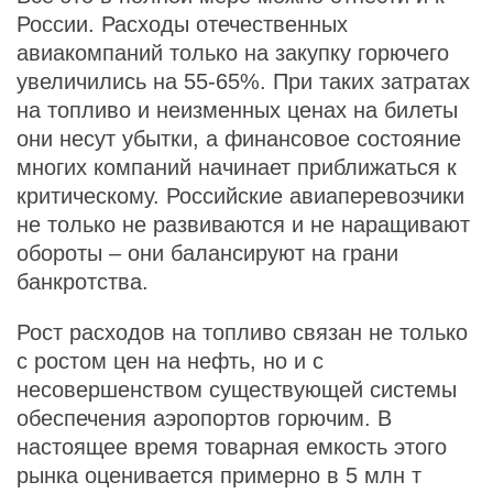
России. Расходы отечественных
авиакомпаний только на закупку горючего
увеличились на 55-65%. При таких затратах
на топливо и неизменных ценах на билеты
они несут убытки, а финансовое состояние
многих компаний начинает приближаться к
критическому. Российские авиаперевозчики
не только не развиваются и не наращивают
обороты – они балансируют на грани
банкротства.
Рост расходов на топливо связан не только
с ростом цен на нефть, но и с
несовершенством существующей системы
обеспечения аэропортов горючим. В
настоящее время товарная емкость этого
рынка оценивается примерно в 5 млн т