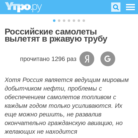
Российские самолеты
вылетят в ржавую трубу
прочитано 1296 раз
Хотя Россия является ведущим мировым
добытчиком нефти, проблемы с
обеспечением самолетов топливом с
каждым годом только усиливаются. Их
еще можно решить, не развалив
окончательно гражданскую авиацию, но
желающих не находится