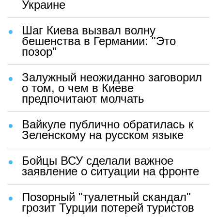
Украине
Шаг Киева вызвал волну
бешенства в Германии: "Это
позор"
Залужный неожиданно заговорил
о том, о чем в Киеве
предпочитают молчать
Вайкуле публично обратилась к
Зеленскому на русском языке
Бойцы ВСУ сделали важное
заявление о ситуации на фронте
Позорный "туалетный скандал"
грозит Турции потерей туристов