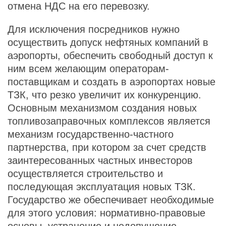
отмена НДС на его перевозку.
Для исключения посредников нужно
осуществить допуск нефтяных компаний в
аэропорты, обеспечить свободный доступ к
ним всем желающим операторам-
поставщикам и создать в аэропортах новые
ТЗК, что резко увеличит их конкуренцию.
Основным механизмом создания новых
топливозаправочных комплексов является
механизм государственно-частного
партнерства, при котором за счет средств
заинтересованных частных инвесторов
осуществляется строительство и
последующая эксплуатация новых ТЗК.
Государство же обеспечивает необходимые
для этого условия: нормативно-правовые