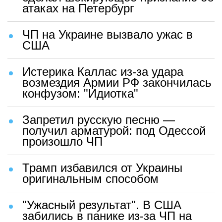
атаках на Петербург
ЧП на Украине вызвало ужас в
США
Истерика Каллас из-за удара
возмездия Армии РФ закончилась
конфузом: "Идиотка"
Запретил русскую песню —
получил арматурой: под Одессой
произошло ЧП
Трамп избавился от Украины
оригинальным способом
"Ужасный результат". В США
забились в панике из-за ЧП на