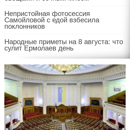
Непристойная фотосессия
Самойловой с едой взбесила
поклонников
Народные приметы на 8 августа: что
сулит Ермолаев день