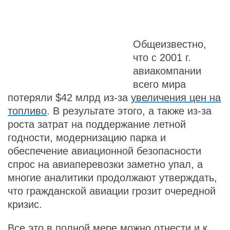
Общеизвестно,
что с 2001 г.
авиакомпании
всего мира
потеряли $42 млрд из-за
увеличения цен на
топливо
. В результате этого, а также из-за
роста затрат на поддержание летной
годности, модернизацию парка и
обеспечение авиационной безопасности
спрос на авиаперевозки заметно упал, а
многие аналитики продолжают утверждать,
что гражданской авиации грозит очередной
кризис.
Все это в полной мере можно отнести и к