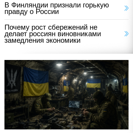
В Финляндии признали горькую
правду о России
Почему рост сбережений не
делает россиян виновниками
замедления экономики