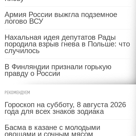
Армия России выжгла подземное
логово ВСУ
Нахальная идея депутатов Рады
породила взрыв гнева в Польше: что
случилось
В Финляндии признали горькую
правду о России
РЕКОМЕНДУЕМ
Гороскоп на субботу, 8 августа 2026
года для всех знаков зодиака
Басма в казане с молодыми
овощами и сочным мясом