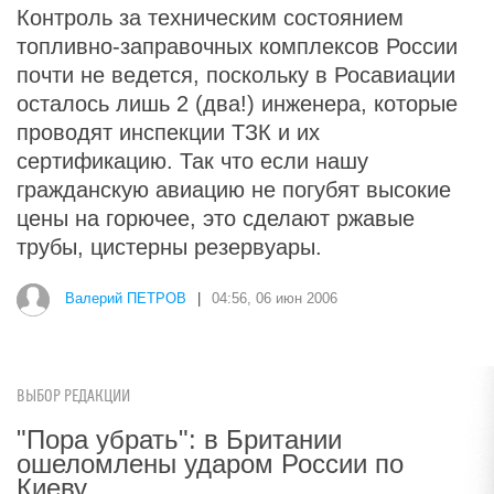
Контроль за техническим состоянием
топливно-заправочных комплексов России
почти не ведется, поскольку в Росавиации
осталось лишь 2 (два!) инженера, которые
проводят инспекции ТЗК и их
сертификацию. Так что если нашу
гражданскую авиацию не погубят высокие
цены на горючее, это сделают ржавые
трубы, цистерны резервуары.
Валерий ПЕТРОВ
|
04:56, 06 июн 2006
ВЫБОР РЕДАКЦИИ
"Пора убрать": в Британии
ошеломлены ударом России по
Киеву