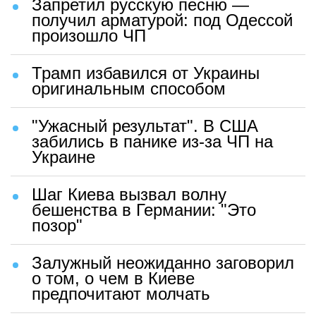
Запретил русскую песню —
получил арматурой: под Одессой
произошло ЧП
Трамп избавился от Украины
оригинальным способом
"Ужасный результат". В США
забились в панике из-за ЧП на
Украине
Шаг Киева вызвал волну
бешенства в Германии: "Это
позор"
Залужный неожиданно заговорил
о том, о чем в Киеве
предпочитают молчать