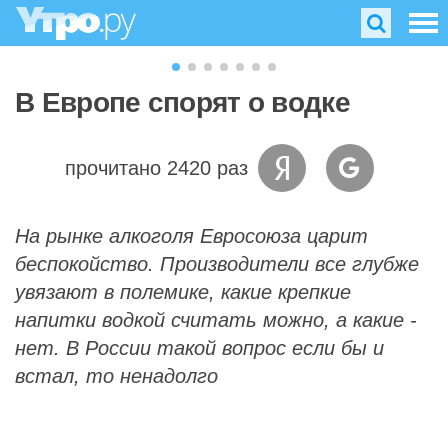
В Европе спорят о водке
прочитано 2420 раз
На рынке алкоголя Евросоюза царит
беспокойство. Производители все глубже
увязают в полемике, какие крепкие
напитки водкой считать можно, а какие -
нет. В России такой вопрос если бы и
встал, то ненадолго