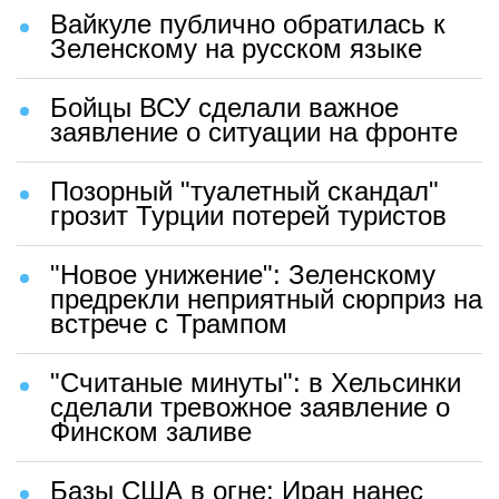
Вайкуле публично обратилась к
Зеленскому на русском языке
Бойцы ВСУ сделали важное
заявление о ситуации на фронте
Позорный "туалетный скандал"
грозит Турции потерей туристов
"Новое унижение": Зеленскому
предрекли неприятный сюрприз на
встрече с Трампом
"Считаные минуты": в Хельсинки
сделали тревожное заявление о
Финском заливе
Базы США в огне: Иран нанес