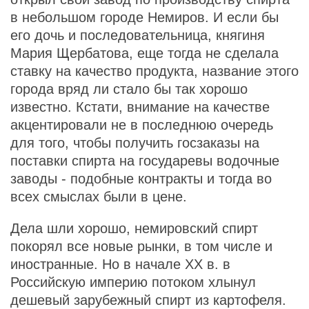
в небольшом городе Немиров. И если бы
его дочь и последовательница, княгиня
Мария Щербатова, еще тогда не сделала
ставку на качество продукта, название этого
города вряд ли стало бы так хорошо
известно. Кстати, внимание на качестве
акцентировали не в последнюю очередь
для того, чтобы получить госзаказы на
поставки спирта на государевы водочные
заводы - подобные контракты и тогда во
всех смыслах были в цене.
Дела шли хорошо, немировский спирт
покорял все новые рынки, в том числе и
иностранные. Но в начале ХХ в. в
Российскую империю потоком хлынул
дешевый зарубежный спирт из картофеля.