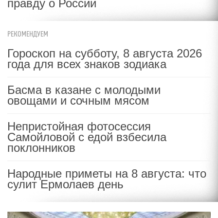
правду о России
РЕКОМЕНДУЕМ
Гороскоп на субботу, 8 августа 2026
года для всех знаков зодиака
Басма в казане с молодыми
овощами и сочным мясом
Непристойная фотосессия
Самойловой с едой взбесила
поклонников
Народные приметы на 8 августа: что
сулит Ермолаев день