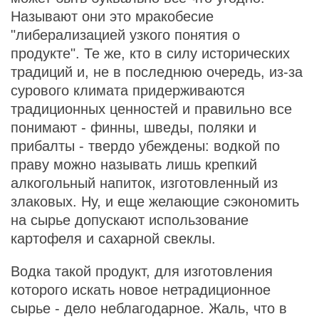
Называют они это мракобесие
"либерализацией узкого понятия о
продукте". Те же, кто в силу исторических
традиций и, не в последнюю очередь, из-за
сурового климата придерживаются
традиционных ценностей и правильно все
понимают - финны, шведы, поляки и
прибалты - твердо убеждены: водкой по
праву можно называть лишь крепкий
алкогольный напиток, изготовленный из
злаковых. Ну, и еще желающие сэкономить
на сырье допускают использование
картофеля и сахарной свеклы.
Водка такой продукт, для изготовления
которого искать новое нетрадиционное
сырье - дело неблагодарное. Жаль, что в