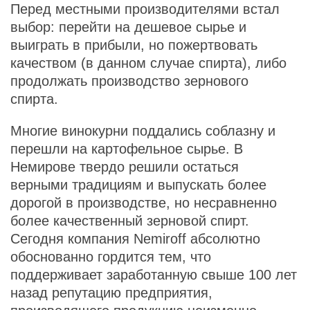
Перед местными производителями встал
выбор: перейти на дешевое сырье и
выиграть в прибыли, но пожертвовать
качеством (в данном случае спирта), либо
продолжать производство зернового
спирта.
Многие винокурни поддались соблазну и
перешли на картофельное сырье. В
Немирове твердо решили остаться
верными традициям и выпускать более
дорогой в производстве, но несравненно
более качественный зерновой спирт.
Сегодня компания Nemiroff абсолютно
обоснованно гордится тем, что
поддерживает заработанную свыше 100 лет
назад репутацию предприятия,