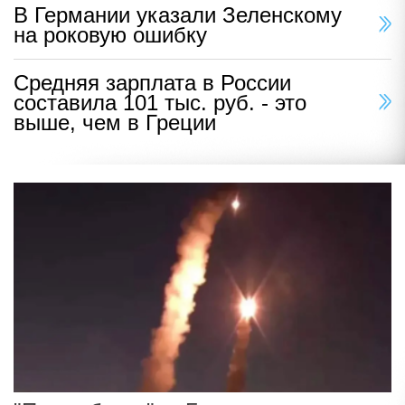
В Германии указали Зеленскому
на роковую ошибку
Средняя зарплата в России
составила 101 тыс. руб. - это
выше, чем в Греции