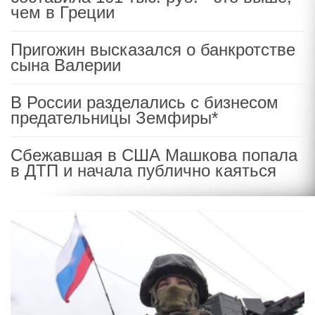
чем в Греции
Пригожин высказался о банкротстве
сына Валерии
В России разделались с бизнесом
предательницы Земфиры*
Сбежавшая в США Машкова попала
в ДТП и начала публично каяться