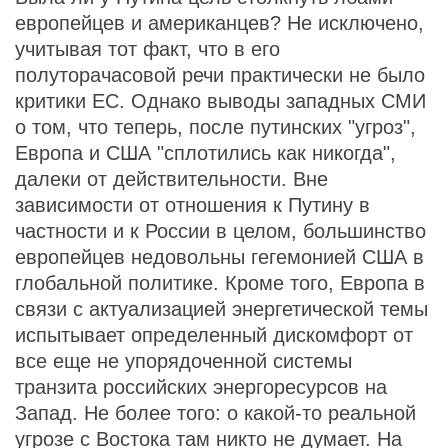
европейцев и американцев? Не исключено,
учитывая тот факт, что в его
полуторачасовой речи практически не было
критики ЕС. Однако выводы западных СМИ
о том, что теперь, после путинских "угроз",
Европа и США "сплотились как никогда",
далеки от действительности. Вне
зависимости от отношения к Путину в
частности и к России в целом, большинство
европейцев недовольны гегемонией США в
глобальной политике. Кроме того, Европа в
связи с актуализацией энергетической темы
испытывает определенный дискомфорт от
все еще не упорядоченной системы
транзита российских энергоресурсов на
Запад. Не более того: о какой-то реальной
угрозе с Востока там никто не думает. На