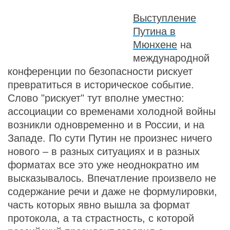
Выступление
Путина в
Мюнхене
на
международной
конференции по безопасности рискует
превратиться в историческое событие.
Слово "рискует" тут вполне уместно:
ассоциации со временами холодной войны
возникли одновременно и в России, и на
Западе. По сути Путин не произнес ничего
нового – в разных ситуациях и в разных
форматах все это уже неоднократно им
высказывалось. Впечатление произвело не
содержание речи и даже не формулировки,
часть которых явно вышла за формат
протокола, а та страстность, с которой