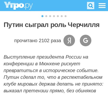
Путин сыграл роль Черчилля
прочитано 2102 раза
Выступление президента России на
конференции в Мюнхене рискует
превратиться в историческое событие.
Путин сделал то, что в респектабельном
клубе мировых держав делать не принято:
выказал претензии прямо, без обиняков