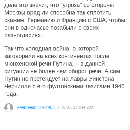
деле это значит, что "угроза" со стороны
Москвы вряд ли способна так сплотить,
скажем, Германию и Францию с США, чтобы
они в одночасье позабыли о своих
разногласиях.
Так что холодная война, о которой
заговорили на всех континентах после
мюнхенской речи Путина, – в данной
ситуации не более чем оборот речи. А сам
Путин не претендует на лавры Уинстона
Черчилля с его фултонскими тезисами 1946
года.
Александр КРАЙЧЕК
|
05:07, 13 фев 2007