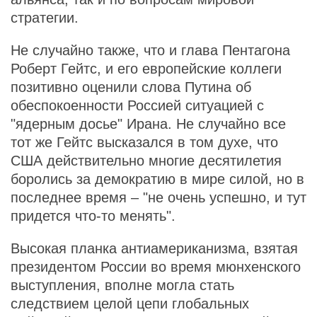
стратегии.
Не случайно также, что и глава Пентагона
Роберт Гейтс, и его европейские коллеги
позитивно оценили слова Путина об
обеспокоенности Россией ситуацией с
"ядерным досье" Ирана. Не случайно все
тот же Гейтс высказался в том духе, что
США действительно многие десятилетия
боролись за демократию в мире силой, но в
последнее время – "не очень успешно, и тут
придется что-то менять".
Высокая планка антиамериканизма, взятая
президентом России во время мюнхенского
выступления, вполне могла стать
следствием целой цепи глобальных