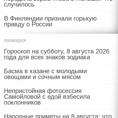
случилось
В Финляндии признали горькую
правду о России
РЕКОМЕНДУЕМ
Гороскоп на субботу, 8 августа 2026
года для всех знаков зодиака
Басма в казане с молодыми
овощами и сочным мясом
Непристойная фотосессия
Самойловой с едой взбесила
поклонников
Народные приметы на 8 августа: что