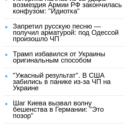
возмездия Армии РФ закончилась
конфузом: "Идиотка"
Запретил русскую песню —
получил арматурой: под Одессой
произошло ЧП
Трамп избавился от Украины
оригинальным способом
"Ужасный результат". В США
забились в панике из-за ЧП на
Украине
Шаг Киева вызвал волну
бешенства в Германии: "Это
позор"