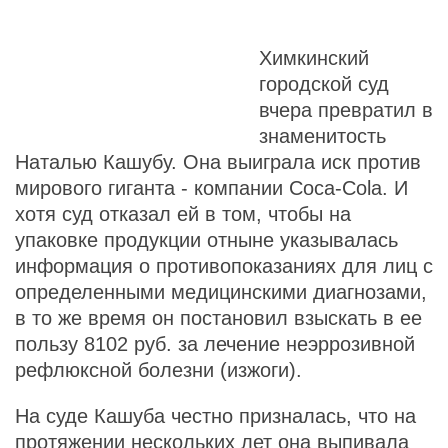
Химкинский
городской суд
вчера превратил в
знаменитость
Наталью Кашубу. Она выиграла иск против
мирового гиганта - компании Coca-Cola. И
хотя суд отказал ей в том, чтобы на
упаковке продукции отныне указывалась
информация о противопоказаниях для лиц с
определенными медицинскими диагнозами,
в то же время он постановил взыскать в ее
пользу 8102 руб. за лечение неэррозивной
рефлюксной болезни (изжоги).
На суде Кашуба честно призналась, что на
протяжении нескольких лет она выпивала