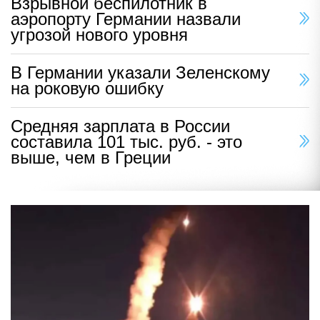
Взрывной беспилотник в
аэропорту Германии назвали
угрозой нового уровня
В Германии указали Зеленскому
на роковую ошибку
Средняя зарплата в России
составила 101 тыс. руб. - это
выше, чем в Греции