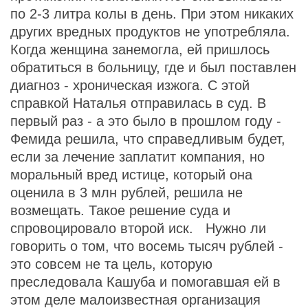
по 2-3 литра колы в день. При этом никаких
других вредных продуктов не употребляла.
Когда женщина занемогла, ей пришлось
обратиться в больницу, где и был поставлен
диагноз - хроническая изжога. С этой
справкой Наталья отправилась в суд. В
первый раз - а это было в прошлом году -
Фемида решила, что справедливым будет,
если за лечение заплатит компания, но
моральный вред истице, который она
оценила в 3 млн рублей, решила не
возмещать. Такое решение суда и
спровоцировало второй иск. Нужно ли
говорить о том, что восемь тысяч рублей -
это совсем не та цель, которую
преследовала Кашуба и помогавшая ей в
этом деле малоизвестная организация