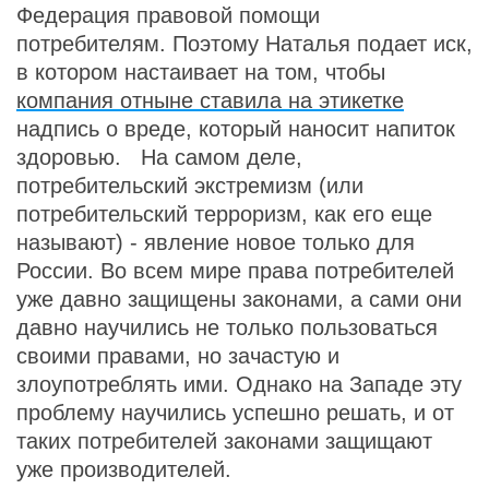
Федерация правовой помощи
потребителям. Поэтому Наталья подает иск,
в котором настаивает на том, чтобы
компания отныне ставила на этикетке
надпись о вреде, который наносит напиток
здоровью. На самом деле,
потребительский экстремизм (или
потребительский терроризм, как его еще
называют) - явление новое только для
России. Во всем мире права потребителей
уже давно защищены законами, а сами они
давно научились не только пользоваться
своими правами, но зачастую и
злоупотреблять ими. Однако на Западе эту
проблему научились успешно решать, и от
таких потребителей законами защищают
уже производителей.