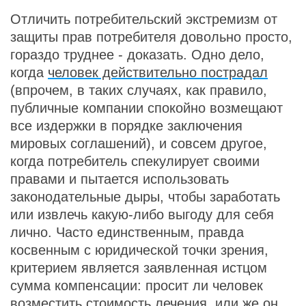
Отличить потребительский экстремизм от
защиты прав потребителя довольно просто,
гораздо труднее - доказать. Одно дело,
когда
человек действительно пострадал
(впрочем, в таких случаях, как правило,
публичные компании спокойно возмещают
все издержки в порядке заключения
мировых соглашений), и совсем другое,
когда потребитель спекулирует своими
правами и пытается использовать
законодательные дыры, чтобы заработать
или извлечь какую-либо выгоду для себя
лично. Часто единственным, правда
косвенным с юридической точки зрения,
критерием является заявленная истцом
сумма компенсации: просит ли человек
возместить стоимость лечения, или же он