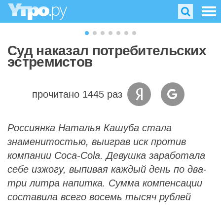
Суд наказал потребительских
эстремистов
прочитано 1445 раз
Россиянка Наталья Кашуба стала
знаменитостью, выиграв иск против
компании Coca-Cola. Девушка заработала
себе изжогу, выпивая каждый день по два-
три литра напитка. Сумма компенсации
составила всего восемь тысяч рублей