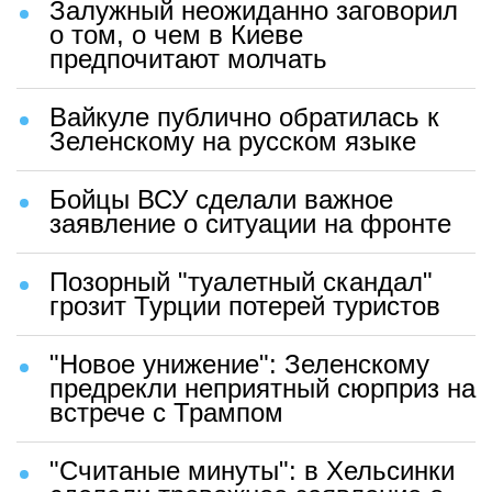
Залужный неожиданно заговорил
о том, о чем в Киеве
предпочитают молчать
Вайкуле публично обратилась к
Зеленскому на русском языке
Бойцы ВСУ сделали важное
заявление о ситуации на фронте
Позорный "туалетный скандал"
грозит Турции потерей туристов
"Новое унижение": Зеленскому
предрекли неприятный сюрприз на
встрече с Трампом
"Считаные минуты": в Хельсинки