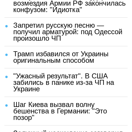
возмездия Армии РФ закончилась
конфузом: "Идиотка"
Запретил русскую песню —
получил арматурой: под Одессой
произошло ЧП
Трамп избавился от Украины
оригинальным способом
"Ужасный результат". В США
забились в панике из-за ЧП на
Украине
Шаг Киева вызвал волну
бешенства в Германии: "Это
позор"