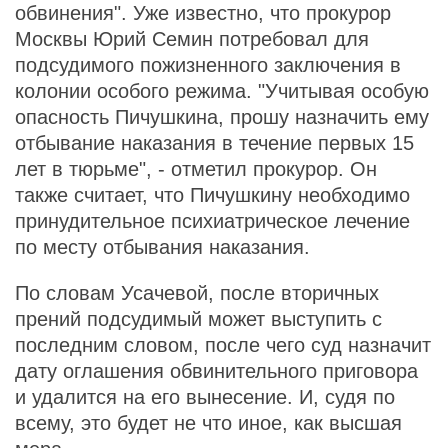
обвинения". Уже известно, что прокурор
Москвы Юрий Семин потребовал для
подсудимого пожизненного заключения в
колонии особого режима. "Учитывая особую
опасность Пичушкина, прошу назначить ему
отбывание наказания в течение первых 15
лет в тюрьме", - отметил прокурор. Он
также считает, что Пичушкину необходимо
принудительное психиатрическое лечение
по месту отбывания наказания.
По словам Усачевой, после вторичных
прений подсудимый может выступить с
последним словом, после чего суд назначит
дату оглашения обвинительного приговора
и удалится на его вынесение. И, судя по
всему, это будет не что иное, как высшая