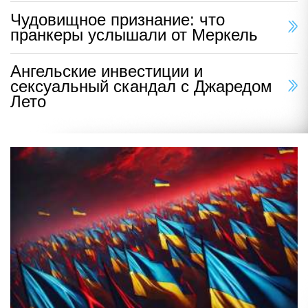
Чудовищное признание: что
пранкеры услышали от Меркель
Ангельские инвестиции и
сексуальный скандал с Джаредом
Лето