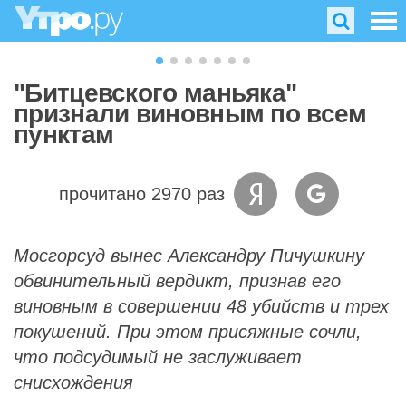
"Битцевского маньяка"
признали виновным по всем
пунктам
прочитано 2970 раз
Мосгорсуд вынес Александру Пичушкину
обвинительный вердикт, признав его
виновным в совершении 48 убийств и трех
покушений. При этом присяжные сочли,
что подсудимый не заслуживает
снисхождения