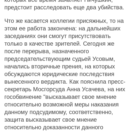
предстоит расследовать еще два убийства.
Что же касается коллегии присяжных, то на
этом ее работа закончена: на дальнейших
заседаниях они смогут присутствовать
только в качестве зрителей. Сегодня же
после перерыва, назначенного
председательствующим судьей Усовым,
начались вторичные прения, на которых
обсуждаются юридические последствия
вынесенного вердикта. Как пояснила пресс-
секретарь Мосгорсуда Анна Усачева, на них
гособвинение "высказывает свое мнение
относительно возможной меры наказания
данному подсудимому, соответственно,
защита высказывает свое мнение
относительно доказанности данного