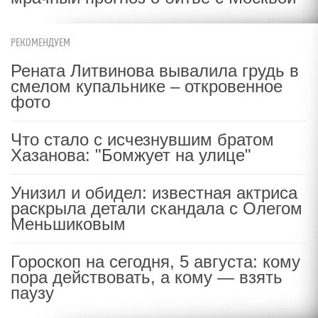
РЕКОМЕНДУЕМ
Рената Литвинова вывалила грудь в
смелом купальнике – откровенное
фото
Что стало с исчезнувшим братом
Хазанова: "Бомжует на улице"
Унизил и обидел: известная актриса
раскрыла детали скандала с Олегом
Меньшиковым
Гороскоп на сегодня, 5 августа: кому
пора действовать, а кому — взять
паузу