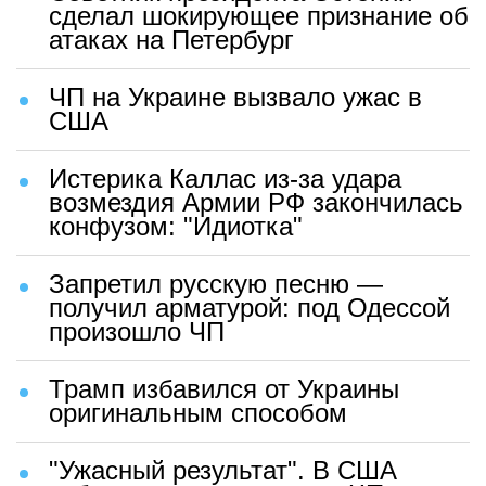
сделал шокирующее признание об
атаках на Петербург
ЧП на Украине вызвало ужас в
США
Истерика Каллас из-за удара
возмездия Армии РФ закончилась
конфузом: "Идиотка"
Запретил русскую песню —
получил арматурой: под Одессой
произошло ЧП
Трамп избавился от Украины
оригинальным способом
"Ужасный результат". В США