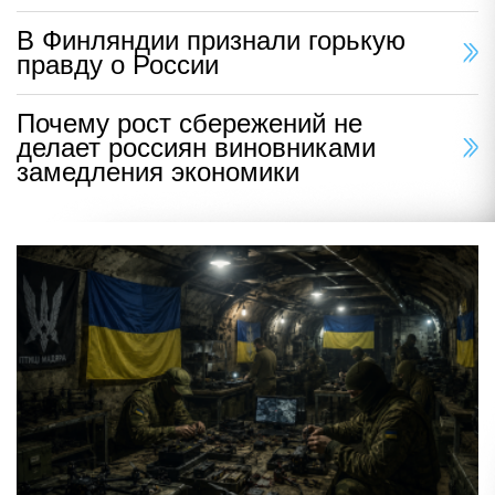
В Финляндии признали горькую
правду о России
Почему рост сбережений не
делает россиян виновниками
замедления экономики