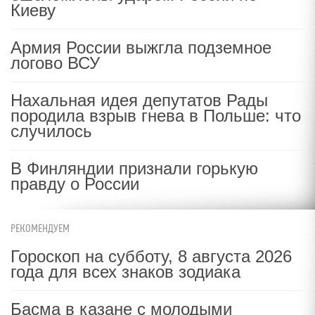
Киеву
Армия России выжгла подземное
логово ВСУ
Нахальная идея депутатов Рады
породила взрыв гнева в Польше: что
случилось
В Финляндии признали горькую
правду о России
РЕКОМЕНДУЕМ
Гороскоп на субботу, 8 августа 2026
года для всех знаков зодиака
Басма в казане с молодыми