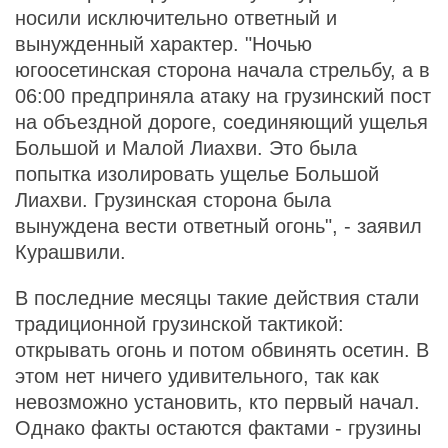
носили исключительно ответный и
вынужденный характер. "Ночью
югоосетинская сторона начала стрельбу, а в
06:00 предприняла атаку на грузинский пост
на объездной дороге, соединяющий ущелья
Большой и Малой Лиахви. Это была
попытка изолировать ущелье Большой
Лиахви. Грузинская сторона была
вынуждена вести ответный огонь", - заявил
Курашвили.
В последние месяцы такие действия стали
традиционной грузинской тактикой:
открывать огонь и потом обвинять осетин. В
этом нет ничего удивительного, так как
невозможно установить, кто первый начал.
Однако факты остаются фактами - грузины