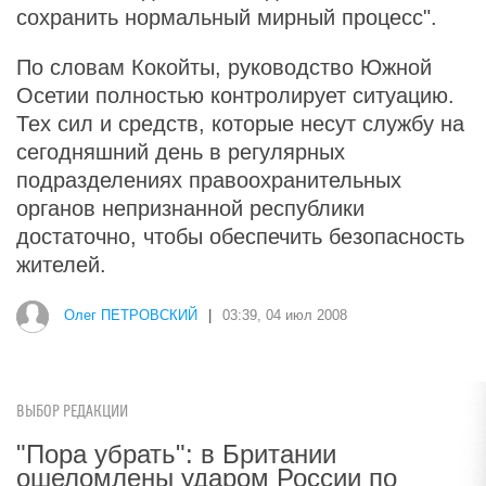
сохранить нормальный мирный процесс".
По словам Кокойты, руководство Южной
Осетии полностью контролирует ситуацию.
Тех сил и средств, которые несут службу на
сегодняшний день в регулярных
подразделениях правоохранительных
органов непризнанной республики
достаточно, чтобы обеспечить безопасность
жителей.
Олег ПЕТРОВСКИЙ
|
03:39, 04 июл 2008
ВЫБОР РЕДАКЦИИ
"Пора убрать": в Британии
ошеломлены ударом России по