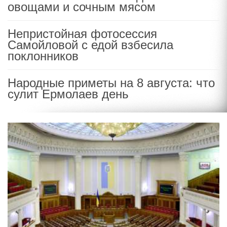
овощами и сочным мясом
Непристойная фотосессия
Самойловой с едой взбесила
поклонников
Народные приметы на 8 августа: что
сулит Ермолаев день