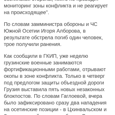
мониторинг зоны конфликта и не реагирует
на происходящее".
По словам замминистра обороны и ЧС
Южной Осетии Игоря Алборова, в
результате обстрела погиб один человек,
трое получили ранения.
Как сообщили в ГКИП, уже неделю
грузинские военные занимаются
фортификационными работами, отрывают
окопы в зоне конфликта. Только в четверг
под предлогом защиты объездной дороги
Грузия выставила пять новых незаконных
блокпостов. По словам Гаглоевой, вчера
было зафиксировано сразу два нападения
на осетинские позиции - в Цхинвальском и