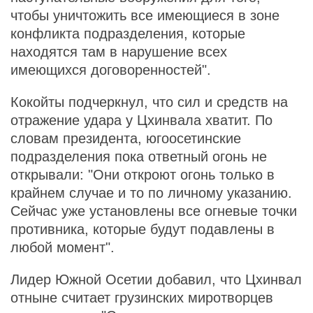
чтобы уничтожить все имеющиеся в зоне
конфликта подразделения, которые
находятся там в нарушение всех
имеющихся договоренностей".
Кокойты подчеркнул, что сил и средств на
отражение удара у Цхинвала хватит. По
словам президента, югоосетинские
подразделения пока ответный огонь не
открывали: "Они откроют огонь только в
крайнем случае и то по личному указанию.
Сейчас уже установлены все огневые точки
противника, которые будут подавлены в
любой момент".
Лидер Южной Осетии добавил, что Цхинвал
отныне считает грузинских миротворцев