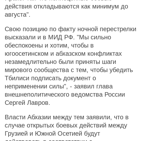
действия откладываются как минимум до
августа".
Свою позицию по факту ночной перестрелки
высказали и в МИД РФ. "Мы сильно
обеспокоены и хотим, чтобы в
югоосетинском и абхазском конфликтах
незамедлительно были приняты шаги
мирового сообщества с тем, чтобы убедить
Тбилиси подписать документ о
неприменении силы", - заявил глава
внешнеполитического ведомства России
Сергей Лавров.
Власти Абхазии между тем заявили, что в
случае открытых боевых действий между
Грузией и Южной Осетией будут