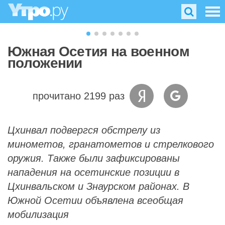
Южная Осетия на военном
положении
прочитано 2199 раз
Цхинвал подвергся обстрелу из
минометов, гранатометов и стрелкового
оружия. Также были зафиксированы
нападения на осетинские позиции в
Цхинвальском и Знаурском районах. В
Южной Осетии объявлена всеобщая
мобилизация