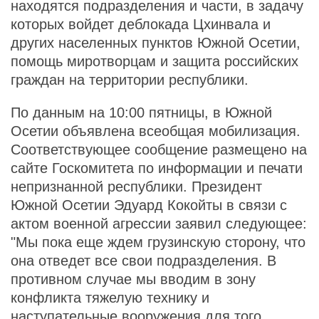
находятся подразделения и части, в задачу
которых войдет деблокада Цхинвала и
других населенных пунктов Южной Осетии,
помощь миротворцам и защита российских
граждан на территории республики.
По данным на 10:00 пятницы, в Южной
Осетии объявлена всеобщая мобилизация.
Соответствующее сообщение размещено на
сайте Госкомитета по информации и печати
непризнанной республики. Президент
Южной Осетии Эдуард Кокойты в связи с
актом военной агрессии заявил следующее:
"Мы пока еще ждем грузинскую сторону, что
она отведет все свои подразделения. В
противном случае мы вводим в зону
конфликта тяжелую технику и
наступательные вооружения для того,