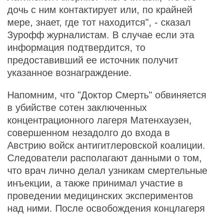
дочь с ним контактирует или, по крайней
мере, знает, где тот находится", - сказал
Зурофф журналистам. В случае если эта
информация подтвердится, то
предоставивший ее источник получит
указанное вознаграждение.
Напомним, что "Доктор Смерть" обвиняется
в убийстве сотен заключенных
концентрационного лагеря Матенхаузен,
совершенном незадолго до входа в
Австрию войск антигитлеровской коалиции.
Следователи располагают данными о том,
что врач лично делал узникам смертельные
инъекции, а также принимал участие в
проведении медицинских экспериментов
над ними. После освобождения концлагеря