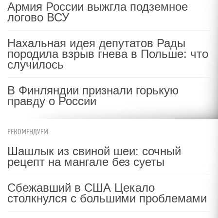
Армия России выжгла подземное
логово ВСУ
Нахальная идея депутатов Рады
породила взрыв гнева в Польше: что
случилось
В Финляндии признали горькую
правду о России
РЕКОМЕНДУЕМ
Шашлык из свиной шеи: сочный
рецепт на мангале без суеты
Сбежавший в США Цекало
столкнулся с большими проблемами