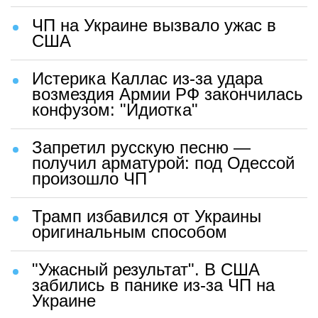
ЧП на Украине вызвало ужас в
США
Истерика Каллас из-за удара
возмездия Армии РФ закончилась
конфузом: "Идиотка"
Запретил русскую песню —
получил арматурой: под Одессой
произошло ЧП
Трамп избавился от Украины
оригинальным способом
"Ужасный результат". В США
забились в панике из-за ЧП на
Украине