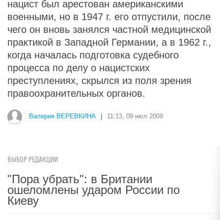
нацист был арестован американскими
военными, но в 1947 г. его отпустили, после
чего он вновь занялся частной медицинской
практикой в Западной Германии, а в 1962 г.,
когда началась подготовка судебного
процесса по делу о нацистских
преступлениях, скрылся из поля зрения
правоохранительных органов.
Валерия ВЕРЕВКИНА
|
11:13, 09 июл 2008
ВЫБОР РЕДАКЦИИ
"Пора убрать": в Британии
ошеломлены ударом России по
Киеву