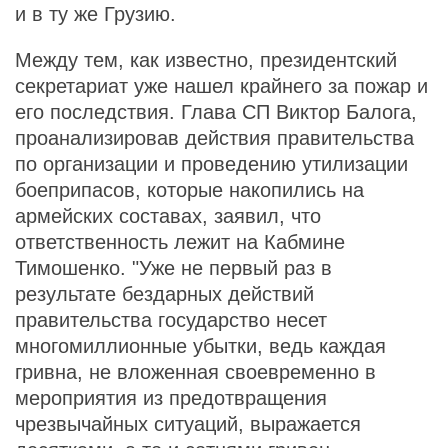
и в ту же Грузию.
Между тем, как известно, президентский
секретариат уже нашел крайнего за пожар и
его последствия. Глава СП Виктор Балога,
проанализировав действия правительства
по организации и проведению утилизации
боеприпасов, которые накопились на
армейских составах, заявил, что
ответственность лежит на Кабмине
Тимошенко. "Уже не первый раз в
результате бездарных действий
правительства государство несет
многомиллионные убытки, ведь каждая
гривна, не вложенная своевременно в
мероприятия из предотвращения
чрезвычайных ситуаций, выражается