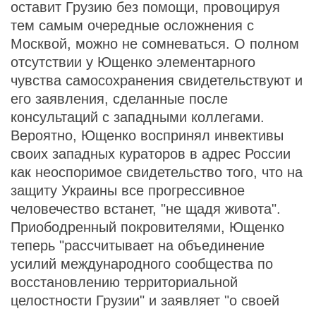
оставит Грузию без помощи, провоцируя
тем самым очередные осложнения с
Москвой, можно не сомневаться. О полном
отсутствии у Ющенко элементарного
чувства самосохранения свидетельствуют и
его заявления, сделанные после
консультаций с западными коллегами.
Вероятно, Ющенко воспринял инвективы
своих западных кураторов в адрес России
как неоспоримое свидетельство того, что на
защиту Украины все прогрессивное
человечество встанет, "не щадя живота".
Приободренный покровителями, Ющенко
теперь "рассчитывает на объединение
усилий международного сообщества по
восстановлению территориальной
целостности Грузии" и заявляет "о своей