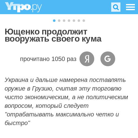
Ющенко продолжит
вооружать своего кума
прочитано 1050 раз
Украина и дальше намерена поставлять
оружие в Грузию, считая эту торговлю
чисто экономическим, а не политическим
вопросом, который следует
"отрабатывать максимально четко и
быстро"