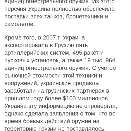
единиц огнестрельного оружия. Из этого
перечня Украина полностью обеспечила
поставки всех танков, бронетехники и
самолетов.
Кроме того, в 2007 г. Украина
экспортировала в Грузию пять
артиллерийских систем, 495 ракет и
пусковых установок, а также 19 тыс. 964
единиц огнестрельного оружия. С учетом
рыночной стоимости этой техники и
вооружений, украинские продавцы
заработали на грузинских партнерах в
прошлом году более $100 миллионов.
Украина эту информацию не опровергла,
однако сделала заявления о том, что во
время боевых действий оружие на
территорию Грузии не поставлялось.