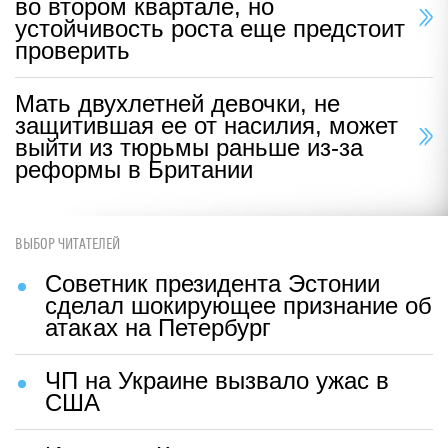
во втором квартале, но
устойчивость роста еще предстоит
проверить
Мать двухлетней девочки, не
защитившая ее от насилия, может
выйти из тюрьмы раньше из-за
реформы в Британии
ВЫБОР ЧИТАТЕЛЕЙ
Советник президента Эстонии
сделал шокирующее признание об
атаках на Петербург
ЧП на Украине вызвало ужас в
США