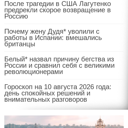
После трагедии в США Лагутенко
предрекли скорое возвращение в
Россию
Почему жену Дудя* уволили с
работы в Испании: вмешались
британцы
Белый* назвал причину бегства из
России и сравнил себя с великими
революционерами
Гороскоп на 10 августа 2026 года:
день спокойных решений и
внимательных разговоров