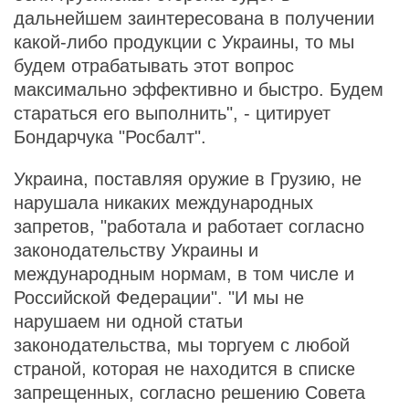
дальнейшем заинтересована в получении
какой-либо продукции с Украины, то мы
будем отрабатывать этот вопрос
максимально эффективно и быстро. Будем
стараться его выполнить", - цитирует
Бондарчука "Росбалт".
Украина, поставляя оружие в Грузию, не
нарушала никаких международных
запретов, "работала и работает согласно
законодательству Украины и
международным нормам, в том числе и
Российской Федерации". "И мы не
нарушаем ни одной статьи
законодательства, мы торгуем с любой
страной, которая не находится в списке
запрещенных, согласно решению Совета