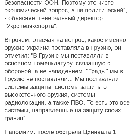
безопасности ООН. Поэтому это чисто
экономический вопрос, а не политический",
- объясняет генеральный директор
"Укрспецэкспорта".
Впрочем, отвечая на вопрос, какое именно
оружие Украина поставляла в Грузию, он
отметил: "В Грузию мы поставляли в
основном номенклатуру, связанную с
обороной, а не нападением. "Грады" мы в
Грузию не поставляли... Мы поставляли
системы защиты, системы защиты от
высокоточного оружия, системы
радиолокации, а также ПВО. То есть это все
системы, направленные на защиту своих
границ".
Напомним: после обстрела Цхинвала 1