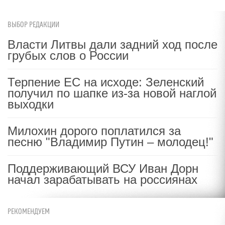
ВЫБОР РЕДАКЦИИ
Власти Литвы дали задний ход после
грубых слов о России
Терпение ЕС на исходе: Зеленский
получил по шапке из-за новой наглой
выходки
Милохин дорого поплатился за
песню "Владимир Путин – молодец!"
Поддерживающий ВСУ Иван Дорн
начал зарабатывать на россиянах
РЕКОМЕНДУЕМ