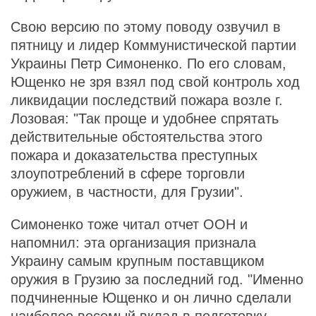
Свою версию по этому поводу озвучил в
пятницу и лидер Коммунистической партии
Украины Петр Симоненко. По его словам,
Ющенко не зря взял под свой контроль ход
ликвидации последствий пожара возле г.
Лозовая: "Так проще и удобнее спрятать
действительные обстоятельства этого
пожара и доказательства преступных
злоупотреблений в сфере торговли
оружием, в частности, для Грузии".
Симоненко тоже читал отчет ООН и
напомнил: эта организация признала
Украину самым крупным поставщиком
оружия в Грузию за последний год. "Именно
подчиненные Ющенко и он лично сделали