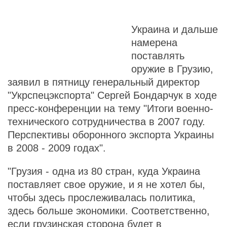
Украина и дальше
намерена
поставлять
оружие в Грузию,
заявил в пятницу генеральный директор
"Укрспецэкспорта" Сергей Бондарчук в ходе
пресс-конференции на тему "Итоги военно-
технического сотрудничества в 2007 году.
Перспективы оборонного экспорта Украины
в 2008 - 2009 годах".
"Грузия - одна из 80 стран, куда Украина
поставляет свое оружие, и я не хотел бы,
чтобы здесь прослеживалась политика,
здесь больше экономики. Соответственно,
если грузинская сторона будет в