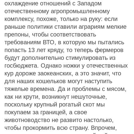
охлаждение отношений с Западом
отечественному агропромышленному
комплексу, похоже, только на руку: если
раньше политики ставили аграриям мелкие
препоны, чтобы соответствовать
требованиям ВТО, в которую мы пытались
попасть 13 лет кряду, то теперь фермеров
будут дополнительно стимулировать из
госбюджета. Однако ножки у отечественных
кур дороже заокеанских, а это значит, что
для наших кошельков могут наступить
тяжелые времена. Да и проблемы с мясом,
как ни крути, возникнут нешуточные,
поскольку крупный рогатый скот мы
покупаем за границей, а свое
животноводство не развито настолько,
чтобы прокормить всю страну. Впрочем,