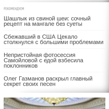
РЕКОМЕНДУЕМ
Шашлык из свиной шеи: сочный
рецепт на мангале без суеты
Сбежавший в США Цекало
столкнулся с большими проблемами
Непристойная фотосессия
Самойловой с едой взбесила
поклонников
Олег Газманов раскрыл главный
секрет своих песен