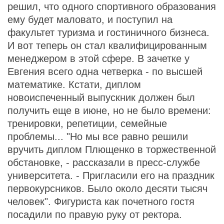
решил, что одного спортивного образования
ему будет маловато, и поступил на
факультет туризма и гостиничного бизнеса.
И вот теперь он стал квалифицированным
менеджером в этой сфере. В зачетке у
Евгения всего одна четверка - по высшей
математике. Кстати, диплом
новоиспеченный выпускник должен был
получить еще в июне, но не было времени:
тренировки, репетиции, семейные
проблемы... "Но мы все равно решили
вручить диплом Плющенко в торжественной
обстановке, - рассказали в пресс-службе
университета. - Пригласили его на праздник
первокурсников. Было около десяти тысяч
человек". Фигуриста как почетного гостя
посадили по правую руку от ректора.