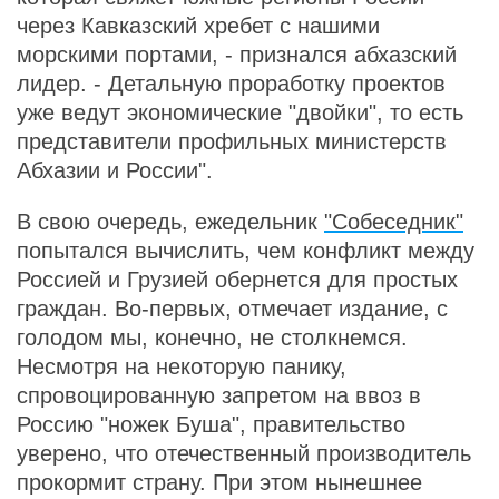
через Кавказский хребет с нашими
морскими портами, - признался абхазский
лидер. - Детальную проработку проектов
уже ведут экономические "двойки", то есть
представители профильных министерств
Абхазии и России".
В свою очередь, ежедельник
"Собеседник"
попытался вычислить, чем конфликт между
Россией и Грузией обернется для простых
граждан. Во-первых, отмечает издание, с
голодом мы, конечно, не столкнемся.
Несмотря на некоторую панику,
спровоцированную запретом на ввоз в
Россию "ножек Буша", правительство
уверено, что отечественный производитель
прокормит страну. При этом нынешнее