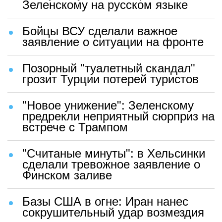
Зеленскому на русском языке
Бойцы ВСУ сделали важное
заявление о ситуации на фронте
Позорный "туалетный скандал"
грозит Турции потерей туристов
"Новое унижение": Зеленскому
предрекли неприятный сюрприз на
встрече с Трампом
"Считаные минуты": в Хельсинки
сделали тревожное заявление о
Финском заливе
Базы США в огне: Иран нанес
сокрушительный удар возмездия