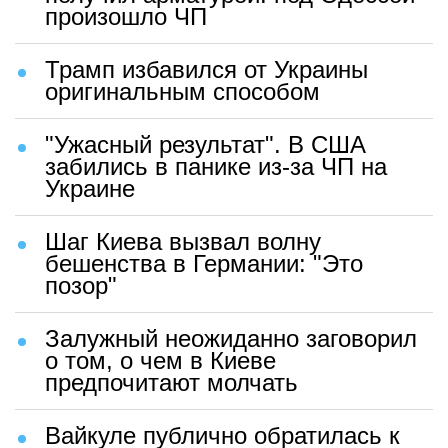
произошло ЧП
Трамп избавился от Украины
оригинальным способом
"Ужасный результат". В США
забились в панике из-за ЧП на
Украине
Шаг Киева вызвал волну
бешенства в Германии: "Это
позор"
Залужный неожиданно заговорил
о том, о чем в Киеве
предпочитают молчать
Вайкуле публично обратилась к