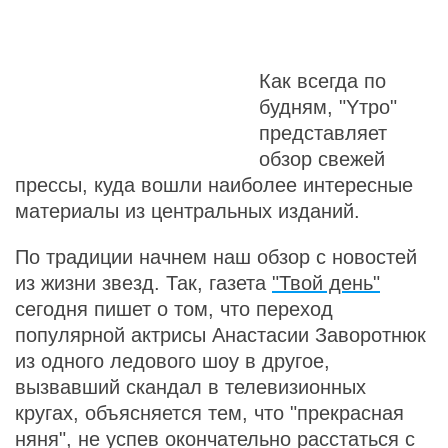
Как всегда по
будням, "Yтро"
представляет
обзор свежей
прессы, куда вошли наиболее интересные
материалы из центральных изданий.
По традиции начнем наш обзор с новостей
из жизни звезд. Так, газета
"Твой день"
сегодня пишет о том, что переход
популярной актрисы Анастасии Заворотнюк
из одного ледового шоу в другое,
вызвавший скандал в телевизионных
кругах, объясняется тем, что "прекрасная
няня", не успев окончательно расстаться с