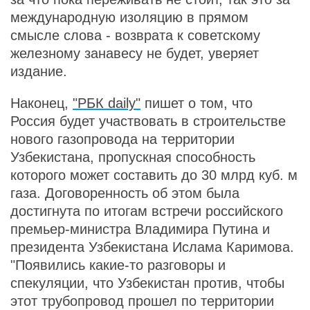
международную изоляцию в прямом
смысле слова - возврата к советскому
железному занавесу не будет, уверяет
издание.
Наконец,
"РБК daily"
пишет о том, что
Россия будет участвовать в строительстве
нового газопровода на территории
Узбекистана, пропускная способность
которого может составить до 30 млрд куб. м
газа. Договоренность об этом была
достигнута по итогам встречи российского
премьер-министра Владимира Путина и
президента Узбекистана Ислама Каримова.
"Появились какие-то разговоры и
спекуляции, что Узбекистан против, чтобы
этот трубопровод прошел по территории