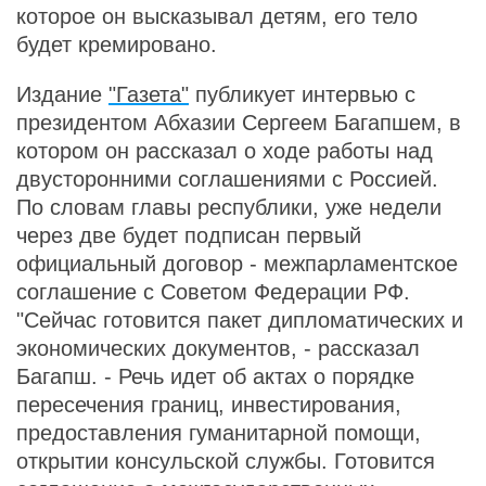
которое он высказывал детям, его тело
будет кремировано.
Издание
"Газета"
публикует интервью с
президентом Абхазии Сергеем Багапшем, в
котором он рассказал о ходе работы над
двусторонними соглашениями с Россией.
По словам главы республики, уже недели
через две будет подписан первый
официальный договор - межпарламентское
соглашение с Советом Федерации РФ.
"Сейчас готовится пакет дипломатических и
экономических документов, - рассказал
Багапш. - Речь идет об актах о порядке
пересечения границ, инвестирования,
предоставления гуманитарной помощи,
открытии консульской службы. Готовится