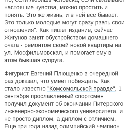
настоящие чувства, можно простить и
понять. Это же жизнь, и в ней все бывает.
Это только молодые могут сразу рвать свои
отношения". Как пишет издание, сейчас
Жигунов занят обустройством домашнего
очага - ремонтом своей новой квартиры на
ул. Мосфильмовская, и помогает ему в
этом бывшая супруга.
Фигурист Евгений Плющенко в очередной
раз доказал, что умеет побеждать. Как
стало известно
"Комсомольской правде"
, 1
сентября прославленный спортсмен
получил документ об окончании Питерского
инженерно-экономического университета, и
не просто диплом, а диплом с отличием.
Еще три года назад олимпийский чемпион