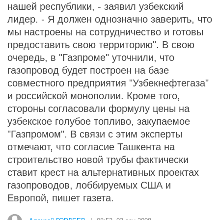
нашей республики, - заявил узбекский
лидер. - Я должен однозначно заверить, что
мы настроены на сотрудничество и готовы
предоставить свою территорию". В свою
очередь, в "Газпроме" уточнили, что
газопровод будет построен на базе
совместного предприятия "Узбекнефтегаза"
и российской монополии. Кроме того,
стороны согласовали формулу цены на
узбекское голубое топливо, закупаемое
"Газпромом". В связи с этим эксперты
отмечают, что согласие Ташкента на
строительство новой трубы фактически
ставит крест на альтернативных проектах
газопроводов, лоббируемых США и
Европой, пишет газета.