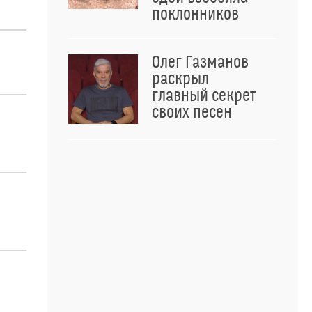
поклонников
Олег Газманов
раскрыл
главный секрет
своих песен