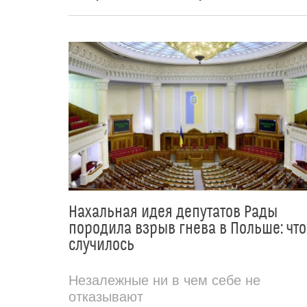
Нахальная идея депутатов Рады
породила взрыв гнева в Польше: что
случилось
Незалежные ни в чем себе не
отказывают