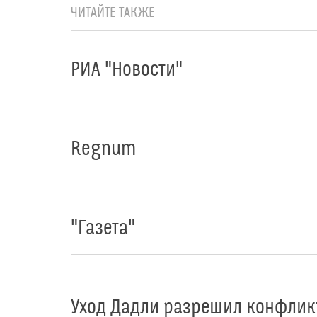
ЧИТАЙТЕ ТАКЖЕ
РИА "Новости"
Regnum
"Газета"
Уход Дадли разрешил конфликт