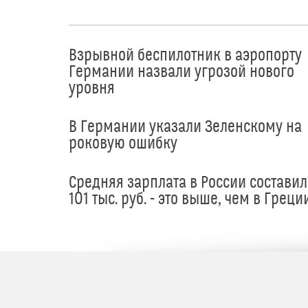
Взрывной беспилотник в аэропорту
Германии назвали угрозой нового
уровня
В Германии указали Зеленскому на
роковую ошибку
Средняя зарплата в России составил
101 тыс. руб. - это выше, чем в Греци